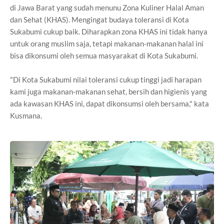
di Jawa Barat yang sudah menunu Zona Kuliner Halal Aman
dan Sehat (KHAS). Mengingat budaya toleransi di Kota
Sukabumi cukup baik. Diharapkan zona KHAS ini tidak hanya
untuk orang muslim saja, tetapi makanan-makanan halal ini
bisa dikonsumi oleh semua masyarakat di Kota Sukabumi.
"Di Kota Sukabumi nilai toleransi cukup tinggi jadi harapan
kami juga makanan-makanan sehat, bersih dan higienis yang
ada kawasan KHAS ini, dapat dikonsumsi oleh bersama," kata
Kusmana.