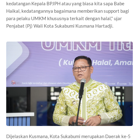
kedatangan Kepala BPJPH atau yang biasa kita sapa Babe
Haikal, kedatangannya bagaimana memberikan support bagi
para pelaku UMKM khususnya terkait dengan halal," ujar
Penjabat (Pj) Wali Kota Sukabumi Kusmana Hartadji.
Dijelaskan Kusmana, Kota Sukabumi merupakan Daerak ke-5