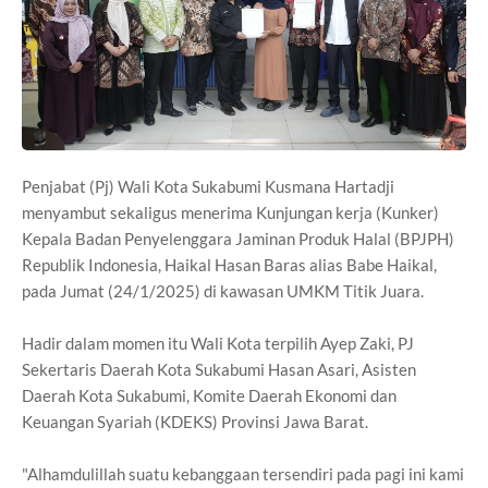
Penjabat (Pj) Wali Kota Sukabumi Kusmana Hartadji
menyambut sekaligus menerima Kunjungan kerja (Kunker)
Kepala Badan Penyelenggara Jaminan Produk Halal (BPJPH)
Republik Indonesia, Haikal Hasan Baras alias Babe Haikal,
pada Jumat (24/1/2025) di kawasan UMKM Titik Juara.
Hadir dalam momen itu Wali Kota terpilih Ayep Zaki, PJ
Sekertaris Daerah Kota Sukabumi Hasan Asari, Asisten
Daerah Kota Sukabumi, Komite Daerah Ekonomi dan
Keuangan Syariah (KDEKS) Provinsi Jawa Barat.
"Alhamdulillah suatu kebanggaan tersendiri pada pagi ini kami