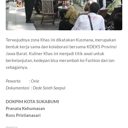
Terwujudnya zona Khas ini dikatakan Kusmana, merupakan
bentuk kerja sama dan kolaborasi bersama KDEKS Provinsi
Jawa Barat. Kuliner Khas ini menjadi titik awal untuk
berkelanjutan, kedepan bisa merambah ke Fashion dan lan
sebagainya.
Pewarta : Ovie
Dokumentasi : Dede Soleh Saepul
DOKPIM KOTA SUKABUMI
Pranata Kehumasan
Ross Pristianasari
Headline