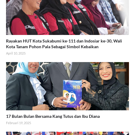
Rayakan HUT Kota Sukabumi ke-111 dan Indosiar ke-30, Wali
Kota Tanam Pohon Pala Sebagai Simbol Kebaikan
April 10, 2025
17 Bulan Bulan Bersama Kang Tutus dan Ibu Diana
Februari 19, 2025