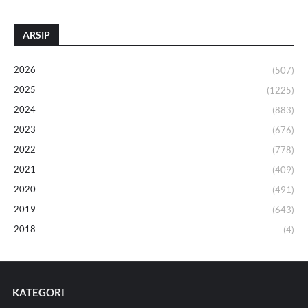
ARSIP
2026
(507)
2025
(1225)
2024
(883)
2023
(676)
2022
(778)
2021
(409)
2020
(491)
2019
(643)
2018
(4)
KATEGORI