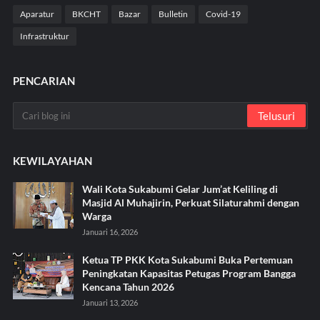
Aparatur
BKCHT
Bazar
Bulletin
Covid-19
Infrastruktur
PENCARIAN
KEWILAYAHAN
Wali Kota Sukabumi Gelar Jum’at Keliling di
Masjid Al Muhajirin, Perkuat Silaturahmi dengan
Warga
Januari 16, 2026
Ketua TP PKK Kota Sukabumi Buka Pertemuan
Peningkatan Kapasitas Petugas Program Bangga
Kencana Tahun 2026
Januari 13, 2026