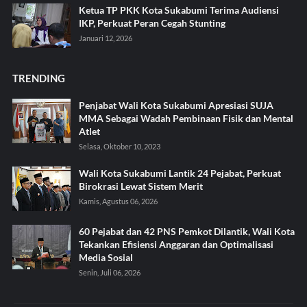
Ketua TP PKK Kota Sukabumi Terima Audiensi
IKP, Perkuat Peran Cegah Stunting
Januari 12, 2026
TRENDING
Penjabat Wali Kota Sukabumi Apresiasi SUJA
MMA Sebagai Wadah Pembinaan Fisik dan Mental
Atlet
Selasa, Oktober 10, 2023
Wali Kota Sukabumi Lantik 24 Pejabat, Perkuat
Birokrasi Lewat Sistem Merit
Kamis, Agustus 06, 2026
60 Pejabat dan 42 PNS Pemkot Dilantik, Wali Kota
Tekankan Efisiensi Anggaran dan Optimalisasi
Media Sosial
Senin, Juli 06, 2026