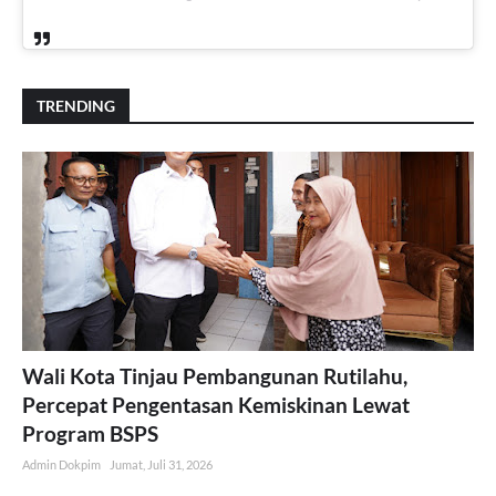
TRENDING
Wali Kota Tinjau Pembangunan Rutilahu,
Percepat Pengentasan Kemiskinan Lewat
Program BSPS
Admin Dokpim
Jumat, Juli 31, 2026