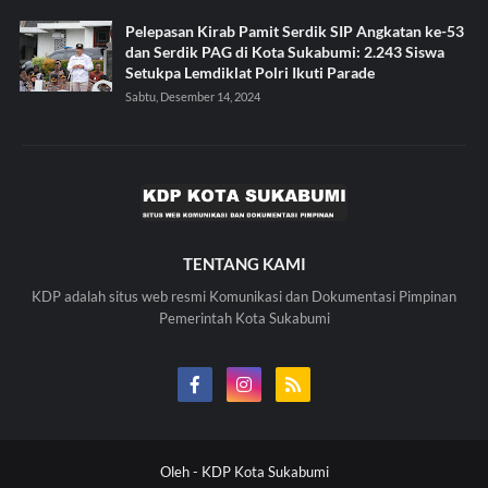
Pelepasan Kirab Pamit Serdik SIP Angkatan ke-53
dan Serdik PAG di Kota Sukabumi: 2.243 Siswa
Setukpa Lemdiklat Polri Ikuti Parade
Sabtu, Desember 14, 2024
TENTANG KAMI
KDP adalah situs web resmi Komunikasi dan Dokumentasi Pimpinan
Pemerintah Kota Sukabumi
Oleh -
KDP Kota Sukabumi