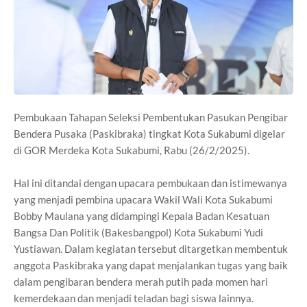
Pembukaan Tahapan Seleksi Pembentukan Pasukan Pengibar
Bendera Pusaka (Paskibraka) tingkat Kota Sukabumi digelar
di GOR Merdeka Kota Sukabumi, Rabu (26/2/2025).
Hal ini ditandai dengan upacara pembukaan dan istimewanya
yang menjadi pembina upacara Wakil Wali Kota Sukabumi
Bobby Maulana yang didampingi Kepala Badan Kesatuan
Bangsa Dan Politik (Bakesbangpol) Kota Sukabumi Yudi
Yustiawan. Dalam kegiatan tersebut ditargetkan membentuk
anggota Paskibraka yang dapat menjalankan tugas yang baik
dalam pengibaran bendera merah putih pada momen hari
kemerdekaan dan menjadi teladan bagi siswa lainnya.