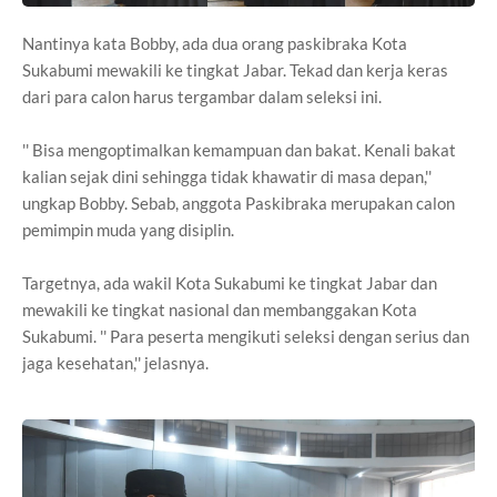
Nantinya kata Bobby, ada dua orang paskibraka Kota
Sukabumi mewakili ke tingkat Jabar. Tekad dan kerja keras
dari para calon harus tergambar dalam seleksi ini.
'' Bisa mengoptimalkan kemampuan dan bakat. Kenali bakat
kalian sejak dini sehingga tidak khawatir di masa depan,''
ungkap Bobby. Sebab, anggota Paskibraka merupakan calon
pemimpin muda yang disiplin.
Targetnya, ada wakil Kota Sukabumi ke tingkat Jabar dan
mewakili ke tingkat nasional dan membanggakan Kota
Sukabumi. '' Para peserta mengikuti seleksi dengan serius dan
jaga kesehatan,'' jelasnya.