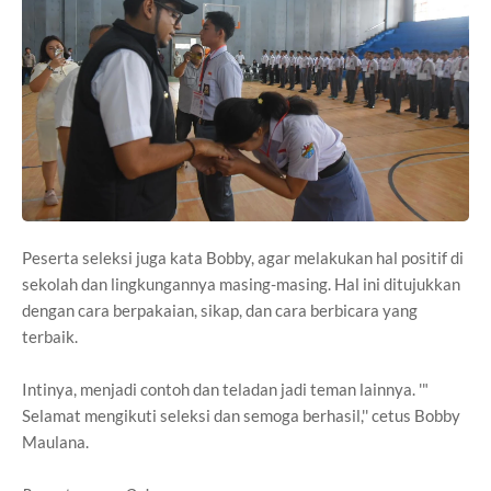
Peserta seleksi juga kata Bobby, agar melakukan hal positif di
sekolah dan lingkungannya masing-masing. Hal ini ditujukkan
dengan cara berpakaian, sikap, dan cara berbicara yang
terbaik.
Intinya, menjadi contoh dan teladan jadi teman lainnya. '"
Selamat mengikuti seleksi dan semoga berhasil,'' cetus Bobby
Maulana.