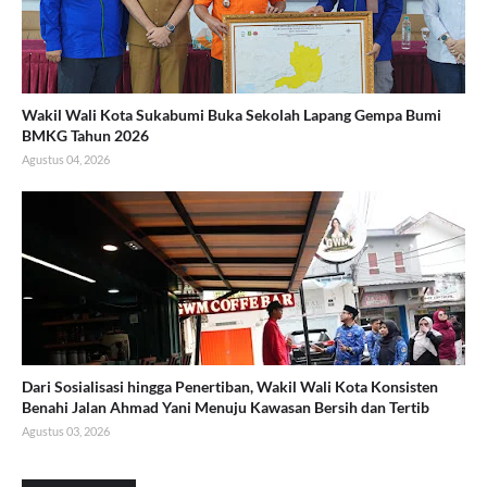
Wakil Wali Kota Sukabumi Buka Sekolah Lapang Gempa Bumi
BMKG Tahun 2026
Agustus 04, 2026
Dari Sosialisasi hingga Penertiban, Wakil Wali Kota Konsisten
Benahi Jalan Ahmad Yani Menuju Kawasan Bersih dan Tertib
Agustus 03, 2026