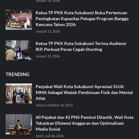
Januari 16, 2026
Ketua TP PKK Kota Sukabumi Buka Pertemuan
Peningkatan Kapasitas Petugas Program Bangga
Kencana Tahun 2026
Januari 13, 2026
Ketua TP PKK Kota Sukabumi Terima Audiensi
IKP, Perkuat Peran Cegah Stunting
Januari 12, 2026
TRENDING
Penjabat Wali Kota Sukabumi Apresiasi SUJA
MMA Sebagai Wadah Pembinaan Fisik dan Mental
Atlet
Selasa, Oktober 10, 2023
60 Pejabat dan 42 PNS Pemkot Dilantik, Wali Kota
Tekankan Efisiensi Anggaran dan Optimalisasi
Media Sosial
Senin, Juli 06, 2026