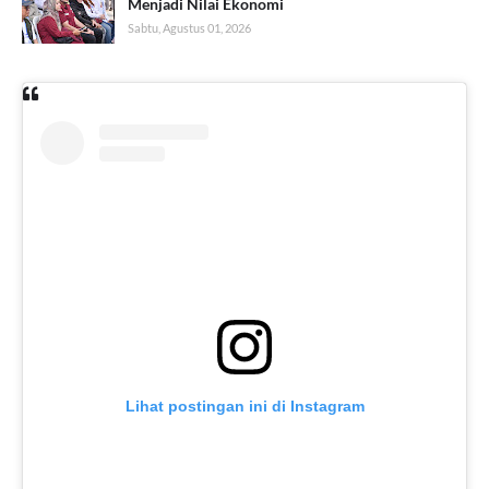
Menjadi Nilai Ekonomi
Sabtu, Agustus 01, 2026
Lihat postingan ini di Instagram