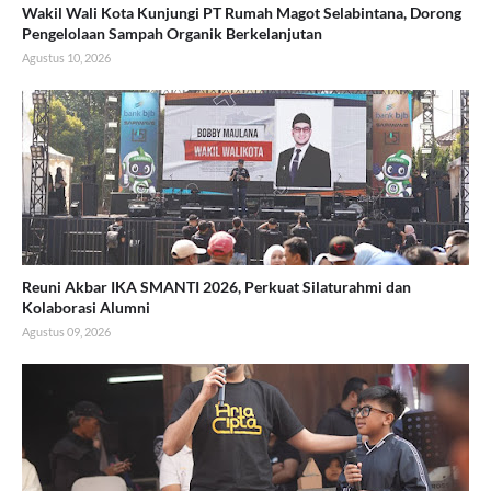
Wakil Wali Kota Kunjungi PT Rumah Magot Selabintana, Dorong
Pengelolaan Sampah Organik Berkelanjutan
Agustus 10, 2026
Reuni Akbar IKA SMANTI 2026, Perkuat Silaturahmi dan
Kolaborasi Alumni
Agustus 09, 2026