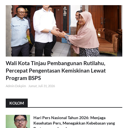
Wali Kota Tinjau Pembangunan Rutilahu,
Percepat Pengentasan Kemiskinan Lewat
Program BSPS
Admin Dokpim
Jumat, Juli 31, 2026
KOLOM
Hari Pers Nasional Tahun 2026: Menjaga
Kesehatan Pers, Menegakkan Kebebasan yang