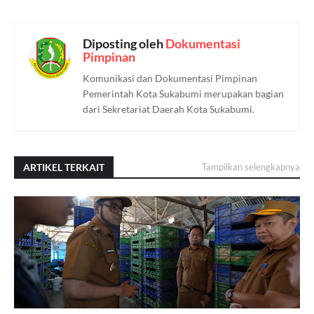
Diposting oleh
Dokumentasi
Pimpinan
Komunikasi dan Dokumentasi Pimpinan
Pemerintah Kota Sukabumi merupakan bagian
dari Sekretariat Daerah Kota Sukabumi.
ARTIKEL TERKAIT
Tampilkan selengkapnya