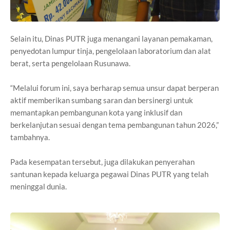
Selain itu, Dinas PUTR juga menangani layanan pemakaman,
penyedotan lumpur tinja, pengelolaan laboratorium dan alat
berat, serta pengelolaan Rusunawa.
“Melalui forum ini, saya berharap semua unsur dapat berperan
aktif memberikan sumbang saran dan bersinergi untuk
memantapkan pembangunan kota yang inklusif dan
berkelanjutan sesuai dengan tema pembangunan tahun 2026,”
tambahnya.
Pada kesempatan tersebut, juga dilakukan penyerahan
santunan kepada keluarga pegawai Dinas PUTR yang telah
meninggal dunia.