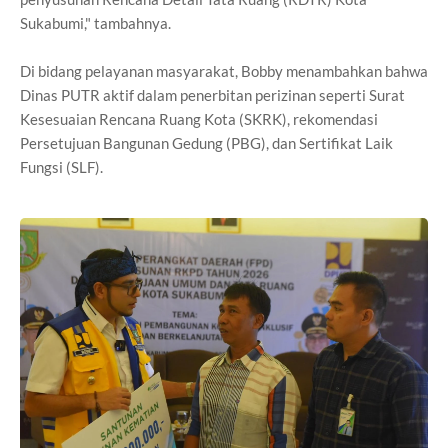
Sukabumi," tambahnya.
Di bidang pelayanan masyarakat, Bobby menambahkan bahwa
Dinas PUTR aktif dalam penerbitan perizinan seperti Surat
Kesesuaian Rencana Ruang Kota (SKRK), rekomendasi
Persetujuan Bangunan Gedung (PBG), dan Sertifikat Laik
Fungsi (SLF).