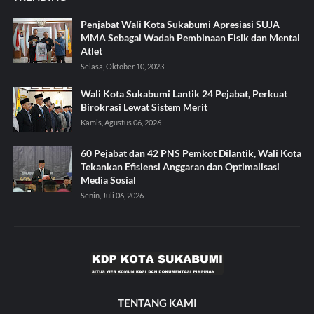
Penjabat Wali Kota Sukabumi Apresiasi SUJA
MMA Sebagai Wadah Pembinaan Fisik dan Mental
Atlet
Selasa, Oktober 10, 2023
Wali Kota Sukabumi Lantik 24 Pejabat, Perkuat
Birokrasi Lewat Sistem Merit
Kamis, Agustus 06, 2026
60 Pejabat dan 42 PNS Pemkot Dilantik, Wali Kota
Tekankan Efisiensi Anggaran dan Optimalisasi
Media Sosial
Senin, Juli 06, 2026
TENTANG KAMI