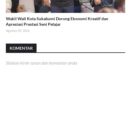
Wakil Wali Kota Sukabumi Dorong Ekonomi Kreatif dan
Apresiasi Prestasi Seni Pelajar
Agustus 09, 2026
KOMENTAR
Silakan kirim saran dan komentar anda