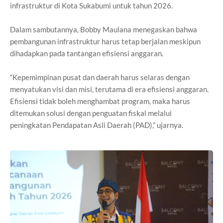
infrastruktur di Kota Sukabumi untuk tahun 2026.
Dalam sambutannya, Bobby Maulana menegaskan bahwa
pembangunan infrastruktur harus tetap berjalan meskipun
dihadapkan pada tantangan efisiensi anggaran.
“Kepemimpinan pusat dan daerah harus selaras dengan
menyatukan visi dan misi, terutama di era efisiensi anggaran.
Efisiensi tidak boleh menghambat program, maka harus
ditemukan solusi dengan penguatan fiskal melalui
peningkatan Pendapatan Asli Daerah (PAD),” ujarnya.