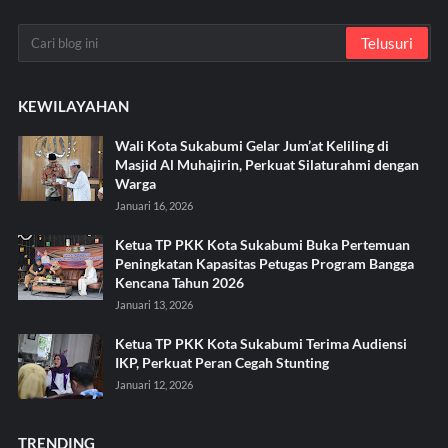
KEWILAYAHAN
Wali Kota Sukabumi Gelar Jum’at Keliling di
Masjid Al Muhajirin, Perkuat Silaturahmi dengan
Warga
Januari 16, 2026
Ketua TP PKK Kota Sukabumi Buka Pertemuan
Peningkatan Kapasitas Petugas Program Bangga
Kencana Tahun 2026
Januari 13, 2026
Ketua TP PKK Kota Sukabumi Terima Audiensi
IKP, Perkuat Peran Cegah Stunting
Januari 12, 2026
TRENDING