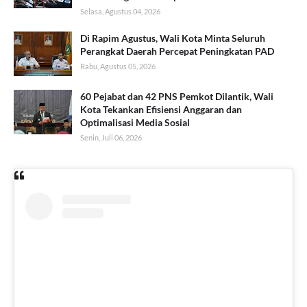
Selasa, Agustus 04, 2026
Di Rapim Agustus, Wali Kota Minta Seluruh
Perangkat Daerah Percepat Peningkatan PAD
Rabu, Agustus 05, 2026
60 Pejabat dan 42 PNS Pemkot Dilantik, Wali
Kota Tekankan Efisiensi Anggaran dan
Optimalisasi Media Sosial
Senin, Juli 06, 2026