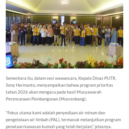
Sementara itu, dalam sesi wawancara, Kepala Dinas PUTR,
Sony Hermanto, menyampaikan bahwa program prioritas
tahun 2026 akan mengacu pada hasil Musyawarah
Perencanaan Pembangunan (Musrenbang).
"Fokus utama kami adalah penyediaan air minum dan
pengelolaan air limbah (PAL), termasuk melanjutkan program
penataan kawasan kumuh yang telah berjalan," jelasnya.