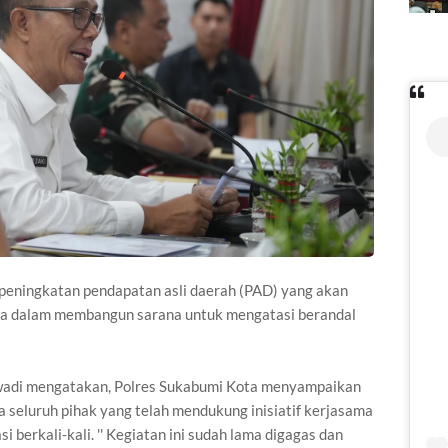
peningkatan pendapatan asli daerah (PAD) yang akan
a dalam membangun sarana untuk mengatasi berandal
wadi mengatakan, Polres Sukabumi Kota menyampaikan
 seluruh pihak yang telah mendukung inisiatif kerjasama
si berkali-kali. '' Kegiatan ini sudah lama digagas dan