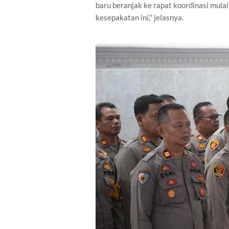
baru beranjak ke rapat koordinasi mulai 
kesepakatan ini,'' jelasnya.