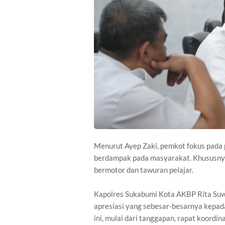
Menurut Ayep Zaki, pemkot fokus pada 
berdampak pada masyarakat. Khususny
bermotor dan tawuran pelajar.
Kapolres Sukabumi Kota AKBP Rita Su
apresiasi yang sebesar-besarnya kepada
ini, mulai dari tanggapan, rapat koordina