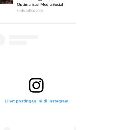
Optimalisasi Media Sosial
Senin, Juli 06, 2026
Lihat postingan ini di Instagram