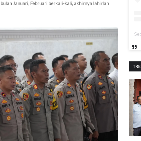
bulan Januari, Februari berkali-kali, akhirnya lahirlah
TR