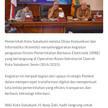
Pemerintah Kota Sukabumi melalui Dinas Komunikasi dan
Informatika (Kominfo) menyelenggarakan kegiatan
penguatan Sistem Pemerintahan Berbasis Elektronik (SPBE)
yang berlangsung di Operation Room Sekretariat Daerah
Kota Sukabumi, Senin (30/6/2025).
Kegiatan ini menjadi bagian dari upaya strategis Pemkot
dalam mempercepat transformasi digital dan memperkuat
tata kelola pemerintahan yang efisien, transparan, dan
berbasis teknologi informasi.
Wali Kota Sukabumi, H. Ayep Zaki, hadir langsung untuk