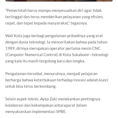
“Pemerintah harus mampu menyesuaikan diri agar tidak
tertinggal dan terus memberikan pelayanan yang efisien,
cepat, dan tepat kepada masyarakat,” tegasnya.
Wali Kota juga berbagi pengalaman pribadinya yang erat
dengan dunia teknologi. Ia menceritakan bahwa pada tahun
1989, dirinya merupakan operator pertama mesin CNC
(Computer Numerical Control) di Kota Sukabumi—teknologi
yang kala itu masih tergolong baru dan langka.
Pengalaman tersebut, menurutnya, menjadi pelajaran
berharga bahwa keterbukaan terhadap inovasi adalah kunci
untuk bisa terus berkembang.
Selain aspek teknis, Ayep Zaki menekankan pentingnya
kolaborasi dan kekompakan antaraparat dalam
menyukseskan implementasi SPBE.