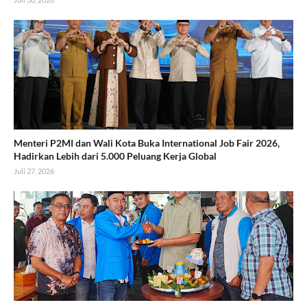
Menteri P2MI dan Wali Kota Buka International Job Fair 2026,
Hadirkan Lebih dari 5.000 Peluang Kerja Global
Juli 27, 2026