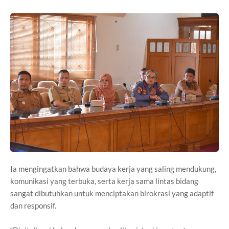
Ia mengingatkan bahwa budaya kerja yang saling mendukung,
komunikasi yang terbuka, serta kerja sama lintas bidang
sangat dibutuhkan untuk menciptakan birokrasi yang adaptif
dan responsif.