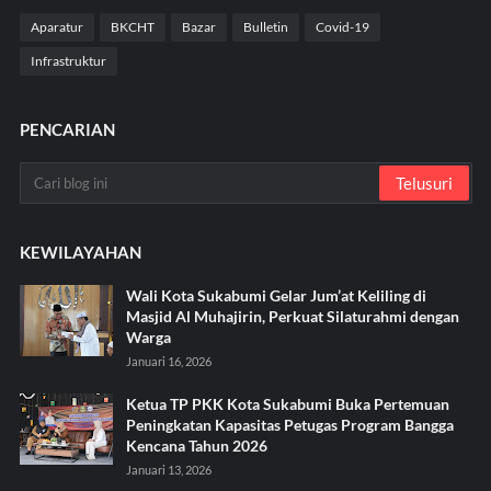
Aparatur
BKCHT
Bazar
Bulletin
Covid-19
Infrastruktur
PENCARIAN
KEWILAYAHAN
Wali Kota Sukabumi Gelar Jum’at Keliling di
Masjid Al Muhajirin, Perkuat Silaturahmi dengan
Warga
Januari 16, 2026
Ketua TP PKK Kota Sukabumi Buka Pertemuan
Peningkatan Kapasitas Petugas Program Bangga
Kencana Tahun 2026
Januari 13, 2026