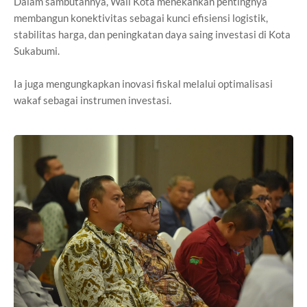
Dalam sambutannya, Wali Kota menekankan pentingnya
membangun konektivitas sebagai kunci efisiensi logistik,
stabilitas harga, dan peningkatan daya saing investasi di Kota
Sukabumi.
Ia juga mengungkapkan inovasi fiskal melalui optimalisasi
wakaf sebagai instrumen investasi.