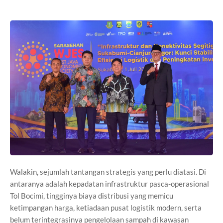
Walakin, sejumlah tantangan strategis yang perlu diatasi. Di
antaranya adalah kepadatan infrastruktur pasca-operasional
Tol Bocimi, tingginya biaya distribusi yang memicu
ketimpangan harga, ketiadaan pusat logistik modern, serta
belum terintegrasinya pengelolaan sampah di kawasan