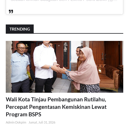
TRENDING
Wali Kota Tinjau Pembangunan Rutilahu,
Percepat Pengentasan Kemiskinan Lewat
Program BSPS
Admin Dokpim
Jumat, Juli 31, 2026