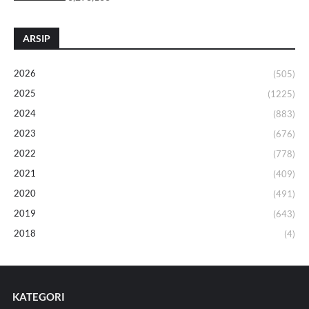
ARSIP
2026
(505)
2025
(1225)
2024
(883)
2023
(676)
2022
(778)
2021
(409)
2020
(491)
2019
(643)
2018
(4)
KATEGORI