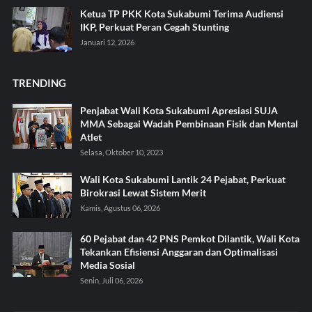
Ketua TP PKK Kota Sukabumi Terima Audiensi
IKP, Perkuat Peran Cegah Stunting
Januari 12, 2026
TRENDING
Penjabat Wali Kota Sukabumi Apresiasi SUJA
MMA Sebagai Wadah Pembinaan Fisik dan Mental
Atlet
Selasa, Oktober 10, 2023
Wali Kota Sukabumi Lantik 24 Pejabat, Perkuat
Birokrasi Lewat Sistem Merit
Kamis, Agustus 06, 2026
60 Pejabat dan 42 PNS Pemkot Dilantik, Wali Kota
Tekankan Efisiensi Anggaran dan Optimalisasi
Media Sosial
Senin, Juli 06, 2026