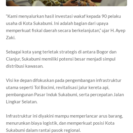
“Kami menyalurkan hasil investasi wakaf kepada 90 pelaku
usaha di Kota Sukabumi. Ini adalah bagian dari upaya
memperkuat fiskal daerah secara berkelanjutan,” ujar H. Ayep
Zaki.
Sebagai kota yang terletak strategis di antara Bogor dan
Cianjur, Sukabumi memiliki potensi besar menjadi simpul
distribusi kawasan.
Visi ke depan difokuskan pada pengembangan infrastruktur
utama seperti Tol Bocimi, revitalisasi jalur kereta api,
pembangunan Pasar Induk Sukabumi, serta percepatan Jalan
Lingkar Selatan.
Infrastruktur ini diyakini mampu memperlancar arus barang,
menurunkan biaya logistik, dan memperkuat posisi Kota
Sukabumi dalam rantai pasok regional.