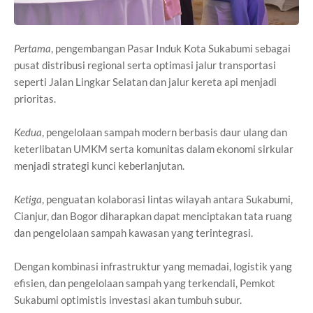
Pertama
, pengembangan Pasar Induk Kota Sukabumi sebagai
pusat distribusi regional serta optimasi jalur transportasi
seperti Jalan Lingkar Selatan dan jalur kereta api menjadi
prioritas.
Kedua
, pengelolaan sampah modern berbasis daur ulang dan
keterlibatan UMKM serta komunitas dalam ekonomi sirkular
menjadi strategi kunci keberlanjutan.
Ketiga
, penguatan kolaborasi lintas wilayah antara Sukabumi,
Cianjur, dan Bogor diharapkan dapat menciptakan tata ruang
dan pengelolaan sampah kawasan yang terintegrasi.
Dengan kombinasi infrastruktur yang memadai, logistik yang
efisien, dan pengelolaan sampah yang terkendali, Pemkot
Sukabumi optimistis investasi akan tumbuh subur.