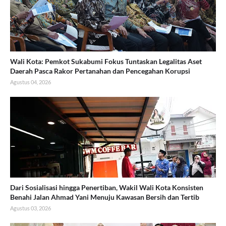
Wali Kota: Pemkot Sukabumi Fokus Tuntaskan Legalitas Aset
Daerah Pasca Rakor Pertanahan dan Pencegahan Korupsi
Agustus 04, 2026
Dari Sosialisasi hingga Penertiban, Wakil Wali Kota Konsisten
Benahi Jalan Ahmad Yani Menuju Kawasan Bersih dan Tertib
Agustus 03, 2026