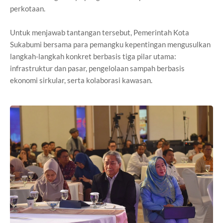
perkotaan.
Untuk menjawab tantangan tersebut, Pemerintah Kota
Sukabumi bersama para pemangku kepentingan mengusulkan
langkah-langkah konkret berbasis tiga pilar utama:
infrastruktur dan pasar, pengelolaan sampah berbasis
ekonomi sirkular, serta kolaborasi kawasan.