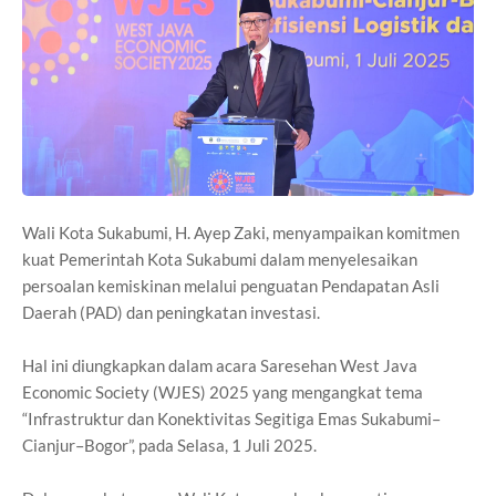
Wali Kota Sukabumi, H. Ayep Zaki, menyampaikan komitmen
kuat Pemerintah Kota Sukabumi dalam menyelesaikan
persoalan kemiskinan melalui penguatan Pendapatan Asli
Daerah (PAD) dan peningkatan investasi.
Hal ini diungkapkan dalam acara Saresehan West Java
Economic Society (WJES) 2025 yang mengangkat tema
“Infrastruktur dan Konektivitas Segitiga Emas Sukabumi–
Cianjur–Bogor”, pada Selasa, 1 Juli 2025.