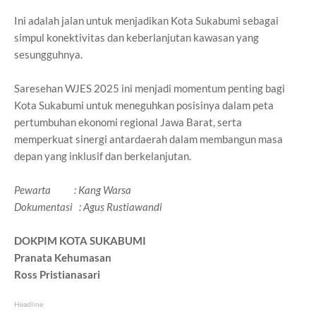
Ini adalah jalan untuk menjadikan Kota Sukabumi sebagai
simpul konektivitas dan keberlanjutan kawasan yang
sesungguhnya.
Saresehan WJES 2025 ini menjadi momentum penting bagi
Kota Sukabumi untuk meneguhkan posisinya dalam peta
pertumbuhan ekonomi regional Jawa Barat, serta
memperkuat sinergi antardaerah dalam membangun masa
depan yang inklusif dan berkelanjutan.
Pewarta : Kang Warsa
Dokumentasi : Agus Rustiawandi
DOKPIM KOTA SUKABUMI
Pranata Kehumasan
Ross Pristianasari
Headline