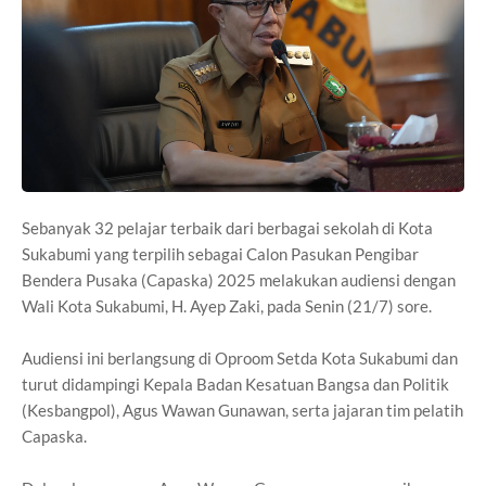
Sebanyak 32 pelajar terbaik dari berbagai sekolah di Kota
Sukabumi yang terpilih sebagai Calon Pasukan Pengibar
Bendera Pusaka (Capaska) 2025 melakukan audiensi dengan
Wali Kota Sukabumi, H. Ayep Zaki, pada Senin (21/7) sore.
Audiensi ini berlangsung di Oproom Setda Kota Sukabumi dan
turut didampingi Kepala Badan Kesatuan Bangsa dan Politik
(Kesbangpol), Agus Wawan Gunawan, serta jajaran tim pelatih
Capaska.