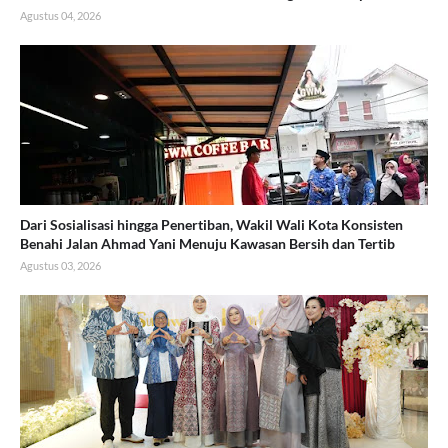
Agustus 04, 2026
Dari Sosialisasi hingga Penertiban, Wakil Wali Kota Konsisten
Benahi Jalan Ahmad Yani Menuju Kawasan Bersih dan Tertib
Agustus 03, 2026