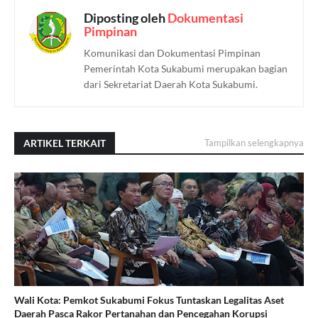
Diposting oleh
Dokumentasi
Pimpinan
Komunikasi dan Dokumentasi Pimpinan
Pemerintah Kota Sukabumi merupakan bagian
dari Sekretariat Daerah Kota Sukabumi.
ARTIKEL TERKAIT
Tampilkan selengkapnya
Wali Kota: Pemkot Sukabumi Fokus Tuntaskan Legalitas Aset
Daerah Pasca Rakor Pertanahan dan Pencegahan Korupsi