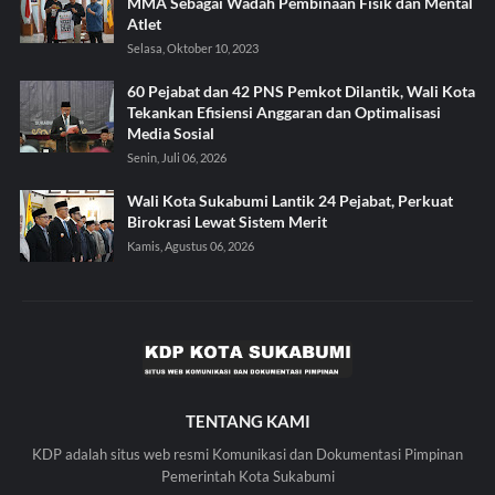
MMA Sebagai Wadah Pembinaan Fisik dan Mental
Atlet
Selasa, Oktober 10, 2023
60 Pejabat dan 42 PNS Pemkot Dilantik, Wali Kota
Tekankan Efisiensi Anggaran dan Optimalisasi
Media Sosial
Senin, Juli 06, 2026
Wali Kota Sukabumi Lantik 24 Pejabat, Perkuat
Birokrasi Lewat Sistem Merit
Kamis, Agustus 06, 2026
TENTANG KAMI
KDP adalah situs web resmi Komunikasi dan Dokumentasi Pimpinan
Pemerintah Kota Sukabumi