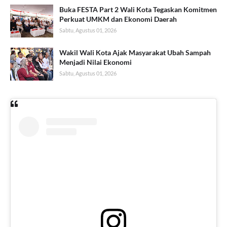
Buka FESTA Part 2 Wali Kota Tegaskan Komitmen
Perkuat UMKM dan Ekonomi Daerah
Sabtu, Agustus 01, 2026
Wakil Wali Kota Ajak Masyarakat Ubah Sampah
Menjadi Nilai Ekonomi
Sabtu, Agustus 01, 2026