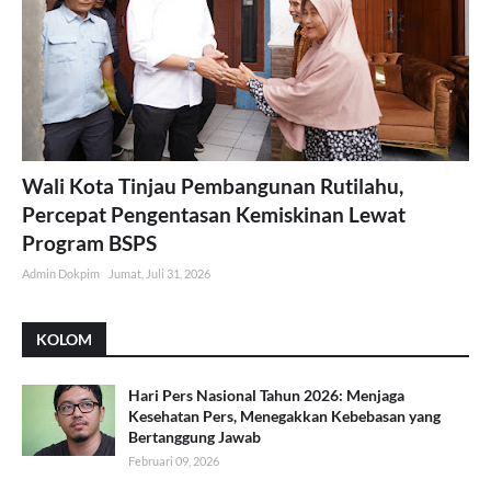
Wali Kota Tinjau Pembangunan Rutilahu,
Percepat Pengentasan Kemiskinan Lewat
Program BSPS
Admin Dokpim
Jumat, Juli 31, 2026
KOLOM
Hari Pers Nasional Tahun 2026: Menjaga
Kesehatan Pers, Menegakkan Kebebasan yang
Bertanggung Jawab
Februari 09, 2026