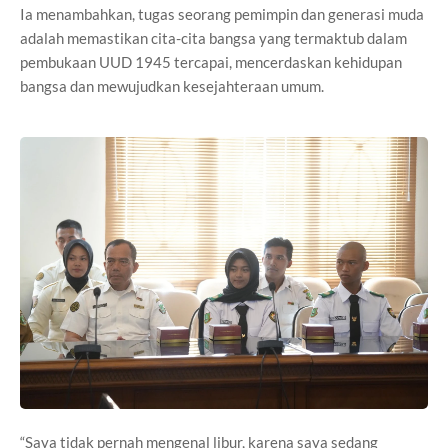
Ia menambahkan, tugas seorang pemimpin dan generasi muda
adalah memastikan cita-cita bangsa yang termaktub dalam
pembukaan UUD 1945 tercapai, mencerdaskan kehidupan
bangsa dan mewujudkan kesejahteraan umum.
“Saya tidak pernah mengenal libur, karena saya sedang