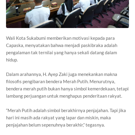
Wali Kota Sukabumi memberikan motivasi kepada para
Capaska, menyatakan bahwa menjadi paskibraka adalah
pengalaman tak ternilai yang hanya sekali datang dalam
hidup.
Dalam arahannya, H. Ayep Zaki juga menekankan makna
filosofis pengibaran bendera Merah Putih. Menurutnya,
bendera merah putih bukan hanya simbol kemerdekaan, tetapi
lambang perjuangan untuk menghapus penderitaan rakyat.
“Merah Putih adalah simbol berakhirnya penjajahan. Tapi jika
hari ini masih ada rakyat yang lapar dan miskin, maka
penjajahan belum sepenuhnya berakhir,” tegasnya.