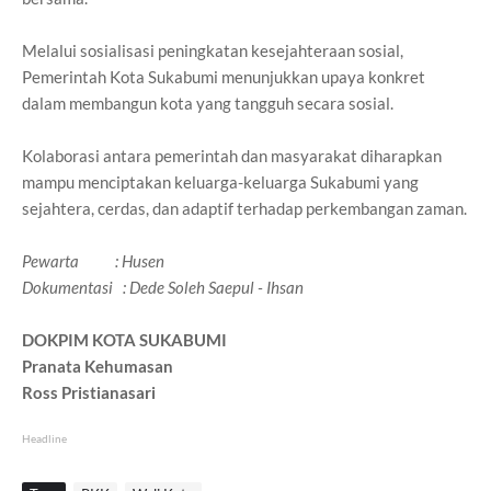
Melalui sosialisasi peningkatan kesejahteraan sosial,
Pemerintah Kota Sukabumi menunjukkan upaya konkret
dalam membangun kota yang tangguh secara sosial.
Kolaborasi antara pemerintah dan masyarakat diharapkan
mampu menciptakan keluarga-keluarga Sukabumi yang
sejahtera, cerdas, dan adaptif terhadap perkembangan zaman.
Pewarta : Husen
Dokumentasi : Dede Soleh Saepul - Ihsan
DOKPIM KOTA SUKABUMI
Pranata Kehumasan
Ross Pristianasari
Headline