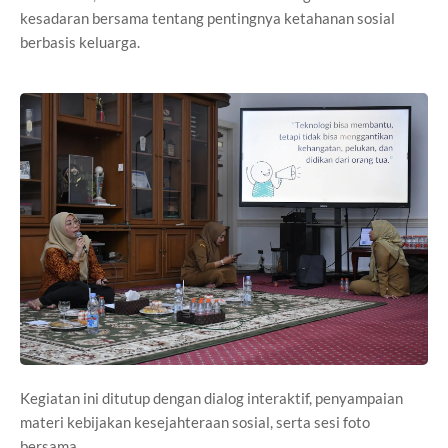
kesadaran bersama tentang pentingnya ketahanan sosial
berbasis keluarga.
Kegiatan ini ditutup dengan dialog interaktif, penyampaian
materi kebijakan kesejahteraan sosial, serta sesi foto
bersama.