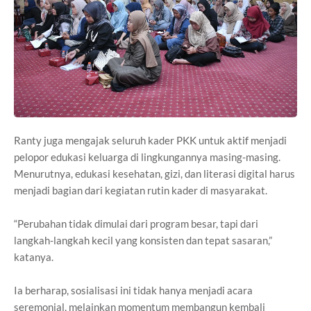
Ranty juga mengajak seluruh kader PKK untuk aktif menjadi
pelopor edukasi keluarga di lingkungannya masing-masing.
Menurutnya, edukasi kesehatan, gizi, dan literasi digital harus
menjadi bagian dari kegiatan rutin kader di masyarakat.
“Perubahan tidak dimulai dari program besar, tapi dari
langkah-langkah kecil yang konsisten dan tepat sasaran,”
katanya.
Ia berharap, sosialisasi ini tidak hanya menjadi acara
seremonial, melainkan momentum membangun kembali