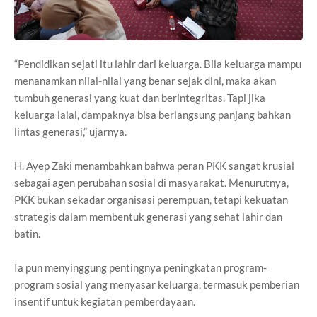
“Pendidikan sejati itu lahir dari keluarga. Bila keluarga mampu
menanamkan nilai-nilai yang benar sejak dini, maka akan
tumbuh generasi yang kuat dan berintegritas. Tapi jika
keluarga lalai, dampaknya bisa berlangsung panjang bahkan
lintas generasi,” ujarnya.
H. Ayep Zaki menambahkan bahwa peran PKK sangat krusial
sebagai agen perubahan sosial di masyarakat. Menurutnya,
PKK bukan sekadar organisasi perempuan, tetapi kekuatan
strategis dalam membentuk generasi yang sehat lahir dan
batin.
Ia pun menyinggung pentingnya peningkatan program-
program sosial yang menyasar keluarga, termasuk pemberian
insentif untuk kegiatan pemberdayaan.