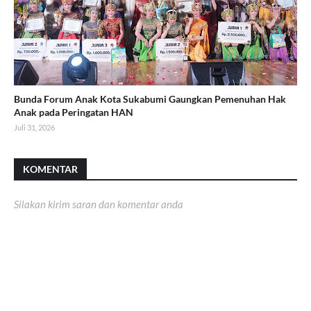
Bunda Forum Anak Kota Sukabumi Gaungkan Pemenuhan Hak
Anak pada Peringatan HAN
Juli 31, 2026
KOMENTAR
Silakan kirim saran dan komentar anda