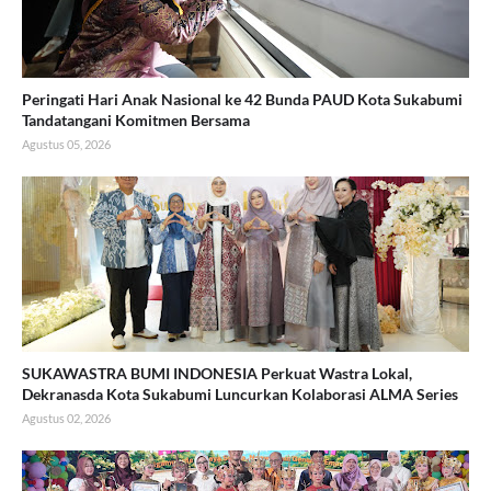
Peringati Hari Anak Nasional ke 42 Bunda PAUD Kota Sukabumi
Tandatangani Komitmen Bersama
Agustus 05, 2026
SUKAWASTRA BUMI INDONESIA Perkuat Wastra Lokal,
Dekranasda Kota Sukabumi Luncurkan Kolaborasi ALMA Series
Agustus 02, 2026