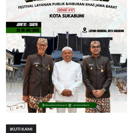
IKUTI KAMI