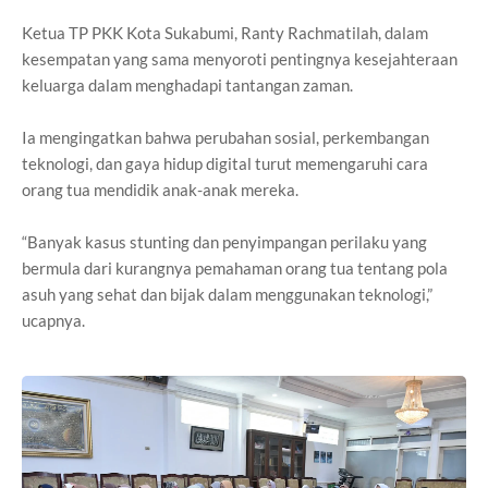
Ketua TP PKK Kota Sukabumi, Ranty Rachmatilah, dalam
kesempatan yang sama menyoroti pentingnya kesejahteraan
keluarga dalam menghadapi tantangan zaman.
Ia mengingatkan bahwa perubahan sosial, perkembangan
teknologi, dan gaya hidup digital turut memengaruhi cara
orang tua mendidik anak-anak mereka.
“Banyak kasus stunting dan penyimpangan perilaku yang
bermula dari kurangnya pemahaman orang tua tentang pola
asuh yang sehat dan bijak dalam menggunakan teknologi,”
ucapnya.