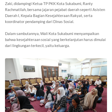
Zaki, didampingi Ketua TP PKK Kota Sukabumi, Ranty
Rachmatilah, bersama jajaran pejabat daerah seperti Asisten
Daerah I, Kepala Bagian Kesejahteraan Rakyat, serta
koordinator pendamping dari Dinas Sosial.
Dalam sambutannya, Wali Kota Sukabumi menyampaikan
bahwa kesejahteraan sosial yang berkelanjutan harus dimulai
dari lingkungan terkecil, yaitu keluarga.