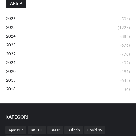
ARSIP
2026
(504)
2025
(1225)
2024
(883)
2023
(676)
2022
(778)
2021
(409)
2020
(491)
2019
(643)
2018
(4)
KATEGORI
Aparatur
BKCHT
Bazar
Bulletin
Covid-19