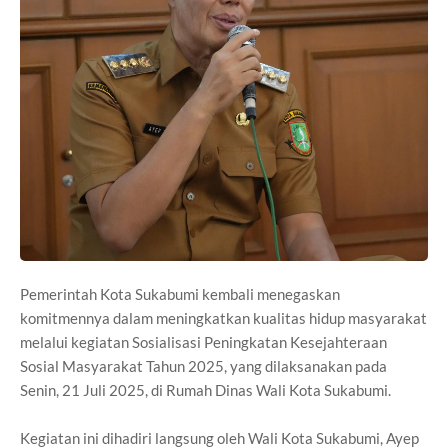
Pemerintah Kota Sukabumi kembali menegaskan
komitmennya dalam meningkatkan kualitas hidup masyarakat
melalui kegiatan Sosialisasi Peningkatan Kesejahteraan
Sosial Masyarakat Tahun 2025, yang dilaksanakan pada
Senin, 21 Juli 2025, di Rumah Dinas Wali Kota Sukabumi.
Kegiatan ini dihadiri langsung oleh Wali Kota Sukabumi, Ayep