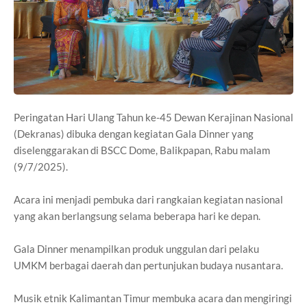
Peringatan Hari Ulang Tahun ke-45 Dewan Kerajinan Nasional
(Dekranas) dibuka dengan kegiatan Gala Dinner yang
diselenggarakan di BSCC Dome, Balikpapan, Rabu malam
(9/7/2025).
Acara ini menjadi pembuka dari rangkaian kegiatan nasional
yang akan berlangsung selama beberapa hari ke depan.
Gala Dinner menampilkan produk unggulan dari pelaku
UMKM berbagai daerah dan pertunjukan budaya nusantara.
Musik etnik Kalimantan Timur membuka acara dan mengiringi