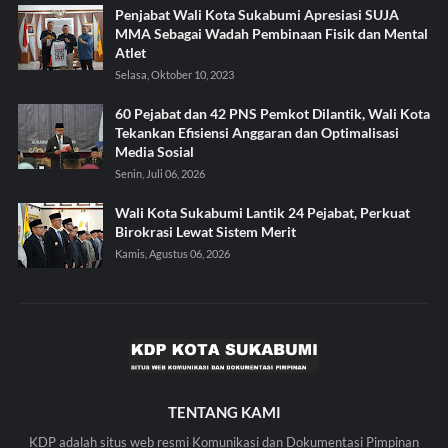
Penjabat Wali Kota Sukabumi Apresiasi SUJA
MMA Sebagai Wadah Pembinaan Fisik dan Mental
Atlet
Selasa, Oktober 10, 2023
60 Pejabat dan 42 PNS Pemkot Dilantik, Wali Kota
Tekankan Efisiensi Anggaran dan Optimalisasi
Media Sosial
Senin, Juli 06, 2026
Wali Kota Sukabumi Lantik 24 Pejabat, Perkuat
Birokrasi Lewat Sistem Merit
Kamis, Agustus 06, 2026
TENTANG KAMI
KDP adalah situs web resmi Komunikasi dan Dokumentasi Pimpinan