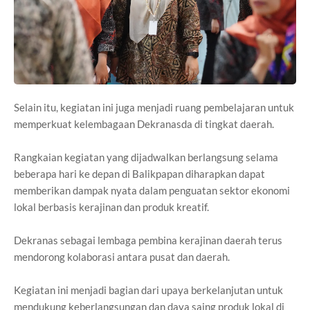
Selain itu, kegiatan ini juga menjadi ruang pembelajaran untuk
memperkuat kelembagaan Dekranasda di tingkat daerah.
Rangkaian kegiatan yang dijadwalkan berlangsung selama
beberapa hari ke depan di Balikpapan diharapkan dapat
memberikan dampak nyata dalam penguatan sektor ekonomi
lokal berbasis kerajinan dan produk kreatif.
Dekranas sebagai lembaga pembina kerajinan daerah terus
mendorong kolaborasi antara pusat dan daerah.
Kegiatan ini menjadi bagian dari upaya berkelanjutan untuk
mendukung keberlangsungan dan daya saing produk lokal di