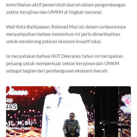
keterlibatan aktif pemerintah daerah dalam pengembangan
sektor kerajinan dan UMKM di tingkat nasional.
Wali Kota Balikpapan, Rahmad Mas’ud, dalam sambutannya
menyampaikan bahwa momentum ini perlu dimanfaatkan
untuk mendorong potensi ekonomi kreatif lokal.
Ia menyatakan bahwa HUT Dekranas tahun ini merupakan
peluang untuk memperkuat sektor kerajinan dan UMKM
sebagai bagian dari pembangunan ekonomi daerah.