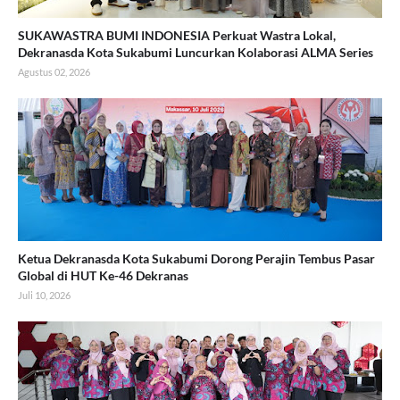
SUKAWASTRA BUMI INDONESIA Perkuat Wastra Lokal,
Dekranasda Kota Sukabumi Luncurkan Kolaborasi ALMA Series
Agustus 02, 2026
Ketua Dekranasda Kota Sukabumi Dorong Perajin Tembus Pasar
Global di HUT Ke-46 Dekranas
Juli 10, 2026