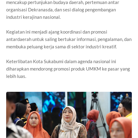
mencakup pertunjukan budaya daerah, pertemuan antar
organisasi Dekranasda, dan sesi dialog pengembangan
industri kerajinan nasional.
Kegiatan ini menjadi ajang koordinasi dan promosi
antardaerah untuk saling bertukar informasi, pengalaman, dan
membuka peluang kerja sama di sektor industri kreatif.
Keterlibatan Kota Sukabumi dalam agenda nasional ini
diharapkan mendorong promosi produk UMKM ke pasar yang
lebih luas.