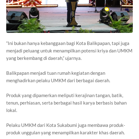
“Ini bukan hanya kebanggaan bagi Kota Balikpapan, tapi juga
menjadi peluang untuk menampilkan potensi kriya dan UMKM
yang berkembang di daerah,” ujarnya.
Balikpapan menjadi tuan rumah kegiatan dengan
menghadirkan pelaku UMKM dari berbagai daerah.
Produk yang dipamerkan meliputi kerajinan tangan, batik,
tenun, perhiasan, serta berbagai hasil karya berbasis bahan
lokal.
Pelaku UMKM dari Kota Sukabumi juga membawa produk-
produk unggulan yang menampilkan karakter khas daerah.