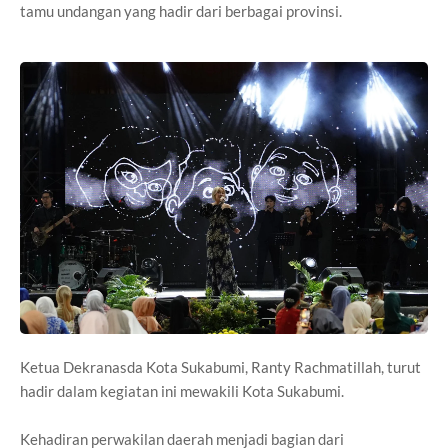
tamu undangan yang hadir dari berbagai provinsi.
Ketua Dekranasda Kota Sukabumi, Ranty Rachmatillah, turut
hadir dalam kegiatan ini mewakili Kota Sukabumi.
Kehadiran perwakilan daerah menjadi bagian dari