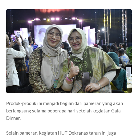
Produk-produk ini menjadi bagian dari pameran yang akan
berlangsung selama beberapa hari setelah kegiatan Gala
Dinner.
Selain pameran, kegiatan HUT Dekranas tahun ini juga