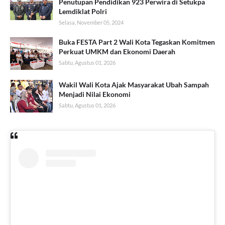
Penutupan Pendidikan 923 Perwira di Setukpa
Lemdiklat Polri
Selasa, November 05, 2024
Buka FESTA Part 2 Wali Kota Tegaskan Komitmen
Perkuat UMKM dan Ekonomi Daerah
Sabtu, Agustus 01, 2026
Wakil Wali Kota Ajak Masyarakat Ubah Sampah
Menjadi Nilai Ekonomi
Sabtu, Agustus 01, 2026