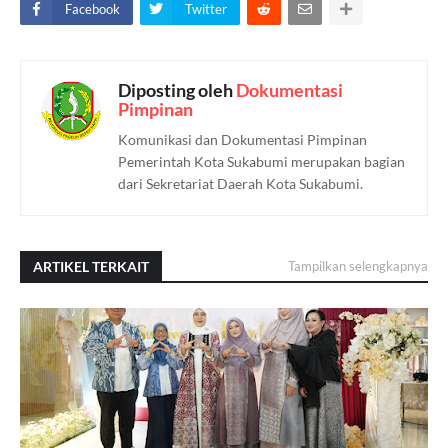
Facebook
Twitter
Diposting oleh
Dokumentasi
Pimpinan
Komunikasi dan Dokumentasi Pimpinan
Pemerintah Kota Sukabumi merupakan bagian
dari Sekretariat Daerah Kota Sukabumi.
ARTIKEL TERKAIT
Tampilkan selengkapnya