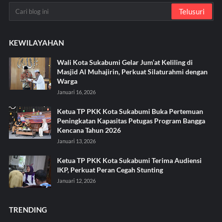
KEWILAYAHAN
Wali Kota Sukabumi Gelar Jum’at Keliling di
Masjid Al Muhajirin, Perkuat Silaturahmi dengan
Warga
Januari 16, 2026
Ketua TP PKK Kota Sukabumi Buka Pertemuan
Peningkatan Kapasitas Petugas Program Bangga
Kencana Tahun 2026
Januari 13, 2026
Ketua TP PKK Kota Sukabumi Terima Audiensi
IKP, Perkuat Peran Cegah Stunting
Januari 12, 2026
TRENDING