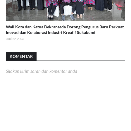
Wali Kota dan Ketua Dekranasda Dorong Pengurus Baru Perkuat
Inovasi dan Kolaborasi Industri Kreatif Sukabumi
Juni 22, 2026
KOMENTAR
Silakan kirim saran dan komentar anda