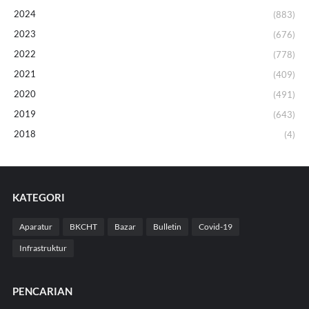
2024
(883)
2023
(676)
2022
(778)
2021
(409)
2020
(491)
2019
(643)
2018
(4)
KATEGORI
Aparatur
BKCHT
Bazar
Bulletin
Covid-19
Infrastruktur
PENCARIAN