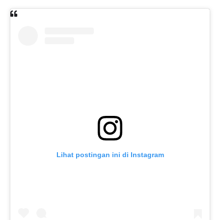
Lihat postingan ini di Instagram