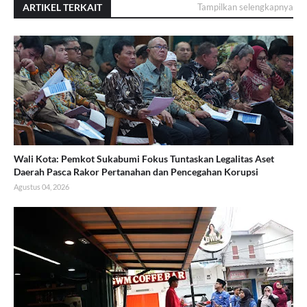
ARTIKEL TERKAIT
Tampilkan selengkapnya
Wali Kota: Pemkot Sukabumi Fokus Tuntaskan Legalitas Aset
Daerah Pasca Rakor Pertanahan dan Pencegahan Korupsi
Agustus 04, 2026