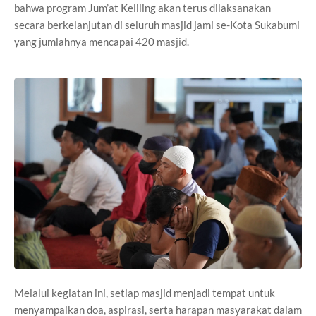
bahwa program Jum’at Keliling akan terus dilaksanakan
secara berkelanjutan di seluruh masjid jami se-Kota Sukabumi
yang jumlahnya mencapai 420 masjid.
Melalui kegiatan ini, setiap masjid menjadi tempat untuk
menyampaikan doa, aspirasi, serta harapan masyarakat dalam