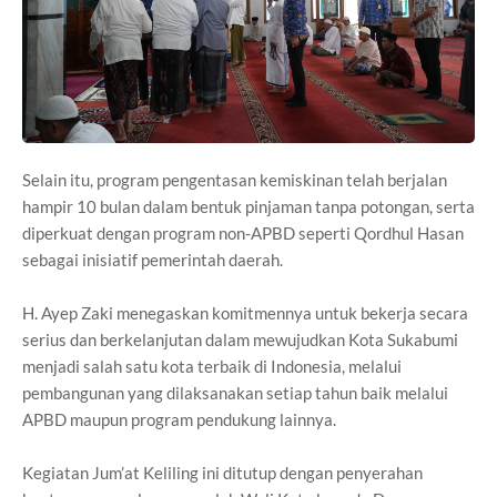
Selain itu, program pengentasan kemiskinan telah berjalan
hampir 10 bulan dalam bentuk pinjaman tanpa potongan, serta
diperkuat dengan program non-APBD seperti Qordhul Hasan
sebagai inisiatif pemerintah daerah.
H. Ayep Zaki menegaskan komitmennya untuk bekerja secara
serius dan berkelanjutan dalam mewujudkan Kota Sukabumi
menjadi salah satu kota terbaik di Indonesia, melalui
pembangunan yang dilaksanakan setiap tahun baik melalui
APBD maupun program pendukung lainnya.
Kegiatan Jum’at Keliling ini ditutup dengan penyerahan