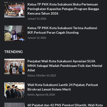
Ketua TP PKK Kota Sukabumi Buka Pertemuan
Peningkatan Kapasitas Petugas Program Bangga
Kencana Tahun 2026
Januari 13, 2026
Ketua TP PKK Kota Sukabumi Terima Audiensi
IKP, Perkuat Peran Cegah Stunting
Januari 12, 2026
TRENDING
Penjabat Wali Kota Sukabumi Apresiasi SUJA
MMA Sebagai Wadah Pembinaan Fisik dan Mental
Atlet
Selasa, Oktober 10, 2023
Wali Kota Sukabumi Lantik 24 Pejabat, Perkuat
Birokrasi Lewat Sistem Merit
Kamis, Agustus 06, 2026
60 Pejabat dan 42 PNS Pemkot Dilantik, Wali Kota