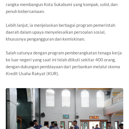
rangka membangun Kota Sukabumi yang kompak, solid, dan
penuh kebersamaan.
Lebih lanjut, ia menjelaskan berbagai program pemerintah
daerah dalam upaya menyelesaikan persoalan sosial,
khususnya pengangguran dan kemiskinan.
Salah satunya dengan program pemberangkatan tenaga kerja
ke luar negeri yang saat ini telah diikuti sekitar 400 orang,
dengan dukungan pembiayaan dari perbankan melalui skema
Kredit Usaha Rakyat (KUR).