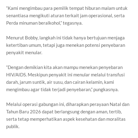
“Kami mengimbau para pemilik tempat hiburan malam untuk
senantiasa mengikuti aturan terkait jam operasional, serta
Perda minuman beralkohol,” tegasnya.
Menurut Bobby, langkah ini tidak hanya bertujuan menjaga
ketertiban umum, tetapi juga menekan potensi penyebaran
penyakit menular.
“Dengan demikian kita akan mampu menekan penyebaran
HIV/AIDS. Meskipun penyakit ini menular melalui transfusi
darah, jarum suntik, air susu, dan cairan kelamin, kami
mengimbau agar tidak terjadi penyebaran,” pungkasnya.
Melalui operasi gabungan ini, diharapkan perayaan Natal dan
Tahun Baru 2026 dapat berlangsung dengan aman, tertib,
serta tetap memperhatikan aspek kesehatan dan moralitas
publik.