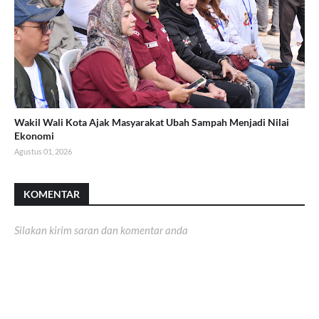
Wakil Wali Kota Ajak Masyarakat Ubah Sampah Menjadi Nilai
Ekonomi
Agustus 01, 2026
KOMENTAR
Silakan kirim saran dan komentar anda