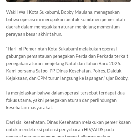
Wakil Wali Kota Sukabumi, Bobby Maulana, menegaskan
bahwa operasi ini merupakan bentuk komitmen pemerintah
daerah dalam menegakkan aturan menjelang momentum
perayaan besar akhir tahun.
“Hari ini Pemerintah Kota Sukabumi melakukan operasi
gabungan pemantauan penegakan Perda dan Perkada terkait
penegakan aturan menjelang Natal dan Tahun Baru 2026.
Kami bersama Satpol PP, Dinas Kesehatan, Polres, Dalduk,
Kejaksaan, dan CPM turun langsung ke lapangan,” ujar Bobby.
Ia menjelaskan bahwa dalam operasi tersebut terdapat dua
fokus utama, yakni penegakan aturan dan perlindungan
kesehatan masyarakat.
Dari sisi kesehatan, Dinas Kesehatan melakukan pemeriksaan
untuk mendeteksi potensi penyebaran HIV/AIDS pada
pegawai maupun pengunjung tempat hiburan malam.