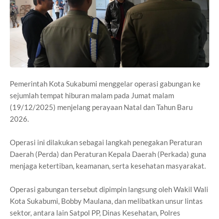
Pemerintah Kota Sukabumi menggelar operasi gabungan ke
sejumlah tempat hiburan malam pada Jumat malam
(19/12/2025) menjelang perayaan Natal dan Tahun Baru
2026.
Operasi ini dilakukan sebagai langkah penegakan Peraturan
Daerah (Perda) dan Peraturan Kepala Daerah (Perkada) guna
menjaga ketertiban, keamanan, serta kesehatan masyarakat.
Operasi gabungan tersebut dipimpin langsung oleh Wakil Wali
Kota Sukabumi, Bobby Maulana, dan melibatkan unsur lintas
sektor, antara lain Satpol PP, Dinas Kesehatan, Polres