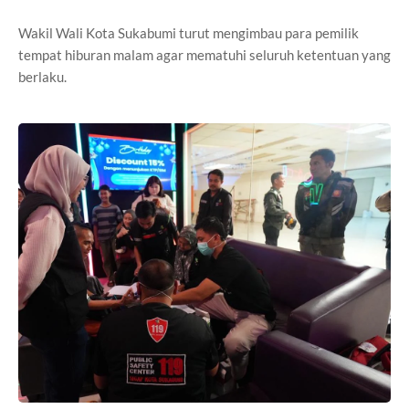
Wakil Wali Kota Sukabumi turut mengimbau para pemilik
tempat hiburan malam agar mematuhi seluruh ketentuan yang
berlaku.