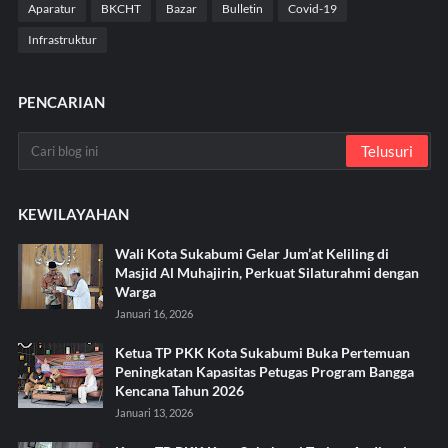
Aparatur
BKCHT
Bazar
Bulletin
Covid-19
Infrastruktur
PENCARIAN
KEWILAYAHAN
Wali Kota Sukabumi Gelar Jum’at Keliling di
Masjid Al Muhajirin, Perkuat Silaturahmi dengan
Warga
Januari 16, 2026
Ketua TP PKK Kota Sukabumi Buka Pertemuan
Peningkatan Kapasitas Petugas Program Bangga
Kencana Tahun 2026
Januari 13, 2026