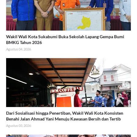
Wakil Wali Kota Sukabumi Buka Sekolah Lapang Gempa Bumi
BMKG Tahun 2026
Agustus 04, 2026
Dari Sosialisasi hingga Penertiban, Wakil Wali Kota Konsisten
Benahi Jalan Ahmad Yani Menuju Kawasan Bersih dan Tertib
Agustus 03, 2026