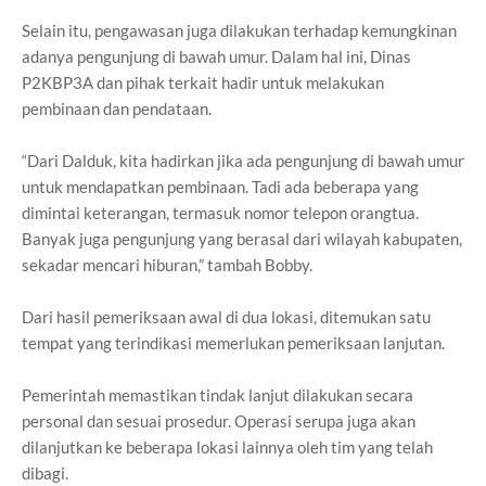
Selain itu, pengawasan juga dilakukan terhadap kemungkinan
adanya pengunjung di bawah umur. Dalam hal ini, Dinas
P2KBP3A dan pihak terkait hadir untuk melakukan
pembinaan dan pendataan.
“Dari Dalduk, kita hadirkan jika ada pengunjung di bawah umur
untuk mendapatkan pembinaan. Tadi ada beberapa yang
dimintai keterangan, termasuk nomor telepon orangtua.
Banyak juga pengunjung yang berasal dari wilayah kabupaten,
sekadar mencari hiburan,” tambah Bobby.
Dari hasil pemeriksaan awal di dua lokasi, ditemukan satu
tempat yang terindikasi memerlukan pemeriksaan lanjutan.
Pemerintah memastikan tindak lanjut dilakukan secara
personal dan sesuai prosedur. Operasi serupa juga akan
dilanjutkan ke beberapa lokasi lainnya oleh tim yang telah
dibagi.