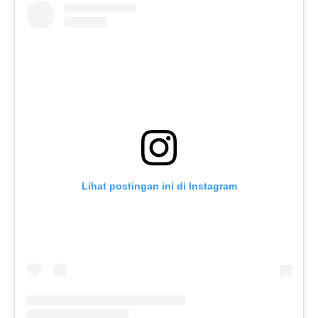
Lihat postingan ini di Instagram