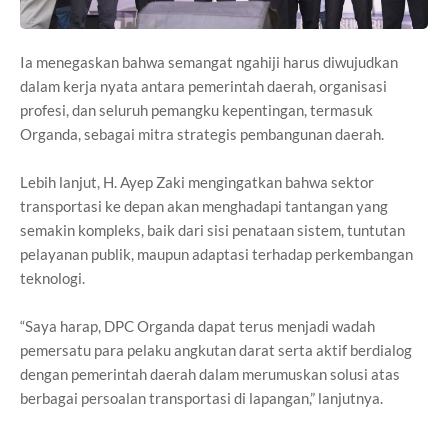
Ia menegaskan bahwa semangat ngahiji harus diwujudkan
dalam kerja nyata antara pemerintah daerah, organisasi
profesi, dan seluruh pemangku kepentingan, termasuk
Organda, sebagai mitra strategis pembangunan daerah.
Lebih lanjut, H. Ayep Zaki mengingatkan bahwa sektor
transportasi ke depan akan menghadapi tantangan yang
semakin kompleks, baik dari sisi penataan sistem, tuntutan
pelayanan publik, maupun adaptasi terhadap perkembangan
teknologi.
“Saya harap, DPC Organda dapat terus menjadi wadah
pemersatu para pelaku angkutan darat serta aktif berdialog
dengan pemerintah daerah dalam merumuskan solusi atas
berbagai persoalan transportasi di lapangan,” lanjutnya.