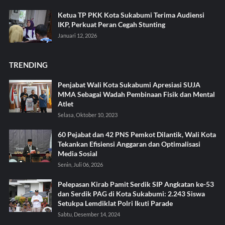
Ketua TP PKK Kota Sukabumi Terima Audiensi
IKP, Perkuat Peran Cegah Stunting
Januari 12, 2026
TRENDING
Penjabat Wali Kota Sukabumi Apresiasi SUJA
MMA Sebagai Wadah Pembinaan Fisik dan Mental
Atlet
Selasa, Oktober 10, 2023
60 Pejabat dan 42 PNS Pemkot Dilantik, Wali Kota
Tekankan Efisiensi Anggaran dan Optimalisasi
Media Sosial
Senin, Juli 06, 2026
Pelepasan Kirab Pamit Serdik SIP Angkatan ke-53
dan Serdik PAG di Kota Sukabumi: 2.243 Siswa
Setukpa Lemdiklat Polri Ikuti Parade
Sabtu, Desember 14, 2024