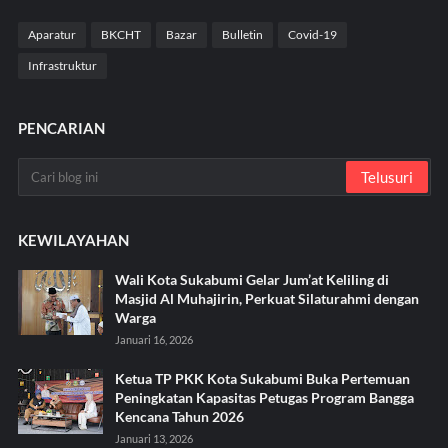
Aparatur
BKCHT
Bazar
Bulletin
Covid-19
Infrastruktur
PENCARIAN
KEWILAYAHAN
Wali Kota Sukabumi Gelar Jum’at Keliling di
Masjid Al Muhajirin, Perkuat Silaturahmi dengan
Warga
Januari 16, 2026
Ketua TP PKK Kota Sukabumi Buka Pertemuan
Peningkatan Kapasitas Petugas Program Bangga
Kencana Tahun 2026
Januari 13, 2026