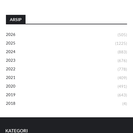
ARSIP
2026
(505)
2025
(1225)
2024
(883)
2023
(676)
2022
(778)
2021
(409)
2020
(491)
2019
(643)
2018
(4)
KATEGORI