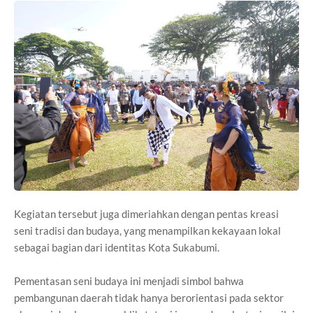
Kegiatan tersebut juga dimeriahkan dengan pentas kreasi
seni tradisi dan budaya, yang menampilkan kekayaan lokal
sebagai bagian dari identitas Kota Sukabumi.
Pementasan seni budaya ini menjadi simbol bahwa
pembangunan daerah tidak hanya berorientasi pada sektor