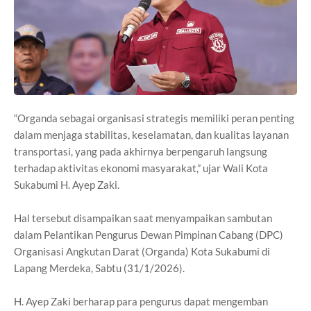
“Organda sebagai organisasi strategis memiliki peran penting
dalam menjaga stabilitas, keselamatan, dan kualitas layanan
transportasi, yang pada akhirnya berpengaruh langsung
terhadap aktivitas ekonomi masyarakat,” ujar Wali Kota
Sukabumi H. Ayep Zaki.
Hal tersebut disampaikan saat menyampaikan sambutan
dalam Pelantikan Pengurus Dewan Pimpinan Cabang (DPC)
Organisasi Angkutan Darat (Organda) Kota Sukabumi di
Lapang Merdeka, Sabtu (31/1/2026).
H. Ayep Zaki berharap para pengurus dapat mengemban