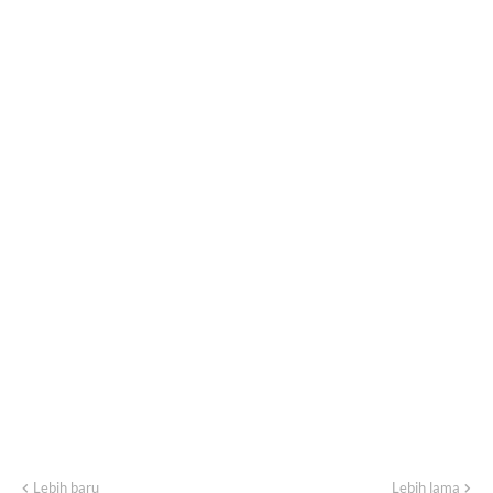
Lebih baru
Lebih lama