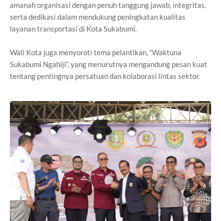
amanah organisasi dengan penuh tanggung jawab, integritas,
serta dedikasi dalam mendukung peningkatan kualitas
layanan transportasi di Kota Sukabumi.
Wali Kota juga menyoroti tema pelantikan, “Waktuna
Sukabumi Ngahiji”, yang menurutnya mengandung pesan kuat
tentang pentingnya persatuan dan kolaborasi lintas sektor.