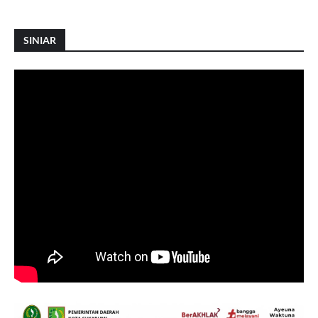
SINIAR