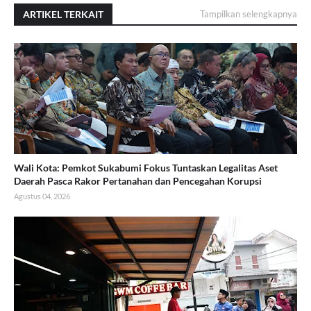
ARTIKEL TERKAIT
Tampilkan selengkapnya
Wali Kota: Pemkot Sukabumi Fokus Tuntaskan Legalitas Aset
Daerah Pasca Rakor Pertanahan dan Pencegahan Korupsi
Agustus 04, 2026