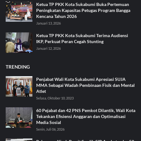
Ketua TP PKK Kota Sukabumi Buka Pertemuan
Peningkatan Kapasitas Petugas Program Bangga
Kencana Tahun 2026
Januari 13, 2026
Ketua TP PKK Kota Sukabumi Terima Audiensi
IKP, Perkuat Peran Cegah Stunting
Januari 12, 2026
TRENDING
Penjabat Wali Kota Sukabumi Apresiasi SUJA
MMA Sebagai Wadah Pembinaan Fisik dan Mental
Atlet
Selasa, Oktober 10, 2023
60 Pejabat dan 42 PNS Pemkot Dilantik, Wali Kota
Tekankan Efisiensi Anggaran dan Optimalisasi
Media Sosial
Senin, Juli 06, 2026