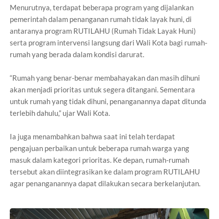
Menurutnya, terdapat beberapa program yang dijalankan
pemerintah dalam penanganan rumah tidak layak huni, di
antaranya program RUTILAHU (Rumah Tidak Layak Huni)
serta program intervensi langsung dari Wali Kota bagi rumah-
rumah yang berada dalam kondisi darurat.
“Rumah yang benar-benar membahayakan dan masih dihuni
akan menjadi prioritas untuk segera ditangani. Sementara
untuk rumah yang tidak dihuni, penanganannya dapat ditunda
terlebih dahulu,” ujar Wali Kota.
Ia juga menambahkan bahwa saat ini telah terdapat
pengajuan perbaikan untuk beberapa rumah warga yang
masuk dalam kategori prioritas. Ke depan, rumah-rumah
tersebut akan diintegrasikan ke dalam program RUTILAHU
agar penanganannya dapat dilakukan secara berkelanjutan.