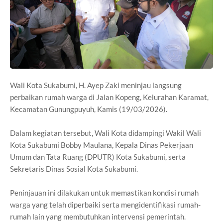
Wali Kota Sukabumi, H. Ayep Zaki meninjau langsung
perbaikan rumah warga di Jalan Kopeng, Kelurahan Karamat,
Kecamatan Gunungpuyuh, Kamis (19/03/2026).
Dalam kegiatan tersebut, Wali Kota didampingi Wakil Wali
Kota Sukabumi Bobby Maulana, Kepala Dinas Pekerjaan
Umum dan Tata Ruang (DPUTR) Kota Sukabumi, serta
Sekretaris Dinas Sosial Kota Sukabumi.
Peninjauan ini dilakukan untuk memastikan kondisi rumah
warga yang telah diperbaiki serta mengidentifikasi rumah-
rumah lain yang membutuhkan intervensi pemerintah.