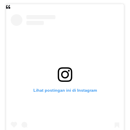
Lihat postingan ini di Instagram