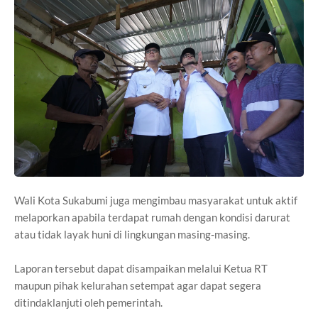
Wali Kota Sukabumi juga mengimbau masyarakat untuk aktif
melaporkan apabila terdapat rumah dengan kondisi darurat
atau tidak layak huni di lingkungan masing-masing.
Laporan tersebut dapat disampaikan melalui Ketua RT
maupun pihak kelurahan setempat agar dapat segera
ditindaklanjuti oleh pemerintah.