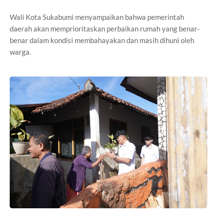
Wali Kota Sukabumi menyampaikan bahwa pemerintah
daerah akan memprioritaskan perbaikan rumah yang benar-
benar dalam kondisi membahayakan dan masih dihuni oleh
warga.