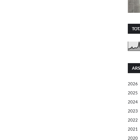
TOT
ARS
2026
2025
2024
2023
2022
2021
2020