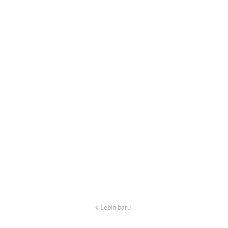
Lebih baru