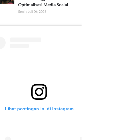
Optimalisasi Media Sosial
Senin, Juli 06, 2026
Lihat postingan ini di Instagram