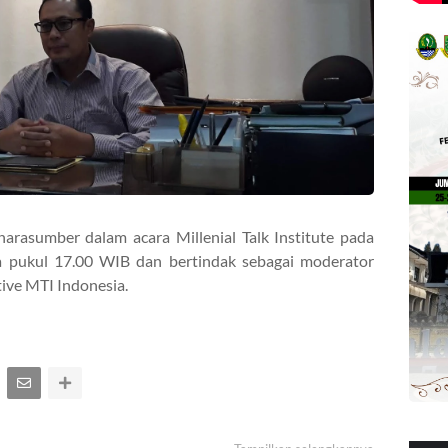
arasumber dalam acara Millenial Talk Institute pada
a pukul 17.00 WIB dan bertindak sebagai moderator
tive MTI Indonesia.