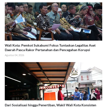
Wali Kota: Pemkot Sukabumi Fokus Tuntaskan Legalitas Aset
Daerah Pasca Rakor Pertanahan dan Pencegahan Korupsi
Agustus 04, 2026
Dari Sosialisasi hingga Penertiban, Wakil Wali Kota Konsisten