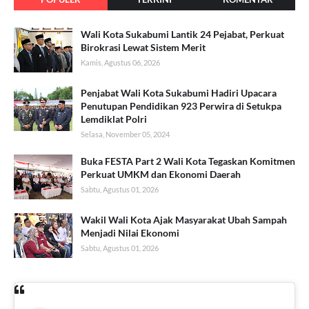
Wali Kota Sukabumi Lantik 24 Pejabat, Perkuat
Birokrasi Lewat Sistem Merit
Kamis, Agustus 06, 2026
Penjabat Wali Kota Sukabumi Hadiri Upacara
Penutupan Pendidikan 923 Perwira di Setukpa
Lemdiklat Polri
Selasa, November 05, 2024
Buka FESTA Part 2 Wali Kota Tegaskan Komitmen
Perkuat UMKM dan Ekonomi Daerah
Sabtu, Agustus 01, 2026
Wakil Wali Kota Ajak Masyarakat Ubah Sampah
Menjadi Nilai Ekonomi
Sabtu, Agustus 01, 2026