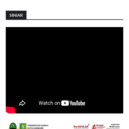
SINIAR