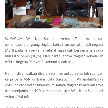
SUKABUMI--Wali Kota Sukabumi Achmad Fahmi melakukan
pemantauan langsung tingkat kehadiran aparatur sipil negara
(ASN) pada hari pertama setelah masa cuti bersama hari raya
Idul Fitri, Senin (10/6). Dari pantauannya tingkat kehadirian
ASN di lingkup Pemkot Sukabumi sudah baik.
Hal ini disampaikan disela-sela memantau sejumlah ruangan
kerja para ASN di Balai Kota Sukabumi. '' Alhamdulillah di
lingkup Setda kota Sukabumi misalnya tingkat kehadiran saya
bisa menjaminkan 100 persen hadir,'' ujar Wali Kota Sukabumi
Achmad Fahmi.