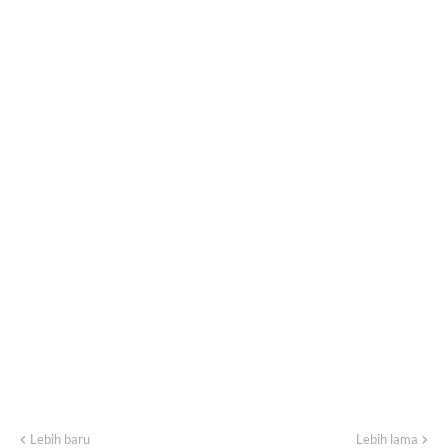
Lebih baru
Lebih lama