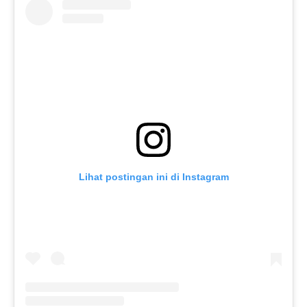
Lihat postingan ini di Instagram