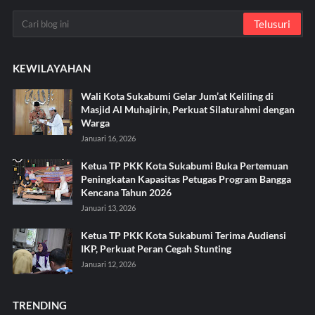
KEWILAYAHAN
Wali Kota Sukabumi Gelar Jum’at Keliling di
Masjid Al Muhajirin, Perkuat Silaturahmi dengan
Warga
Januari 16, 2026
Ketua TP PKK Kota Sukabumi Buka Pertemuan
Peningkatan Kapasitas Petugas Program Bangga
Kencana Tahun 2026
Januari 13, 2026
Ketua TP PKK Kota Sukabumi Terima Audiensi
IKP, Perkuat Peran Cegah Stunting
Januari 12, 2026
TRENDING