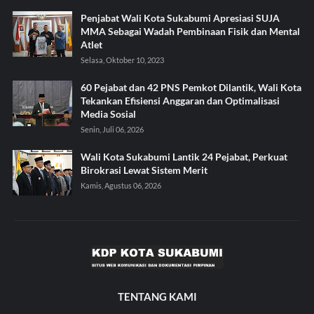
Penjabat Wali Kota Sukabumi Apresiasi SUJA
MMA Sebagai Wadah Pembinaan Fisik dan Mental
Atlet
Selasa, Oktober 10, 2023
60 Pejabat dan 42 PNS Pemkot Dilantik, Wali Kota
Tekankan Efisiensi Anggaran dan Optimalisasi
Media Sosial
Senin, Juli 06, 2026
Wali Kota Sukabumi Lantik 24 Pejabat, Perkuat
Birokrasi Lewat Sistem Merit
Kamis, Agustus 06, 2026
TENTANG KAMI