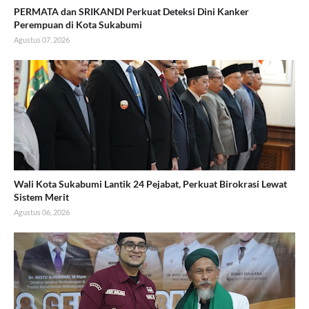
PERMATA dan SRIKANDI Perkuat Deteksi Dini Kanker
Perempuan di Kota Sukabumi
Agustus 07, 2026
Wali Kota Sukabumi Lantik 24 Pejabat, Perkuat Birokrasi Lewat
Sistem Merit
Agustus 06, 2026