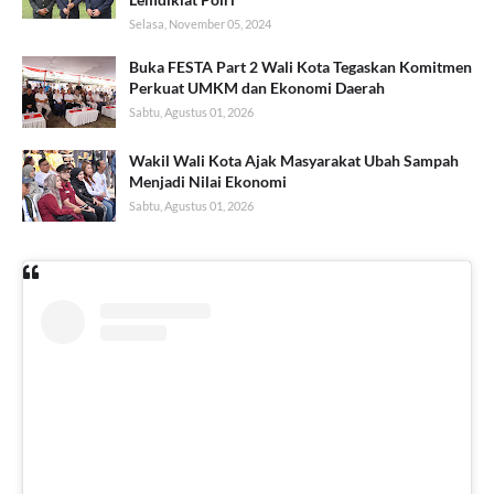
Selasa, November 05, 2024
Buka FESTA Part 2 Wali Kota Tegaskan Komitmen
Perkuat UMKM dan Ekonomi Daerah
Sabtu, Agustus 01, 2026
Wakil Wali Kota Ajak Masyarakat Ubah Sampah
Menjadi Nilai Ekonomi
Sabtu, Agustus 01, 2026