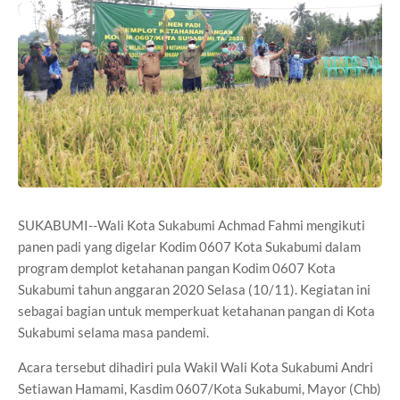
SUKABUMI--Wali Kota Sukabumi Achmad Fahmi mengikuti
panen padi yang digelar Kodim 0607 Kota Sukabumi dalam
program demplot ketahanan pangan Kodim 0607 Kota
Sukabumi tahun anggaran 2020 Selasa (10/11). Kegiatan ini
sebagai bagian untuk memperkuat ketahanan pangan di Kota
Sukabumi selama masa pandemi.
Acara tersebut dihadiri pula Wakil Wali Kota Sukabumi Andri
Setiawan Hamami, Kasdim 0607/Kota Sukabumi, Mayor (Chb)