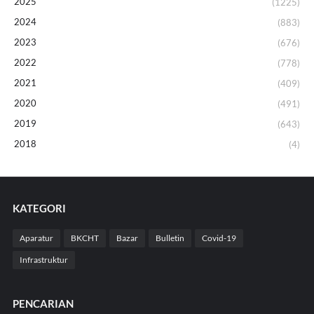
2025
(1225)
2024
(883)
2023
(676)
2022
(778)
2021
(409)
2020
(491)
2019
(643)
2018
(4)
KATEGORI
Aparatur
BKCHT
Bazar
Bulletin
Covid-19
Infrastruktur
PENCARIAN