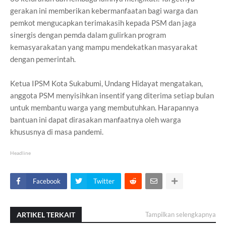
gerakan ini memberikan kebermanfaatan bagi warga dan
pemkot mengucapkan terimakasih kepada PSM dan jaga
sinergis dengan pemda dalam gulirkan program
kemasyarakatan yang mampu mendekatkan masyarakat
dengan pemerintah.
Ketua IPSM Kota Sukabumi, Undang Hidayat mengatakan,
anggota PSM menyisihkan insentif yang diterima setiap bulan
untuk membantu warga yang membutuhkan. Harapannya
bantuan ini dapat dirasakan manfaatnya oleh warga
khususnya di masa pandemi.
Headline
Facebook
Twitter
ARTIKEL TERKAIT
Tampilkan selengkapnya