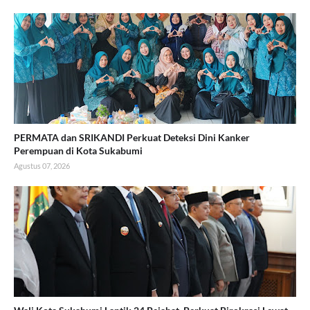
PERMATA dan SRIKANDI Perkuat Deteksi Dini Kanker
Perempuan di Kota Sukabumi
Agustus 07, 2026