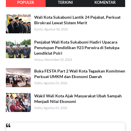
POPULER
TERKINI
KOMENTAR
Wali Kota Sukabumi Lantik 24 Pejabat, Perkuat
Birokrasi Lewat Sistem Merit
Kamis, Agustus 06, 2026
Penjabat Wali Kota Sukabumi Hadiri Upacara
Penutupan Pendidikan 923 Perwira di Setukpa
Lemdiklat Polri
Selasa, November 05, 2024
Buka FESTA Part 2 Wali Kota Tegaskan Komitmen
Perkuat UMKM dan Ekonomi Daerah
Sabtu, Agustus 01, 2026
Wakil Wali Kota Ajak Masyarakat Ubah Sampah
Menjadi Nilai Ekonomi
Sabtu, Agustus 01, 2026