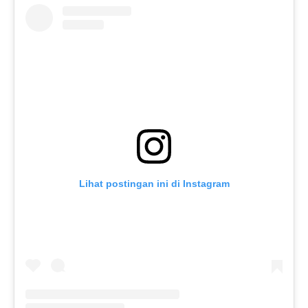
Lihat postingan ini di Instagram