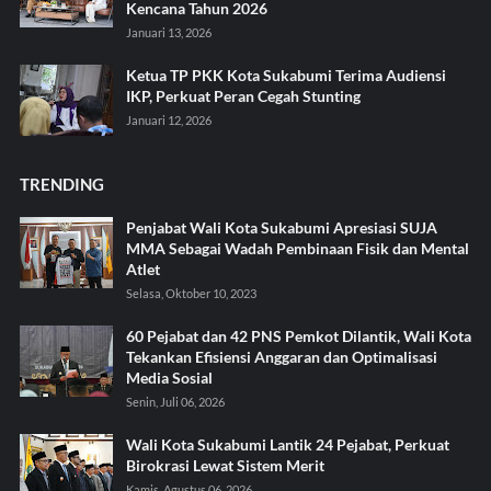
Kencana Tahun 2026
Januari 13, 2026
Ketua TP PKK Kota Sukabumi Terima Audiensi
IKP, Perkuat Peran Cegah Stunting
Januari 12, 2026
TRENDING
Penjabat Wali Kota Sukabumi Apresiasi SUJA
MMA Sebagai Wadah Pembinaan Fisik dan Mental
Atlet
Selasa, Oktober 10, 2023
60 Pejabat dan 42 PNS Pemkot Dilantik, Wali Kota
Tekankan Efisiensi Anggaran dan Optimalisasi
Media Sosial
Senin, Juli 06, 2026
Wali Kota Sukabumi Lantik 24 Pejabat, Perkuat
Birokrasi Lewat Sistem Merit
Kamis, Agustus 06, 2026