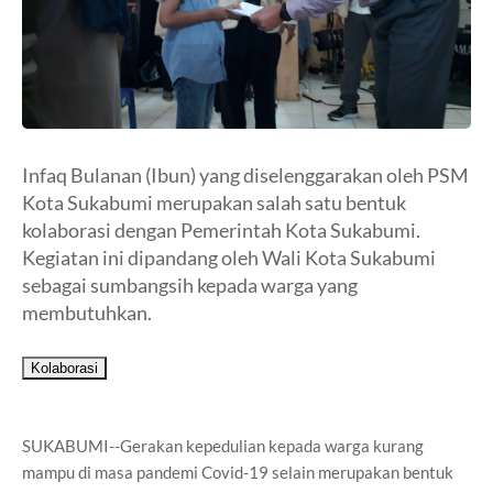
Infaq Bulanan (Ibun) yang diselenggarakan oleh PSM
Kota Sukabumi merupakan salah satu bentuk
kolaborasi dengan Pemerintah Kota Sukabumi.
Kegiatan ini dipandang oleh Wali Kota Sukabumi
sebagai sumbangsih kepada warga yang
membutuhkan.
Kolaborasi
SUKABUMI--Gerakan kepedulian kepada warga kurang
mampu di masa pandemi Covid-19 selain merupakan bentuk