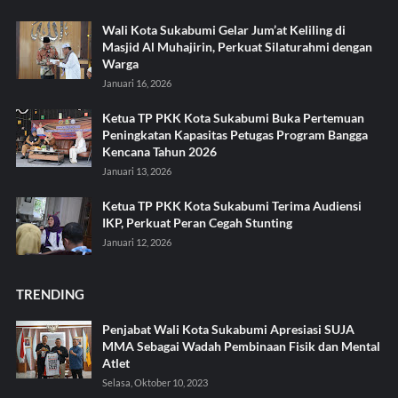
Wali Kota Sukabumi Gelar Jum’at Keliling di
Masjid Al Muhajirin, Perkuat Silaturahmi dengan
Warga
Januari 16, 2026
Ketua TP PKK Kota Sukabumi Buka Pertemuan
Peningkatan Kapasitas Petugas Program Bangga
Kencana Tahun 2026
Januari 13, 2026
Ketua TP PKK Kota Sukabumi Terima Audiensi
IKP, Perkuat Peran Cegah Stunting
Januari 12, 2026
TRENDING
Penjabat Wali Kota Sukabumi Apresiasi SUJA
MMA Sebagai Wadah Pembinaan Fisik dan Mental
Atlet
Selasa, Oktober 10, 2023