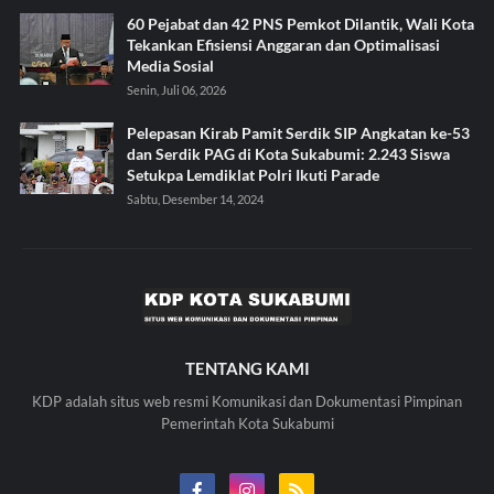
60 Pejabat dan 42 PNS Pemkot Dilantik, Wali Kota
Tekankan Efisiensi Anggaran dan Optimalisasi
Media Sosial
Senin, Juli 06, 2026
Pelepasan Kirab Pamit Serdik SIP Angkatan ke-53
dan Serdik PAG di Kota Sukabumi: 2.243 Siswa
Setukpa Lemdiklat Polri Ikuti Parade
Sabtu, Desember 14, 2024
TENTANG KAMI
KDP adalah situs web resmi Komunikasi dan Dokumentasi Pimpinan
Pemerintah Kota Sukabumi