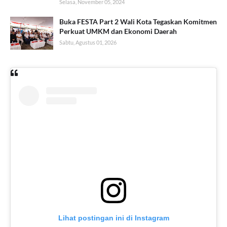
Selasa, November 05, 2024
Buka FESTA Part 2 Wali Kota Tegaskan Komitmen
Perkuat UMKM dan Ekonomi Daerah
Sabtu, Agustus 01, 2026
Lihat postingan ini di Instagram