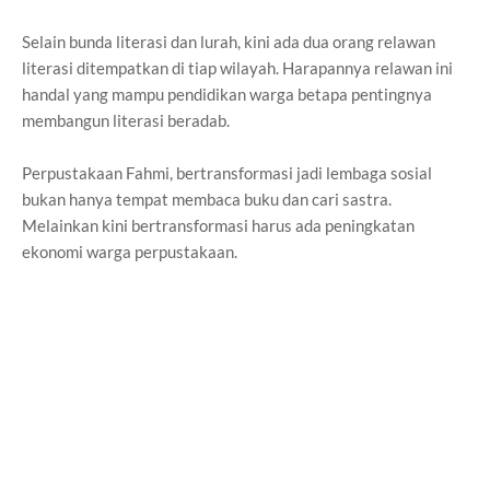
Selain bunda literasi dan lurah, kini ada dua orang relawan
literasi ditempatkan di tiap wilayah. Harapannya relawan ini
handal yang mampu pendidikan warga betapa pentingnya
membangun literasi beradab.
Perpustakaan Fahmi, bertransformasi jadi lembaga sosial
bukan hanya tempat membaca buku dan cari sastra.
Melainkan kini bertransformasi harus ada peningkatan
ekonomi warga perpustakaan.