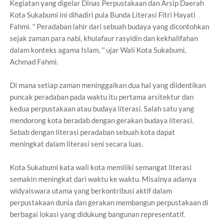
Kegiatan yang digelar Dinas Perpustakaan dan Arsip Daerah
Kota Sukabumi ini dihadiri pula Bunda Literasi Fitri Hayati
Fahmi. '' Peradaban lahir dari sebuah budaya yang dicontohkan
sejak zaman para nabi, khulafaur rasyidin dan kekhalifahan
dalam konteks agama Islam, '' ujar Wali Kota Sukabumi,
Achmad Fahmi.
Di mana setiap zaman meninggalkan dua hal yang diidentikan
puncak peradaban pada waktu itu pertama arsitektur dan
kedua perpustakaan atau budaya literasi. Salah satu yang
mendorong kota beradab dengan gerakan budaya literasi.
Sebab dengan literasi peradaban sebuah kota dapat
meningkat dalam literasi seni secara luas.
Kota Sukabumi kata wali kota memiliki semangat literasi
semakin meningkat dari waktu ke waktu. Misalnya adanya
widyaiswara utama yang berkontribusi aktif dalam
perpustakaan dunia dan gerakan membangun perpustakaan di
berbagai lokasi yang didukung bangunan representatif.