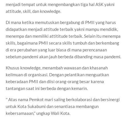
menjadi tempat untuk mengembangkan tiga hal ASK yakni
attitude, skill, dan knowledge.
Di mana ketika memutuskan bergabung di PMII yang harus
didapatkan menjadi attitude terbaik yakni mampu mendidik,
menempa dan memiliki attititude terbaik. Selain itu menempa
skills, bagaimana PMII secara skills tumbuh dan berkembang
di era perubahan yang luar biasa di mana perencanaan
sebelum pandemi akan jauh berbeda dibanding masa pandemi.
Khusus knowledge, menambah wawasan dan khasanah
keilmuan di organisasi. Dengan pelantikan menguatkan
keberadaan PMII dan diisi orang-orang besar karena
tantangan saat ini berbeda dengan kemarin.
'' Atas nama Pemkot mari saling berkolaborasi dan bersinergi
untuk Kota Sukabumi dan senantiasa membangun
kebersamaaan,'' ungkap Wali Kota.