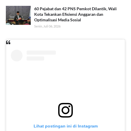
60 Pejabat dan 42 PNS Pemkot Dilantik, Wali
Kota Tekankan Efisiensi Anggaran dan
Optimalisasi Media Sosial
Senin, Juli 06, 2026
Lihat postingan ini di Instagram