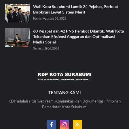
Wali Kota Sukabumi Lantik 24 Pejabat, Perkuat
Birokrasi Lewat Sistem Merit
Kamis, Agustus 06, 2026
60 Pejabat dan 42 PNS Pemkot Dilantik, Wali Kota
Tekankan Efisiensi Anggaran dan Optimalisasi
Media Sosial
Senin, Juli 06, 2026
TENTANG KAMI
KDP adalah situs web resmi Komunikasi dan Dokumentasi Pimpinan
Pemerintah Kota Sukabumi