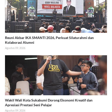
Reuni Akbar IKA SMANTI 2026, Perkuat Silaturahmi dan
Kolaborasi Alumni
Agustus 09, 2026
Wakil Wali Kota Sukabumi Dorong Ekonomi Kreatif dan
Apresiasi Prestasi Seni Pelajar
Agustus 09, 2026