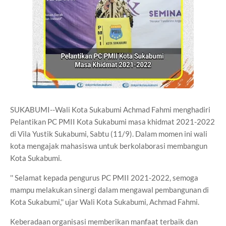
SUKABUMI--Wali Kota Sukabumi Achmad Fahmi menghadiri
Pelantikan PC PMII Kota Sukabumi masa khidmat 2021-2022
di Vila Yustik Sukabumi, Sabtu (11/9). Dalam momen ini wali
kota mengajak mahasiswa untuk berkolaborasi membangun
Kota Sukabumi.
'' Selamat kepada pengurus PC PMII 2021-2022, semoga
mampu melakukan sinergi dalam mengawal pembangunan di
Kota Sukabumi,'' ujar Wali Kota Sukabumi, Achmad Fahmi.
Keberadaan organisasi memberikan manfaat terbaik dan