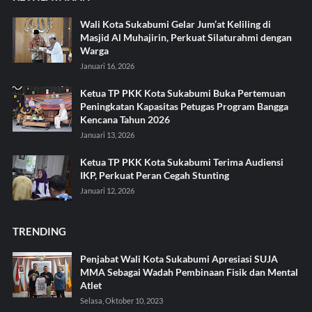
Wali Kota Sukabumi Gelar Jum’at Keliling di
Masjid Al Muhajirin, Perkuat Silaturahmi dengan
Warga
Januari 16, 2026
Ketua TP PKK Kota Sukabumi Buka Pertemuan
Peningkatan Kapasitas Petugas Program Bangga
Kencana Tahun 2026
Januari 13, 2026
Ketua TP PKK Kota Sukabumi Terima Audiensi
IKP, Perkuat Peran Cegah Stunting
Januari 12, 2026
TRENDING
Penjabat Wali Kota Sukabumi Apresiasi SUJA
MMA Sebagai Wadah Pembinaan Fisik dan Mental
Atlet
Selasa, Oktober 10, 2023