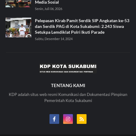
Media Sosial
Senin, Juli 06, 2026
Pelepasan Kirab Pamit Serdik SIP Angkatan ke-53
dan Serdik PAG di Kota Sukabumi: 2.243 Siswa
Setukpa Lemdiklat Polri Ikuti Parade
Sabtu, Desember 14, 2024
TENTANG KAMI
KDP adalah situs web resmi Komunikasi dan Dokumentasi Pimpinan
Pemerintah Kota Sukabumi