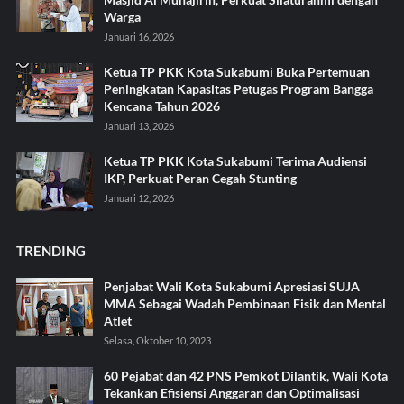
Warga
Januari 16, 2026
Ketua TP PKK Kota Sukabumi Buka Pertemuan
Peningkatan Kapasitas Petugas Program Bangga
Kencana Tahun 2026
Januari 13, 2026
Ketua TP PKK Kota Sukabumi Terima Audiensi
IKP, Perkuat Peran Cegah Stunting
Januari 12, 2026
TRENDING
Penjabat Wali Kota Sukabumi Apresiasi SUJA
MMA Sebagai Wadah Pembinaan Fisik dan Mental
Atlet
Selasa, Oktober 10, 2023
60 Pejabat dan 42 PNS Pemkot Dilantik, Wali Kota
Tekankan Efisiensi Anggaran dan Optimalisasi