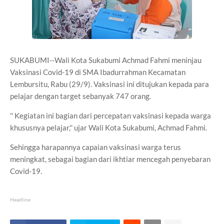
SUKABUMI--Wali Kota Sukabumi Achmad Fahmi meninjau
Vaksinasi Covid-19 di SMA Ibadurrahman Kecamatan
Lembursitu, Rabu (29/9). Vaksinasi ini ditujukan kepada para
pelajar dengan target sebanyak 747 orang.
'' Kegiatan ini bagian dari percepatan vaksinasi kepada warga
khususnya pelajar,'' ujar Wali Kota Sukabumi, Achmad Fahmi.
Sehingga harapannya capaian vaksinasi warga terus
meningkat, sebagai bagian dari ikhtiar mencegah penyebaran
Covid-19.
Headline