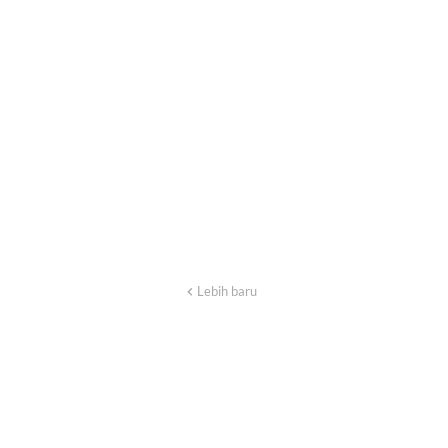
Lebih baru