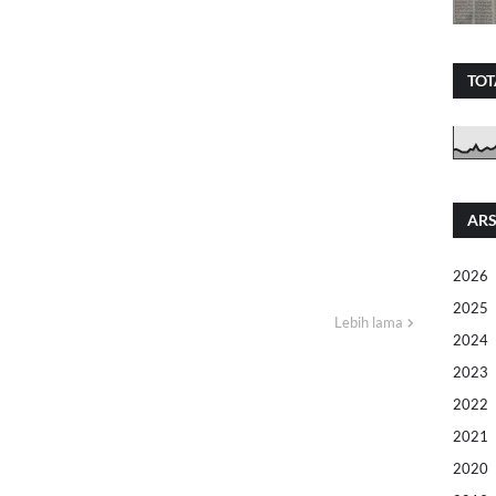
TOT
ARS
2026
2025
Lebih lama
2024
2023
2022
2021
2020