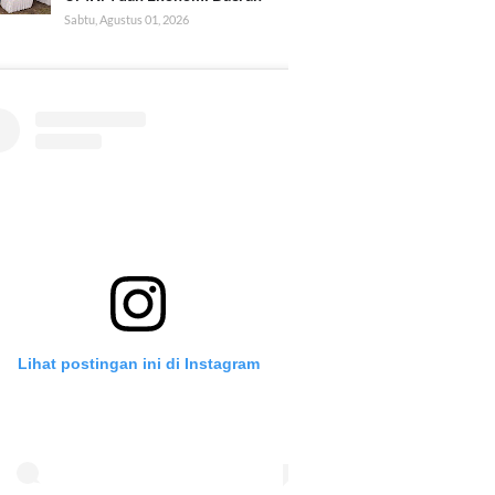
Sabtu, Agustus 01, 2026
Lihat postingan ini di Instagram