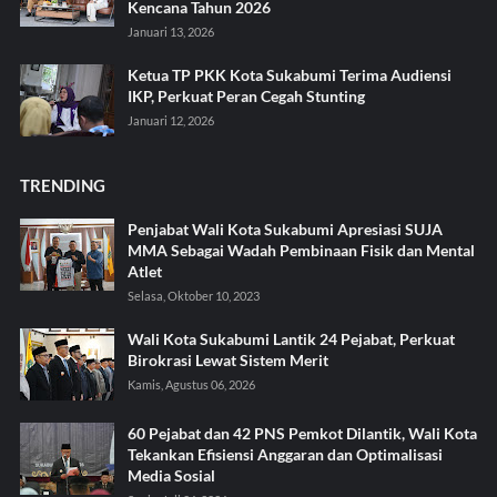
Kencana Tahun 2026
Januari 13, 2026
Ketua TP PKK Kota Sukabumi Terima Audiensi
IKP, Perkuat Peran Cegah Stunting
Januari 12, 2026
TRENDING
Penjabat Wali Kota Sukabumi Apresiasi SUJA
MMA Sebagai Wadah Pembinaan Fisik dan Mental
Atlet
Selasa, Oktober 10, 2023
Wali Kota Sukabumi Lantik 24 Pejabat, Perkuat
Birokrasi Lewat Sistem Merit
Kamis, Agustus 06, 2026
60 Pejabat dan 42 PNS Pemkot Dilantik, Wali Kota
Tekankan Efisiensi Anggaran dan Optimalisasi
Media Sosial