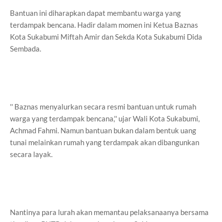
Bantuan ini diharapkan dapat membantu warga yang
terdampak bencana. Hadir dalam momen ini Ketua Baznas
Kota Sukabumi Miftah Amir dan Sekda Kota Sukabumi Dida
Sembada.
'' Baznas menyalurkan secara resmi bantuan untuk rumah
warga yang terdampak bencana,'' ujar Wali Kota Sukabumi,
Achmad Fahmi. Namun bantuan bukan dalam bentuk uang
tunai melainkan rumah yang terdampak akan dibangunkan
secara layak.
Nantinya para lurah akan memantau pelaksanaanya bersama