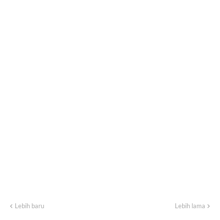
Lebih baru
Lebih lama