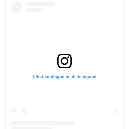
Lihat postingan ini di Instagram