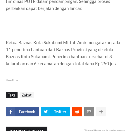
tim dinas PUTR dalam pendampingan. Sehingga proses
perbaikan dapat berjalan dengan lancar.
Ketua Baznas Kota Sukabumi Miftah Amir mengatakan, ada
11 penerima bantuan dari Baznas Provinsi yang dikelola
Baznas Kota Sukabumi. Penerima bantuan tersebar di 8
kelurahan dan 6 kecamatan dengan total dana Rp 250 juta.
Headline
Tags
Zakat
Facebook
Twitter