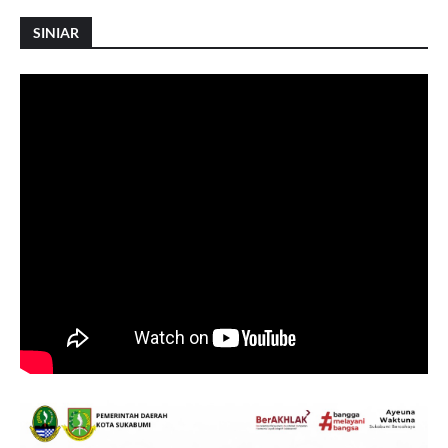
SINIAR