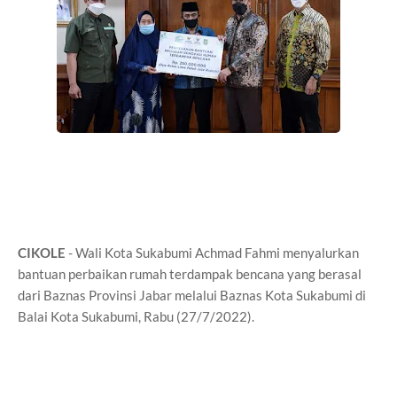
CIKOLE
- Wali Kota Sukabumi Achmad Fahmi menyalurkan
bantuan perbaikan rumah terdampak bencana yang berasal
dari Baznas Provinsi Jabar melalui Baznas Kota Sukabumi di
Balai Kota Sukabumi, Rabu (27/7/2022).