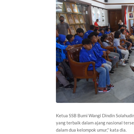
Ketua SSB Bumi Wangi Dindin Solahudi
yang terbaik dalam ajang nasional terseb
dalam dua kelompok umur,'' kata dia.