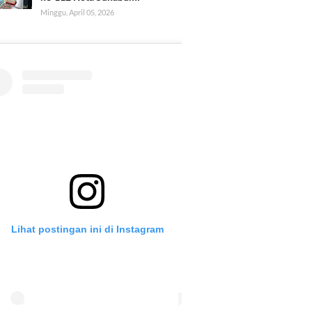
Minggu, April 05, 2026
Lihat postingan ini di Instagram