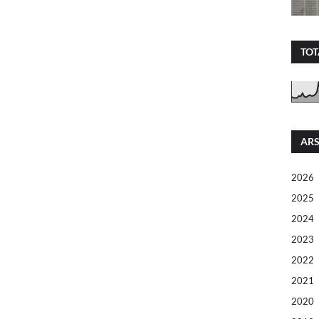
TOT
ARS
2026
2025
2024
2023
2022
2021
2020