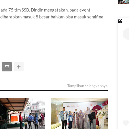
 ada 75 tim SSB. Dindin mengatakan, pada event
 diharapkan masuk 8 besar bahkan bisa masuk semifinal
Tampilkan selengkapnya