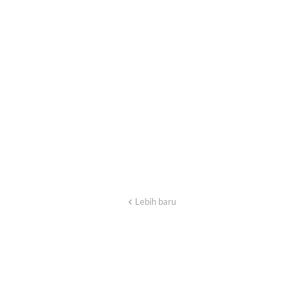
Lebih baru