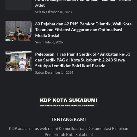
Atlet
Selasa, Oktober 10, 2023
60 Pejabat dan 42 PNS Pemkot Dilantik, Wali Kota
Tekankan Efisiensi Anggaran dan Optimalisasi
Media Sosial
Senin, Juli 06, 2026
Pelepasan Kirab Pamit Serdik SIP Angkatan ke-53
dan Serdik PAG di Kota Sukabumi: 2.243 Siswa
Setukpa Lemdiklat Polri Ikuti Parade
Sabtu, Desember 14, 2024
TENTANG KAMI
KDP adalah situs web resmi Komunikasi dan Dokumentasi Pimpinan
Pemerintah Kota Sukabumi