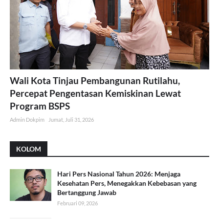
Wali Kota Tinjau Pembangunan Rutilahu,
Percepat Pengentasan Kemiskinan Lewat
Program BSPS
Admin Dokpim
Jumat, Juli 31, 2026
KOLOM
Hari Pers Nasional Tahun 2026: Menjaga
Kesehatan Pers, Menegakkan Kebebasan yang
Bertanggung Jawab
Februari 09, 2026