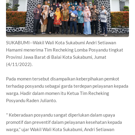
SUKABUMI--Wakil Wali Kota Sukabumi Andri Setiawan
Hamami menerima Tim Recheking Lomba Posyandu tingkat
Provinsi Jawa Barat di Balai Kota Sukabumi, Jumat
(4/11/2022).
Pada momen tersebut disampaikan keberpihakan pemkot
terhadap posyandu sebagai garda terdepan pelayanan kepada
warga. Hadir dalam momen itu Ketua Tim Recheking
Posyandu Raden Julianto.
'' Keberadaan posyandu sangat diperlukan dalam upaya
promotif dan preventif dalam pelayanan kesehatan kepada
warga,'' ujar Wakil Wali Kota Sukabumi, Andri Setiawan