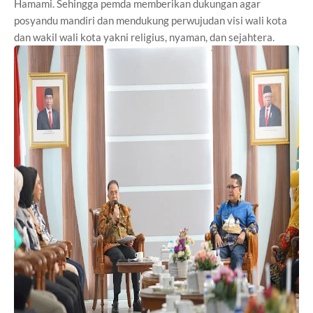
Hamami. Sehingga pemda memberikan dukungan agar
posyandu mandiri dan mendukung perwujudan visi wali kota
dan wakil wali kota yakni religius, nyaman, dan sejahtera.