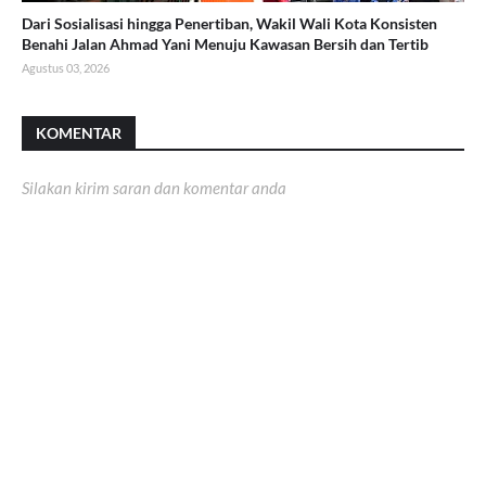
Dari Sosialisasi hingga Penertiban, Wakil Wali Kota Konsisten
Benahi Jalan Ahmad Yani Menuju Kawasan Bersih dan Tertib
Agustus 03, 2026
KOMENTAR
Silakan kirim saran dan komentar anda