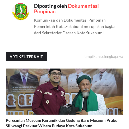
Diposting oleh
Dokumentasi
Pimpinan
Komunikasi dan Dokumentasi Pimpinan
Pemerintah Kota Sukabumi merupakan bagian
dari Sekretariat Daerah Kota Sukabumi.
ARTIKEL TERKAIT
Tampilkan selengkapnya
Peresmian Museum Keramik dan Gedung Baru Museum Prabu
Siliwangi Perkuat Wisata Budaya Kota Sukabumi