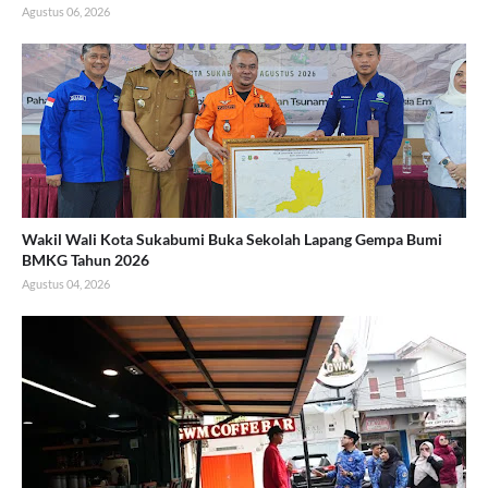
Agustus 06, 2026
Wakil Wali Kota Sukabumi Buka Sekolah Lapang Gempa Bumi
BMKG Tahun 2026
Agustus 04, 2026