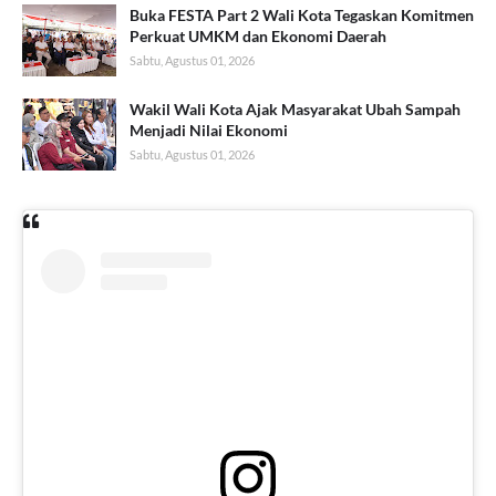
Buka FESTA Part 2 Wali Kota Tegaskan Komitmen
Perkuat UMKM dan Ekonomi Daerah
Sabtu, Agustus 01, 2026
Wakil Wali Kota Ajak Masyarakat Ubah Sampah
Menjadi Nilai Ekonomi
Sabtu, Agustus 01, 2026