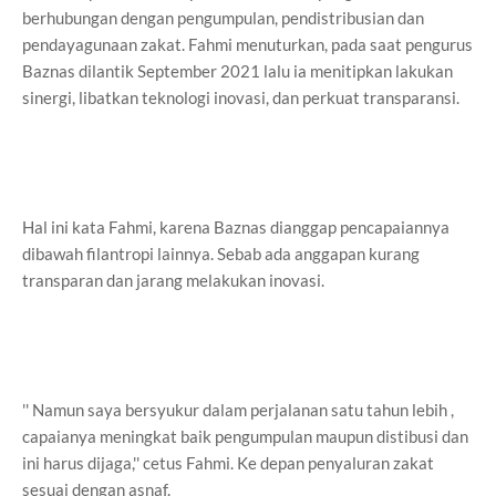
berhubungan dengan pengumpulan, pendistribusian dan
pendayagunaan zakat. Fahmi menuturkan, pada saat pengurus
Baznas dilantik September 2021 lalu ia menitipkan lakukan
sinergi, libatkan teknologi inovasi, dan perkuat transparansi.
Hal ini kata Fahmi, karena Baznas dianggap pencapaiannya
dibawah filantropi lainnya. Sebab ada anggapan kurang
transparan dan jarang melakukan inovasi.
'' Namun saya bersyukur dalam perjalanan satu tahun lebih ,
capaianya meningkat baik pengumpulan maupun distibusi dan
ini harus dijaga,'' cetus Fahmi. Ke depan penyaluran zakat
sesuai dengan asnaf.