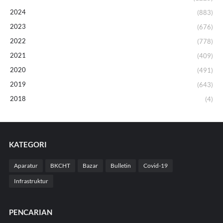
2024
(883)
2023
(676)
2022
(778)
2021
(409)
2020
(491)
2019
(643)
2018
(4)
KATEGORI
Aparatur
BKCHT
Bazar
Bulletin
Covid-19
Infrastruktur
PENCARIAN