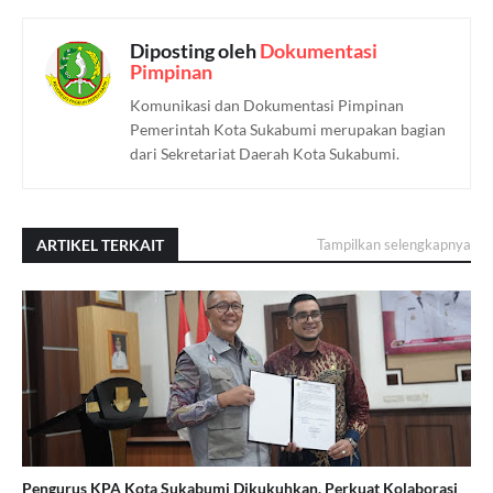
Diposting oleh
Dokumentasi
Pimpinan
Komunikasi dan Dokumentasi Pimpinan
Pemerintah Kota Sukabumi merupakan bagian
dari Sekretariat Daerah Kota Sukabumi.
ARTIKEL TERKAIT
Tampilkan selengkapnya
Pengurus KPA Kota Sukabumi Dikukuhkan, Perkuat Kolaborasi