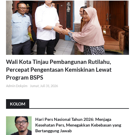
Wali Kota Tinjau Pembangunan Rutilahu,
Percepat Pengentasan Kemiskinan Lewat
Program BSPS
Admin Dokpim
Jumat, Juli 31, 2026
KOLOM
Hari Pers Nasional Tahun 2026: Menjaga
Kesehatan Pers, Menegakkan Kebebasan yang
Bertanggung Jawab