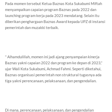
Pada momen tersebut Ketua Baznas Kota Sukabumi Miftah
menyampaikan capaian program Baznas pada 2022 dan
launching program kerja pada 2023 mendatang. Selain itu
diberikan penghargaan Baznas Award kepada UPZ di instansi
pemerintah dan muzakki terbaik.
'' Alhamdulillah, momen ini jadi ajang penyampaian kinerja
Baznas yakni capaian 2022 dan program ke depan di 2023,''
ujar Wali Kota Sukabumi, Achmad Fahmi. Seperti diketahui,
Baznas organisasi pemerintah non struktural tugasnya ada
tiga yakni perencanaan, pelaksanaan, dan pengendalian.
Di mana, perencanaan, pelaksanaan, dan pengendalian