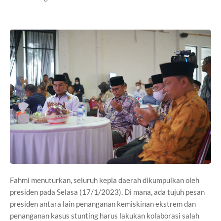
Fahmi menuturkan, seluruh kepla daerah dikumpulkan oleh
presiden pada Selasa (17/1/2023). Di mana, ada tujuh pesan
presiden antara lain penanganan kemiskinan ekstrem dan
penanganan kasus stunting harus lakukan kolaborasi salah