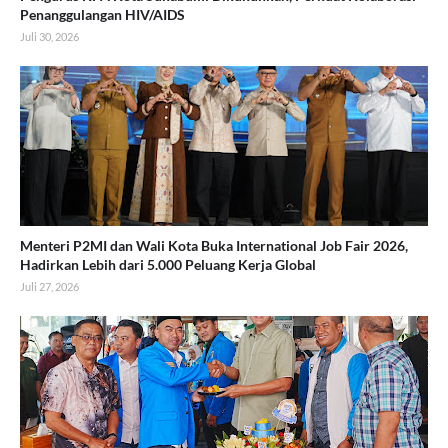
Penanggulangan HIV/AIDS
Juli 30, 2026
Menteri P2MI dan Wali Kota Buka International Job Fair 2026,
Hadirkan Lebih dari 5.000 Peluang Kerja Global
Juli 27, 2026