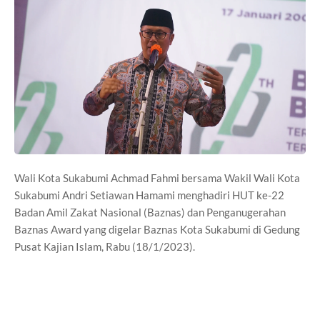
Wali Kota Sukabumi Achmad Fahmi bersama Wakil Wali Kota
Sukabumi Andri Setiawan Hamami menghadiri HUT ke-22
Badan Amil Zakat Nasional (Baznas) dan Penganugerahan
Baznas Award yang digelar Baznas Kota Sukabumi di Gedung
Pusat Kajian Islam, Rabu (18/1/2023).