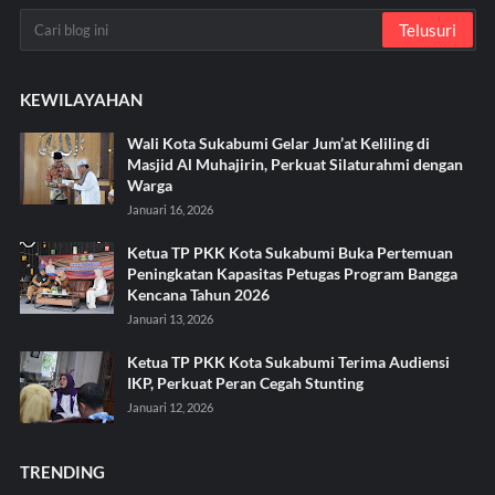
KEWILAYAHAN
Wali Kota Sukabumi Gelar Jum’at Keliling di
Masjid Al Muhajirin, Perkuat Silaturahmi dengan
Warga
Januari 16, 2026
Ketua TP PKK Kota Sukabumi Buka Pertemuan
Peningkatan Kapasitas Petugas Program Bangga
Kencana Tahun 2026
Januari 13, 2026
Ketua TP PKK Kota Sukabumi Terima Audiensi
IKP, Perkuat Peran Cegah Stunting
Januari 12, 2026
TRENDING