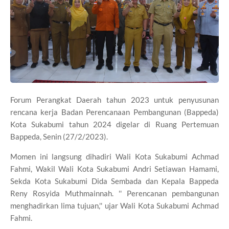
Forum Perangkat Daerah tahun 2023 untuk penyusunan
rencana kerja Badan Perencanaan Pembangunan (Bappeda)
Kota Sukabumi tahun 2024 digelar di Ruang Pertemuan
Bappeda, Senin (27/2/2023).
Momen ini langsung dihadiri Wali Kota Sukabumi Achmad
Fahmi, Wakil Wali Kota Sukabumi Andri Setiawan Hamami,
Sekda Kota Sukabumi Dida Sembada dan Kepala Bappeda
Reny Rosyida Muthmainnah. '' Perencanan pembangunan
menghadirkan lima tujuan,'' ujar Wali Kota Sukabumi Achmad
Fahmi.