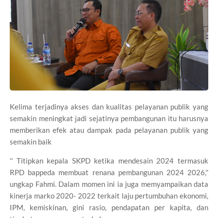
Kelima terjadinya akses dan kualitas pelayanan publik yang
semakin meningkat jadi sejatinya pembangunan itu harusnya
memberikan efek atau dampak pada pelayanan publik yang
semakin baik
'' Titipkan kepala SKPD ketika mendesain 2024 termasuk
RPD bappeda membuat renana pembangunan 2024 2026,''
ungkap Fahmi. Dalam momen ini ia juga memyampaikan data
kinerja marko 2020- 2022 terkait laju pertumbuhan ekonomi,
IPM, kemiskinan, gini rasio, pendapatan per kapita, dan