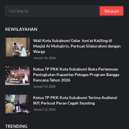
KEWILAYAHAN
Wali Kota Sukabumi Gelar Jum’at Keliling di
Masjid Al Muhajirin, Perkuat Silaturahmi dengan
Warga
Januari 16, 2026
Ketua TP PKK Kota Sukabumi Buka Pertemuan
Peningkatan Kapasitas Petugas Program Bangga
Kencana Tahun 2026
Januari 13, 2026
Ketua TP PKK Kota Sukabumi Terima Audiensi
IKP, Perkuat Peran Cegah Stunting
Januari 12, 2026
TRENDING