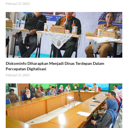
Februari 27, 2023
Diskominfo Diharapkan Menjadi Dinas Terdepan Dalam
Percepatan Digitalisasi
Februari 21, 2023