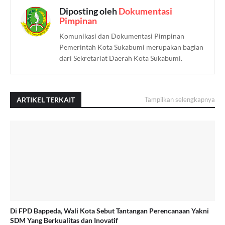
Diposting oleh
Dokumentasi
Pimpinan
Komunikasi dan Dokumentasi Pimpinan
Pemerintah Kota Sukabumi merupakan bagian
dari Sekretariat Daerah Kota Sukabumi.
ARTIKEL TERKAIT
Tampilkan selengkapnya
Di FPD Bappeda, Wali Kota Sebut Tantangan Perencanaan Yakni
SDM Yang Berkualitas dan Inovatif