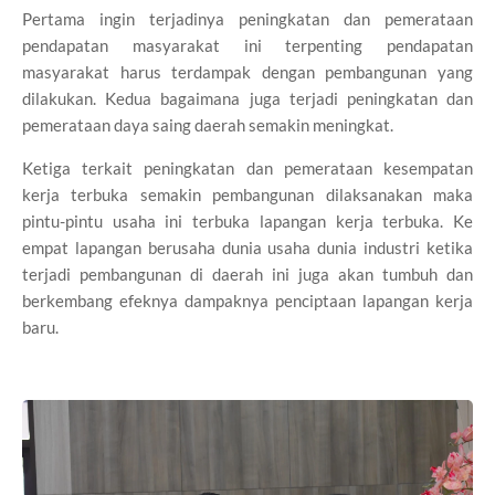
Pertama ingin terjadinya peningkatan dan pemerataan
pendapatan masyarakat ini terpenting pendapatan
masyarakat harus terdampak dengan pembangunan yang
dilakukan. Kedua bagaimana juga terjadi peningkatan dan
pemerataan daya saing daerah semakin meningkat.
Ketiga terkait peningkatan dan pemerataan kesempatan
kerja terbuka semakin pembangunan dilaksanakan maka
pintu-pintu usaha ini terbuka lapangan kerja terbuka. Ke
empat lapangan berusaha dunia usaha dunia industri ketika
terjadi pembangunan di daerah ini juga akan tumbuh dan
berkembang efeknya dampaknya penciptaan lapangan kerja
baru.