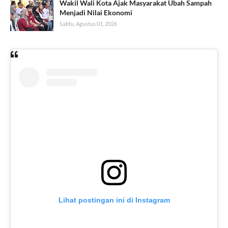
Wakil Wali Kota Ajak Masyarakat Ubah Sampah
Menjadi Nilai Ekonomi
Sabtu, Agustus 01, 2026
Lihat postingan ini di Instagram