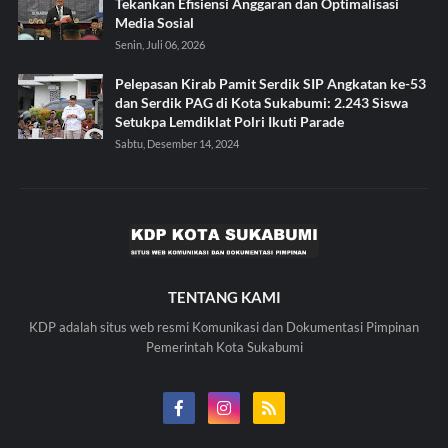
Tekankan Efisiensi Anggaran dan Optimalisasi
Media Sosial
Senin, Juli 06, 2026
Pelepasan Kirab Pamit Serdik SIP Angkatan ke-53
dan Serdik PAG di Kota Sukabumi: 2.243 Siswa
Setukpa Lemdiklat Polri Ikuti Parade
Sabtu, Desember 14, 2024
TENTANG KAMI
KDP adalah situs web resmi Komunikasi dan Dokumentasi Pimpinan
Pemerintah Kota Sukabumi