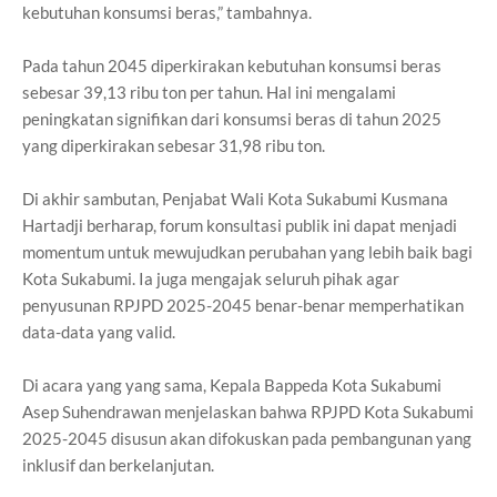
kebutuhan konsumsi beras,” tambahnya.
Pada tahun 2045 diperkirakan kebutuhan konsumsi beras
sebesar 39,13 ribu ton per tahun. Hal ini mengalami
peningkatan signifikan dari konsumsi beras di tahun 2025
yang diperkirakan sebesar 31,98 ribu ton.
Di akhir sambutan, Penjabat Wali Kota Sukabumi Kusmana
Hartadji berharap, forum konsultasi publik ini dapat menjadi
momentum untuk mewujudkan perubahan yang lebih baik bagi
Kota Sukabumi. Ia juga mengajak seluruh pihak agar
penyusunan RPJPD 2025-2045 benar-benar memperhatikan
data-data yang valid.
Di acara yang yang sama, Kepala Bappeda Kota Sukabumi
Asep Suhendrawan menjelaskan bahwa RPJPD Kota Sukabumi
2025-2045 disusun akan difokuskan pada pembangunan yang
inklusif dan berkelanjutan.