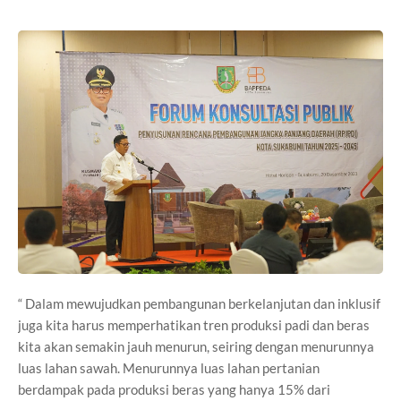
“ Dalam mewujudkan pembangunan berkelanjutan dan inklusif
juga kita harus memperhatikan tren produksi padi dan beras
kita akan semakin jauh menurun, seiring dengan menurunnya
luas lahan sawah. Menurunnya luas lahan pertanian
berdampak pada produksi beras yang hanya 15% dari