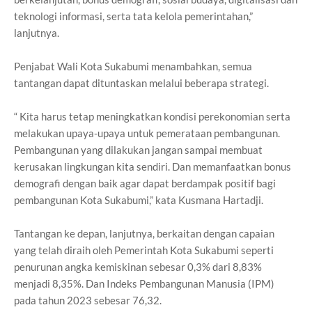
teknologi informasi, serta tata kelola pemerintahan,”
lanjutnya.
Penjabat Wali Kota Sukabumi menambahkan, semua
tantangan dapat dituntaskan melalui beberapa strategi.
“ Kita harus tetap meningkatkan kondisi perekonomian serta
melakukan upaya-upaya untuk pemerataan pembangunan.
Pembangunan yang dilakukan jangan sampai membuat
kerusakan lingkungan kita sendiri. Dan memanfaatkan bonus
demografi dengan baik agar dapat berdampak positif bagi
pembangunan Kota Sukabumi,” kata Kusmana Hartadji.
Tantangan ke depan, lanjutnya, berkaitan dengan capaian
yang telah diraih oleh Pemerintah Kota Sukabumi seperti
penurunan angka kemiskinan sebesar 0,3% dari 8,83%
menjadi 8,35%. Dan Indeks Pembangunan Manusia (IPM)
pada tahun 2023 sebesar 76,32.