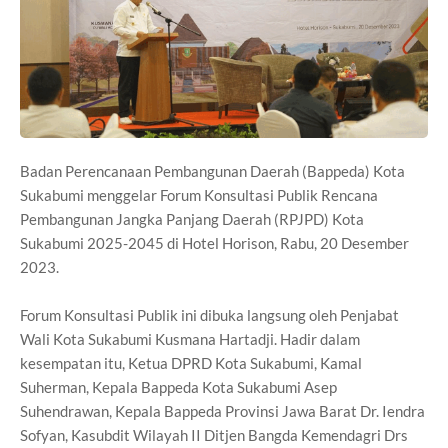
Badan Perencanaan Pembangunan Daerah (Bappeda) Kota
Sukabumi menggelar Forum Konsultasi Publik Rencana
Pembangunan Jangka Panjang Daerah (RPJPD) Kota
Sukabumi 2025-2045 di Hotel Horison, Rabu, 20 Desember
2023.
Forum Konsultasi Publik ini dibuka langsung oleh Penjabat
Wali Kota Sukabumi Kusmana Hartadji. Hadir dalam
kesempatan itu, Ketua DPRD Kota Sukabumi, Kamal
Suherman, Kepala Bappeda Kota Sukabumi Asep
Suhendrawan, Kepala Bappeda Provinsi Jawa Barat Dr. Iendra
Sofyan, Kasubdit Wilayah II Ditjen Bangda Kemendagri Drs