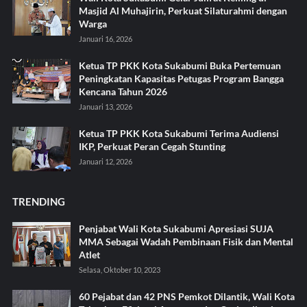
Masjid Al Muhajirin, Perkuat Silaturahmi dengan
Warga
Januari 16, 2026
Ketua TP PKK Kota Sukabumi Buka Pertemuan
Peningkatan Kapasitas Petugas Program Bangga
Kencana Tahun 2026
Januari 13, 2026
Ketua TP PKK Kota Sukabumi Terima Audiensi
IKP, Perkuat Peran Cegah Stunting
Januari 12, 2026
TRENDING
Penjabat Wali Kota Sukabumi Apresiasi SUJA
MMA Sebagai Wadah Pembinaan Fisik dan Mental
Atlet
Selasa, Oktober 10, 2023
60 Pejabat dan 42 PNS Pemkot Dilantik, Wali Kota