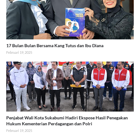
17 Bulan Bulan Bersama Kang Tutus dan Ibu Diana
Februari 19, 2025
Penjabat Wali Kota Sukabumi Hadiri Ekspose Hasil Penegakan
Hukum Kementerian Perdagangan dan Polri
Februari 19, 2025