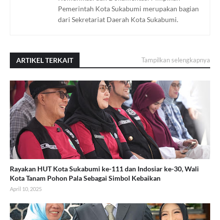
Pemerintah Kota Sukabumi merupakan bagian
dari Sekretariat Daerah Kota Sukabumi.
ARTIKEL TERKAIT
Tampilkan selengkapnya
Rayakan HUT Kota Sukabumi ke-111 dan Indosiar ke-30, Wali
Kota Tanam Pohon Pala Sebagai Simbol Kebaikan
April 10, 2025