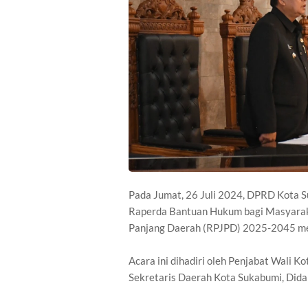
Pada Jumat, 26 Juli 2024, DPRD Kota 
Raperda Bantuan Hukum bagi Masyara
Panjang Daerah (RPJPD) 2025-2045 me
Acara ini dihadiri oleh Penjabat Wali 
Sekretaris Daerah Kota Sukabumi, Dida