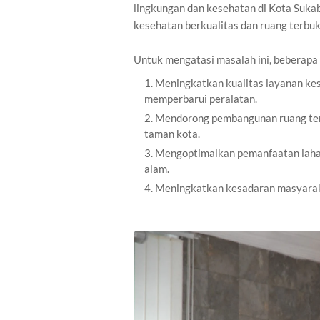
lingkungan dan kesehatan di Kota Suka
kesehatan berkualitas dan ruang terbuk
Untuk mengatasi masalah ini, beberapa 
Meningkatkan kualitas layanan ke
memperbarui peralatan.
Mendorong pembangunan ruang terbu
taman kota.
Mengoptimalkan pemanfaatan lah
alam.
Meningkatkan kesadaran masyaraka