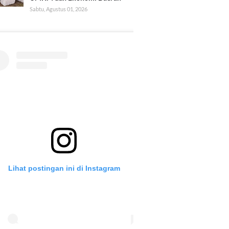
Sabtu, Agustus 01, 2026
Lihat postingan ini di Instagram