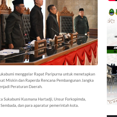
Sukabumi menggelar Rapat Paripurna untuk menetapkan
kat Miskin dan Raperda Rencana Pembangunan Jangka
njadi Peraturan Daerah.
Kota Sukabumi Kusmana Hartadji, Unsur Forkopimda,
 Sembada, dan para aparatur pemerintah kota.