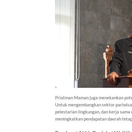
Priatman Maman juga menekankan poten
Untuk mengembangkan sektor pariwisata
pelestarian lingkungan, dan kerja sama
meningkatkan pendapatan daerah tetap