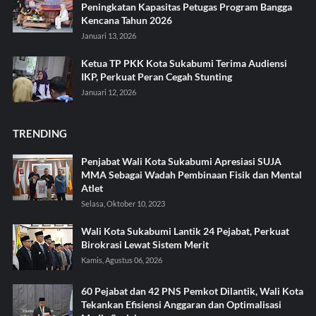
Peningkatan Kapasitas Petugas Program Bangga
Kencana Tahun 2026
Januari 13, 2026
Ketua TP PKK Kota Sukabumi Terima Audiensi
IKP, Perkuat Peran Cegah Stunting
Januari 12, 2026
TRENDING
Penjabat Wali Kota Sukabumi Apresiasi SUJA
MMA Sebagai Wadah Pembinaan Fisik dan Mental
Atlet
Selasa, Oktober 10, 2023
Wali Kota Sukabumi Lantik 24 Pejabat, Perkuat
Birokrasi Lewat Sistem Merit
Kamis, Agustus 06, 2026
60 Pejabat dan 42 PNS Pemkot Dilantik, Wali Kota
Tekankan Efisiensi Anggaran dan Optimalisasi