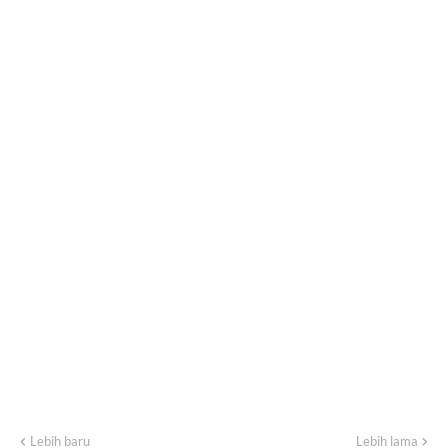
Lebih baru
Lebih lama