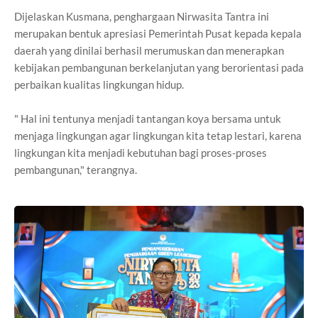
Dijelaskan Kusmana, penghargaan Nirwasita Tantra ini
merupakan bentuk apresiasi Pemerintah Pusat kepada kepala
daerah yang dinilai berhasil merumuskan dan menerapkan
kebijakan pembangunan berkelanjutan yang berorientasi pada
perbaikan kualitas lingkungan hidup.
" Hal ini tentunya menjadi tantangan koya bersama untuk
menjaga lingkungan agar lingkungan kita tetap lestari, karena
lingkungan kita menjadi kebutuhan bagi proses-proses
pembangunan," terangnya.