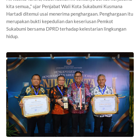
kita semua,," ujar Penjabat Wali Kota Sukabumi Kusmana
Hartadi ditemui usai menerima penghargaan. Penghargaan itu
merupakan bukti kepedulian dan keseriusan Pemkot
Sukabumi bersama DPRD terhadap kelestarian lingkungan
hidup.