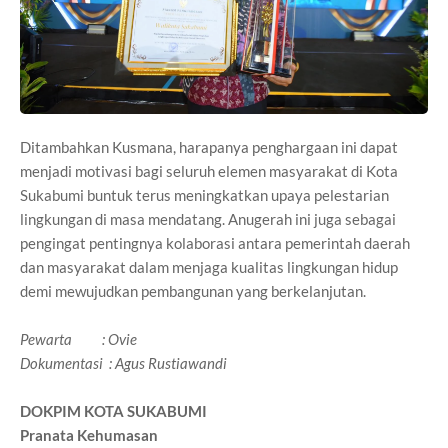
Ditambahkan Kusmana, harapanya penghargaan ini dapat
menjadi motivasi bagi seluruh elemen masyarakat di Kota
Sukabumi buntuk terus meningkatkan upaya pelestarian
lingkungan di masa mendatang. Anugerah ini juga sebagai
pengingat pentingnya kolaborasi antara pemerintah daerah
dan masyarakat dalam menjaga kualitas lingkungan hidup
demi mewujudkan pembangunan yang berkelanjutan.
Pewarta : Ovie
Dokumentasi : Agus Rustiawandi
DOKPIM KOTA SUKABUMI
Pranata Kehumasan