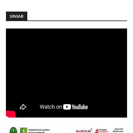
SINIAR