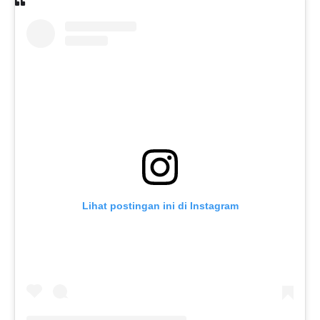
Lihat postingan ini di Instagram