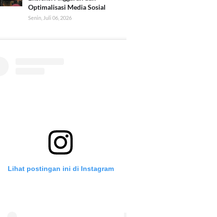
Optimalisasi Media Sosial
Senin, Juli 06, 2026
Lihat postingan ini di Instagram