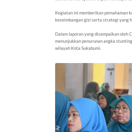
Kegiatan ini memberikan pemahaman k
keseimbangan gizi serta strategi yang
Dalam laporan yang disampaikan oleh C
menunjukkan penurunan angka stunting, 
wilayah Kota Sukabumi.