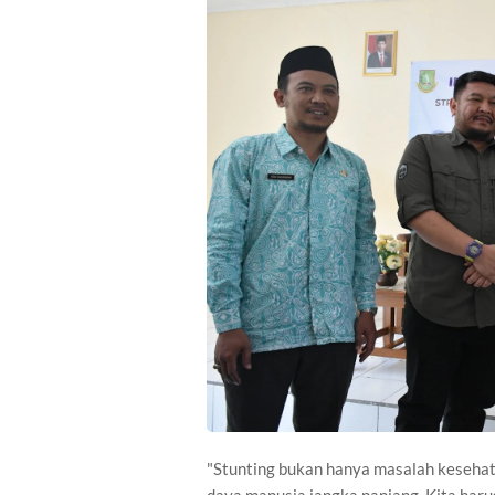
"Stunting bukan hanya masalah keseha