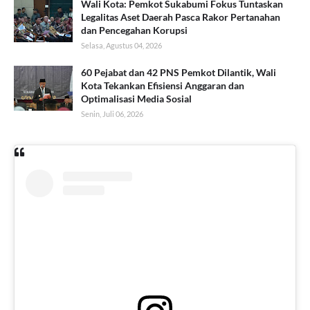
Wali Kota: Pemkot Sukabumi Fokus Tuntaskan
Legalitas Aset Daerah Pasca Rakor Pertanahan
dan Pencegahan Korupsi
Selasa, Agustus 04, 2026
60 Pejabat dan 42 PNS Pemkot Dilantik, Wali
Kota Tekankan Efisiensi Anggaran dan
Optimalisasi Media Sosial
Senin, Juli 06, 2026