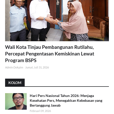
Wali Kota Tinjau Pembangunan Rutilahu,
Percepat Pengentasan Kemiskinan Lewat
Program BSPS
Admin Dokpim
Jumat, Juli 31, 2026
KOLOM
Hari Pers Nasional Tahun 2026: Menjaga
Kesehatan Pers, Menegakkan Kebebasan yang
Bertanggung Jawab
Februari 09, 2026