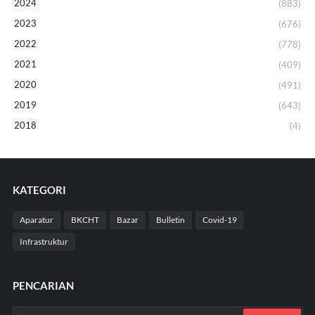
2024
(883)
2023
(676)
2022
(778)
2021
(409)
2020
(491)
2019
(643)
2018
(4)
KATEGORI
Aparatur
BKCHT
Bazar
Bulletin
Covid-19
Infrastruktur
PENCARIAN