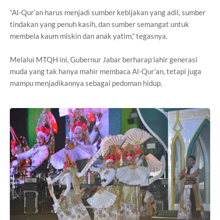
“Al-Qur’an harus menjadi sumber kebijakan yang adil, sumber
tindakan yang penuh kasih, dan sumber semangat untuk
membela kaum miskin dan anak yatim,” tegasnya.
Melalui MTQH ini, Gubernur Jabar berharap lahir generasi
muda yang tak hanya mahir membaca Al-Qur’an, tetapi juga
mampu menjadikannya sebagai pedoman hidup.