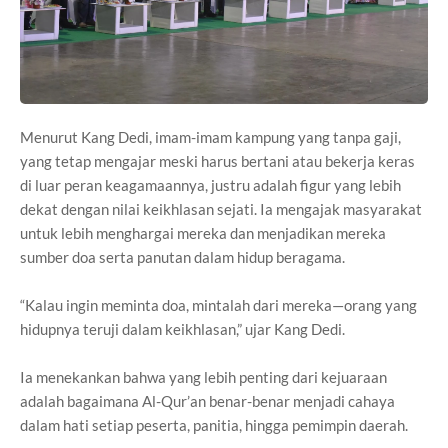
Menurut Kang Dedi, imam-imam kampung yang tanpa gaji,
yang tetap mengajar meski harus bertani atau bekerja keras
di luar peran keagamaannya, justru adalah figur yang lebih
dekat dengan nilai keikhlasan sejati. Ia mengajak masyarakat
untuk lebih menghargai mereka dan menjadikan mereka
sumber doa serta panutan dalam hidup beragama.
“Kalau ingin meminta doa, mintalah dari mereka—orang yang
hidupnya teruji dalam keikhlasan,” ujar Kang Dedi.
Ia menekankan bahwa yang lebih penting dari kejuaraan
adalah bagaimana Al-Qur’an benar-benar menjadi cahaya
dalam hati setiap peserta, panitia, hingga pemimpin daerah.