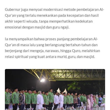
Gubernur juga menyoal modernisasi metode pembelajaran Al-
Qur’an yang terlalu menekankan pada kecepatan dan hasil
akhir seperti wisuda, tanpa memperhatikan kedekatan
emosional dengan masjid dan guru ngaji.
Ia menyampaikan bahwa proses panjang pembelajaran Al-
Qur’an di masa lalu yang berlangsung bertahun-tahun dan
berjenjang dari mengeja, narawas, hingga Quro, melahirkan
relasi spiritual yang kuat antara murid, guru, dan masjid.