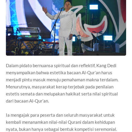
Dalam pidato bernuansa spiritual dan reflektif, Kang Dedi
menyampaikan bahwa estetika bacaan Al-Qur’an harus
menjadi pintu masuk menuju pemahaman makna terdalam.
Menurutnya, masyarakat kerap terjebak pada penilaian
estetis semata dan melupakan hakikat serta nilai spiritual
dari bacaan Al-Qur’an.
Ia mengajak para peserta dan seluruh masyarakat untuk
kembali menanamkan nilai-nilai Qurani dalam kehidupan
nyata, bukan hanya sebagai bentuk kompetisi seremonial.