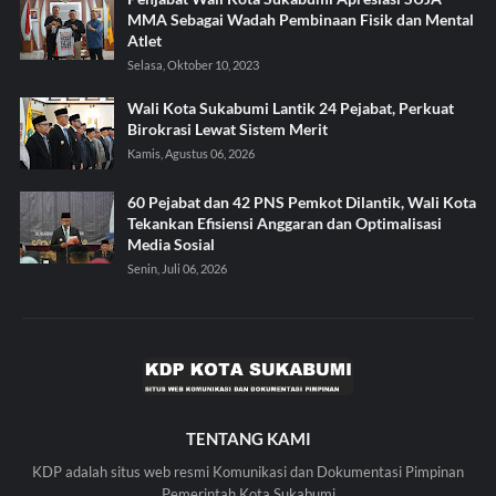
MMA Sebagai Wadah Pembinaan Fisik dan Mental
Atlet
Selasa, Oktober 10, 2023
Wali Kota Sukabumi Lantik 24 Pejabat, Perkuat
Birokrasi Lewat Sistem Merit
Kamis, Agustus 06, 2026
60 Pejabat dan 42 PNS Pemkot Dilantik, Wali Kota
Tekankan Efisiensi Anggaran dan Optimalisasi
Media Sosial
Senin, Juli 06, 2026
TENTANG KAMI
KDP adalah situs web resmi Komunikasi dan Dokumentasi Pimpinan
Pemerintah Kota Sukabumi