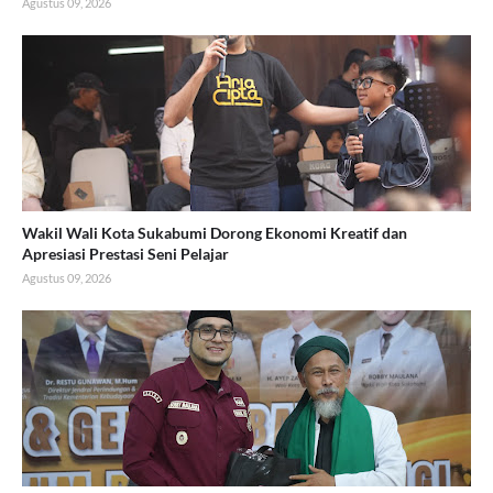
Agustus 09, 2026
Wakil Wali Kota Sukabumi Dorong Ekonomi Kreatif dan
Apresiasi Prestasi Seni Pelajar
Agustus 09, 2026