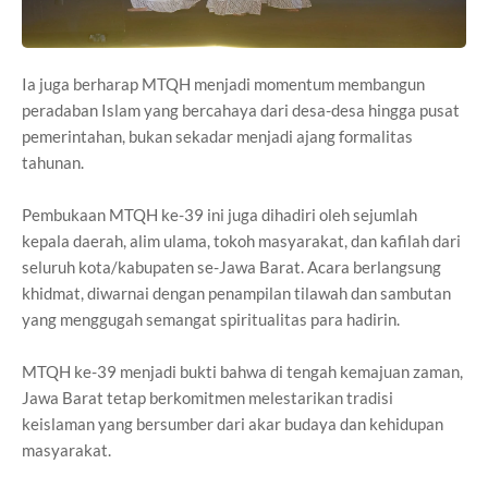
Ia juga berharap MTQH menjadi momentum membangun
peradaban Islam yang bercahaya dari desa-desa hingga pusat
pemerintahan, bukan sekadar menjadi ajang formalitas
tahunan.
Pembukaan MTQH ke-39 ini juga dihadiri oleh sejumlah
kepala daerah, alim ulama, tokoh masyarakat, dan kafilah dari
seluruh kota/kabupaten se-Jawa Barat. Acara berlangsung
khidmat, diwarnai dengan penampilan tilawah dan sambutan
yang menggugah semangat spiritualitas para hadirin.
MTQH ke-39 menjadi bukti bahwa di tengah kemajuan zaman,
Jawa Barat tetap berkomitmen melestarikan tradisi
keislaman yang bersumber dari akar budaya dan kehidupan
masyarakat.