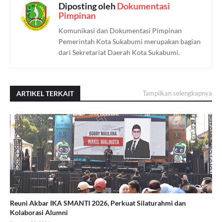
Diposting oleh
Dokumentasi
Pimpinan
Komunikasi dan Dokumentasi Pimpinan
Pemerintah Kota Sukabumi merupakan bagian
dari Sekretariat Daerah Kota Sukabumi.
ARTIKEL TERKAIT
Tampilkan selengkapnya
Reuni Akbar IKA SMANTI 2026, Perkuat Silaturahmi dan
Kolaborasi Alumni