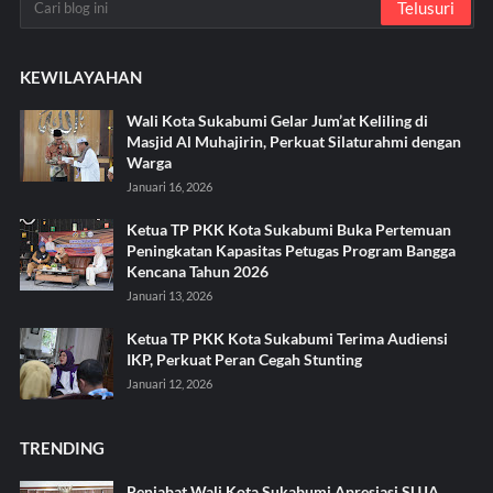
KEWILAYAHAN
Wali Kota Sukabumi Gelar Jum’at Keliling di
Masjid Al Muhajirin, Perkuat Silaturahmi dengan
Warga
Januari 16, 2026
Ketua TP PKK Kota Sukabumi Buka Pertemuan
Peningkatan Kapasitas Petugas Program Bangga
Kencana Tahun 2026
Januari 13, 2026
Ketua TP PKK Kota Sukabumi Terima Audiensi
IKP, Perkuat Peran Cegah Stunting
Januari 12, 2026
TRENDING
Penjabat Wali Kota Sukabumi Apresiasi SUJA