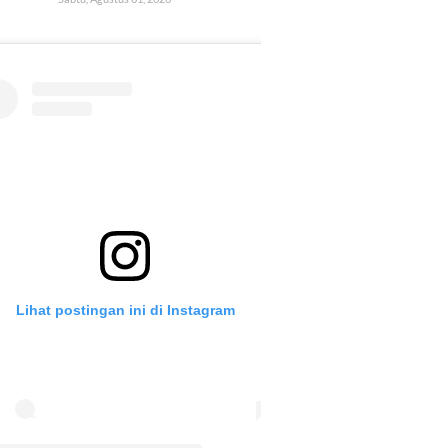
Lihat postingan ini di Instagram