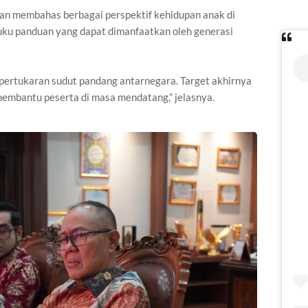
an membahas berbagai perspektif kehidupan anak di
uku panduan yang dapat dimanfaatkan oleh generasi
pertukaran sudut pandang antarnegara. Target akhirnya
embantu peserta di masa mendatang,” jelasnya.