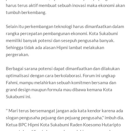
harus terus aktif membuat sebuah inovasi maka ekonomi akan
tumbuh berkembang.
Selain itu perkembangan teknologi harus dimanfaatkan dalam
rangka percepatan pembangunan ekonomi. Kota Sukabumi
memiliki banyak potensi dan sesepuh pengusaha banyak.
Sehingga tidak ada alasan Hipmi lambat melakukan
pergerakan.
Berbagai sarana potensi dapat dimanfaatkan dan dilakukan
optimalisasi dengan cara berkolaborasi. Forum ini ungkap
Fahmi, mampu melahirkan sebuah komitmen bersama dan
grand design maupun formula mau dibawa kemana Kota
Sukabumi ini.
'' Mari terus bersemangat jangan ada kata kendor karena ada
slogan pengusaha pejuang dan pejuang pengusaha,'' imbuh dia.
Ketua BPC Hipmi Kota Sukabumi Raden Koesomo Hutaripto