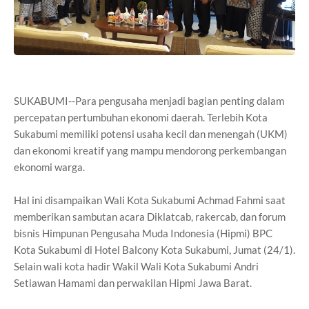
SUKABUMI--Para pengusaha menjadi bagian penting dalam
percepatan pertumbuhan ekonomi daerah. Terlebih Kota
Sukabumi memiliki potensi usaha kecil dan menengah (UKM)
dan ekonomi kreatif yang mampu mendorong perkembangan
ekonomi warga.
Hal ini disampaikan Wali Kota Sukabumi Achmad Fahmi saat
memberikan sambutan acara Diklatcab, rakercab, dan forum
bisnis Himpunan Pengusaha Muda Indonesia (Hipmi) BPC
Kota Sukabumi di Hotel Balcony Kota Sukabumi, Jumat (24/1).
Selain wali kota hadir Wakil Wali Kota Sukabumi Andri
Setiawan Hamami dan perwakilan Hipmi Jawa Barat.