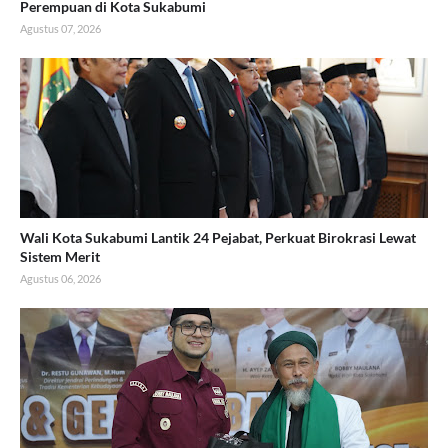
Perempuan di Kota Sukabumi
Agustus 07, 2026
Wali Kota Sukabumi Lantik 24 Pejabat, Perkuat Birokrasi Lewat
Sistem Merit
Agustus 06, 2026