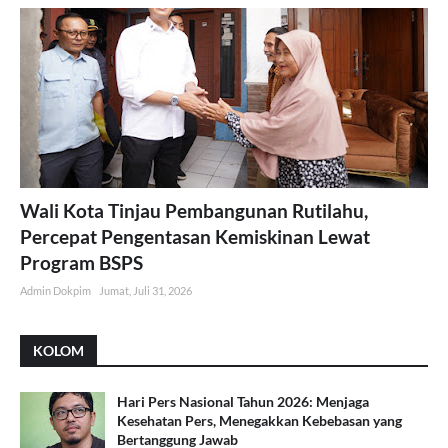
Wali Kota Tinjau Pembangunan Rutilahu,
Percepat Pengentasan Kemiskinan Lewat
Program BSPS
Admin Dokpim
Jumat, Juli 31, 2026
KOLOM
Hari Pers Nasional Tahun 2026: Menjaga
Kesehatan Pers, Menegakkan Kebebasan yang
Bertanggung Jawab