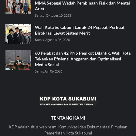
MMA Sebagai Wadah Pembinaan Fisik dan Mental
Atlet
Selasa, Oktober 10, 2023
Wali Kota Sukabumi Lantik 24 Pejabat, Perkuat
Birokrasi Lewat Sistem Merit
Kamis, Agustus 06, 2026
60 Pejabat dan 42 PNS Pemkot Dilantik, Wali Kota
Tekankan Efisiensi Anggaran dan Optimalisasi
Media Sosial
Senin, Juli 06, 2026
TENTANG KAMI
KDP adalah situs web resmi Komunikasi dan Dokumentasi Pimpinan
Pemerintah Kota Sukabumi