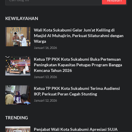
KEWILAYAHAN
Wali Kota Sukabumi Gelar Jum’at Keliling di
Masjid Al Muhajirin, Perkuat Silaturahmi dengan
Warga
Januari 16, 2026
Ketua TP PKK Kota Sukabumi Buka Pertemuan
Peningkatan Kapasitas Petugas Program Bangga
Kencana Tahun 2026
Januari 13, 2026
Ketua TP PKK Kota Sukabumi Terima Audiensi
IKP, Perkuat Peran Cegah Stunting
Januari 12, 2026
TRENDING
Penjabat Wali Kota Sukabumi Apresiasi SUJA