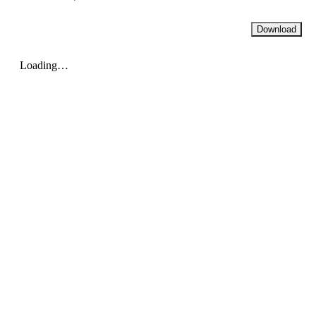
Download