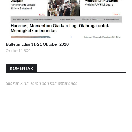
Bulletin Edisi 11-21 Oktober 2020
Oktober 14, 2020
KOMENTAR
Silakan kirim saran dan komentar anda