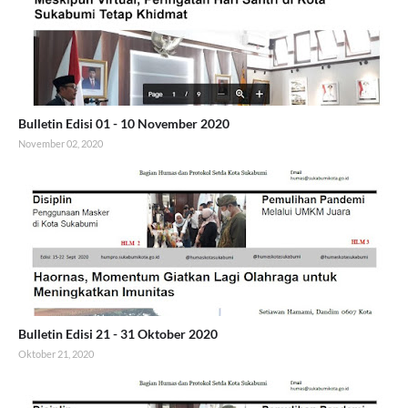
Bulletin Edisi 01 - 10 November 2020
November 02, 2020
Bulletin Edisi 21 - 31 Oktober 2020
Oktober 21, 2020