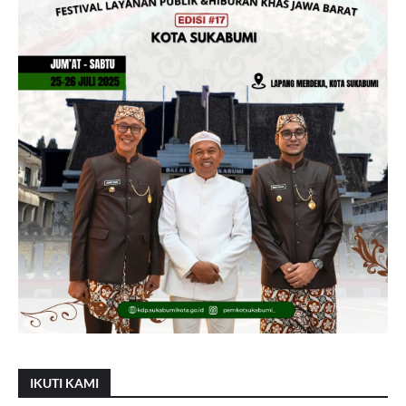
IKUTI KAMI