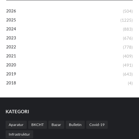
2026
(504)
2025
(1225)
2024
(883)
2023
(676)
2022
(778)
2021
(409)
2020
(491)
2019
(643)
2018
(4)
KATEGORI
Aparatur
BKCHT
Bazar
Bulletin
Covid-19
Infrastruktur