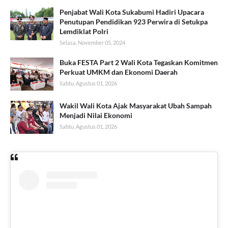
Penjabat Wali Kota Sukabumi Hadiri Upacara
Penutupan Pendidikan 923 Perwira di Setukpa
Lemdiklat Polri
Selasa, November 05, 2024
Buka FESTA Part 2 Wali Kota Tegaskan Komitmen
Perkuat UMKM dan Ekonomi Daerah
Sabtu, Agustus 01, 2026
Wakil Wali Kota Ajak Masyarakat Ubah Sampah
Menjadi Nilai Ekonomi
Sabtu, Agustus 01, 2026