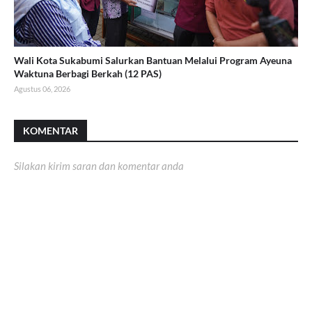
Wali Kota Sukabumi Salurkan Bantuan Melalui Program Ayeuna
Waktuna Berbagi Berkah (12 PAS)
Agustus 06, 2026
KOMENTAR
Silakan kirim saran dan komentar anda