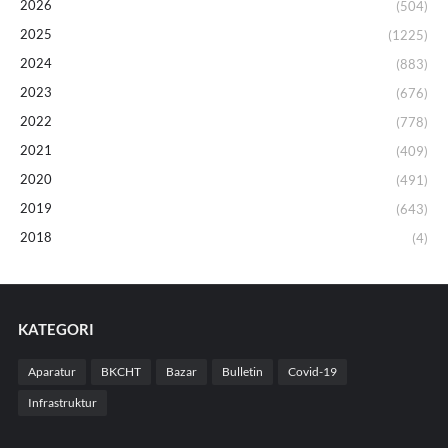
2026
(504)
2025
(1225)
2024
(883)
2023
(676)
2022
(778)
2021
(409)
2020
(491)
2019
(643)
2018
(4)
KATEGORI
Aparatur
BKCHT
Bazar
Bulletin
Covid-19
Infrastruktur