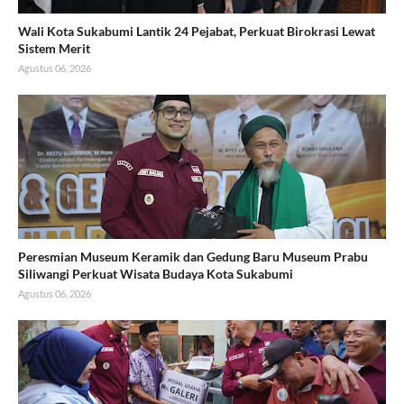
Wali Kota Sukabumi Lantik 24 Pejabat, Perkuat Birokrasi Lewat
Sistem Merit
Agustus 06, 2026
Peresmian Museum Keramik dan Gedung Baru Museum Prabu
Siliwangi Perkuat Wisata Budaya Kota Sukabumi
Agustus 06, 2026