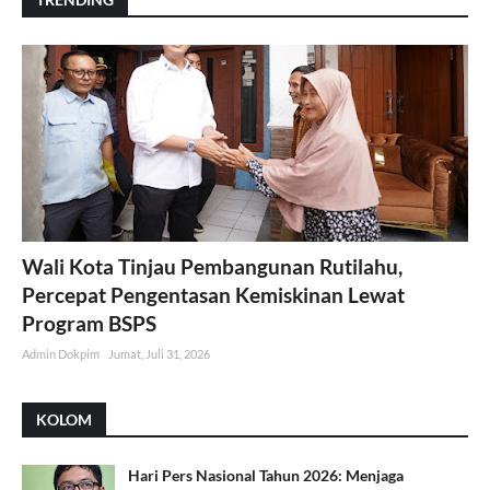
Wali Kota Tinjau Pembangunan Rutilahu,
Percepat Pengentasan Kemiskinan Lewat
Program BSPS
Admin Dokpim
Jumat, Juli 31, 2026
KOLOM
Hari Pers Nasional Tahun 2026: Menjaga