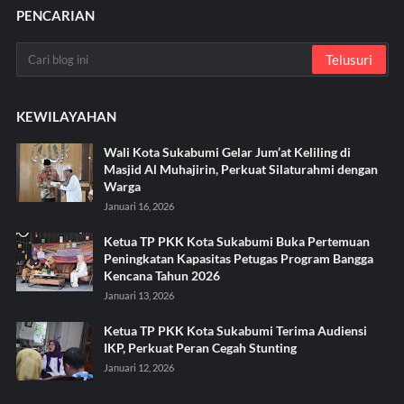
PENCARIAN
KEWILAYAHAN
Wali Kota Sukabumi Gelar Jum’at Keliling di
Masjid Al Muhajirin, Perkuat Silaturahmi dengan
Warga
Januari 16, 2026
Ketua TP PKK Kota Sukabumi Buka Pertemuan
Peningkatan Kapasitas Petugas Program Bangga
Kencana Tahun 2026
Januari 13, 2026
Ketua TP PKK Kota Sukabumi Terima Audiensi
IKP, Perkuat Peran Cegah Stunting
Januari 12, 2026