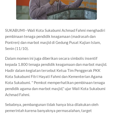
SUKABUMI--Wali Kota Sukabumi Achmad Fahmi menghadiri
pembinaan tenaga pendidik keagamaan (madrasah dan
Pontren) dan marbot masjid di Gedung Pusat Kajian Islam,
Senin (11/10).
Dalam momen ini juga diberikan secara simbolis insentif
kepada 1.800 tenaga pendidik keagamaan dan marbot masjid.
Hadir dalam kegiatan tersebut Ketua Tim Penggerak PKK
Kota Sukabumi Fitri Hayati Fahmi dan Kementerian Agama
Kota Sukabumi. '' Pemkot memperhatikan pembinaan tenaga
pendidik agama dan marbot masjid,'' ujar Wali Kota Sukabumi
Achmad Fahmi.
Sebabnya, pembangunan tidak hanya bisa dilakukan oleh
pemerintah karena banyaknya permasalahan, target