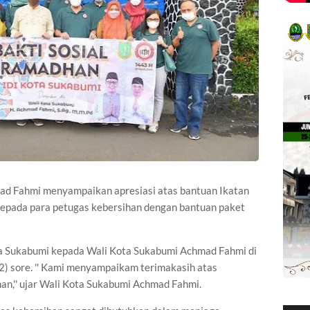
 Fahmi menyampaikan apresiasi atas bantuan Ikatan
kepada para petugas kebersihan dengan bantuan paket
ta Sukabumi kepada Wali Kota Sukabumi Achmad Fahmi di
2) sore. '' Kami menyampaikam terimakasih atas
an,'' ujar Wali Kota Sukabumi Achmad Fahmi.