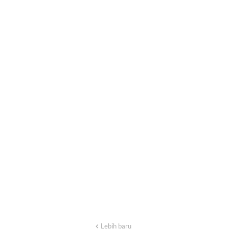
Lebih baru