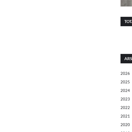
TOT
ARS
2026
2025
2024
2023
2022
2021
2020