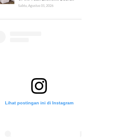
Sabtu, Agustus 01, 2026
Lihat postingan ini di Instagram