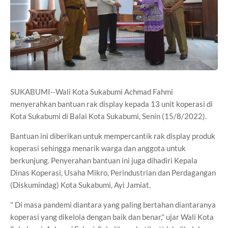
SUKABUMI--Wali Kota Sukabumi Achmad Fahmi
menyerahkan bantuan rak display kepada 13 unit koperasi di
Kota Sukabumi di Balai Kota Sukabumi, Senin (15/8/2022).
Bantuan ini diberikan untuk mempercantik rak display produk
koperasi sehingga menarik warga dan anggota untuk
berkunjung. Penyerahan bantuan ini juga dihadiri Kepala
Dinas Koperasi, Usaha Mikro, Perindustrian dan Perdagangan
(Diskumindag) Kota Sukabumi, Ayi Jamiat.
'' Di masa pandemi diantara yang paling bertahan diantaranya
koperasi yang dikelola dengan baik dan benar,'' ujar Wali Kota