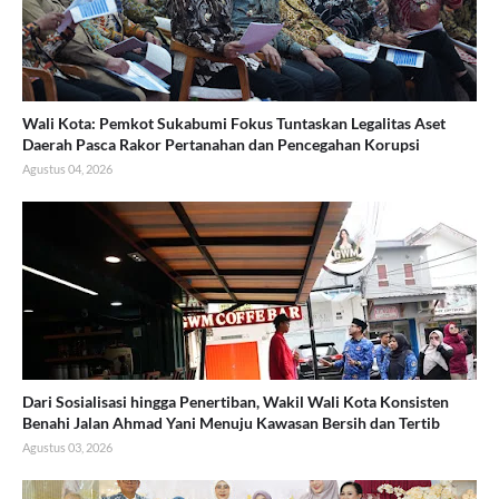
Wali Kota: Pemkot Sukabumi Fokus Tuntaskan Legalitas Aset
Daerah Pasca Rakor Pertanahan dan Pencegahan Korupsi
Agustus 04, 2026
Dari Sosialisasi hingga Penertiban, Wakil Wali Kota Konsisten
Benahi Jalan Ahmad Yani Menuju Kawasan Bersih dan Tertib
Agustus 03, 2026