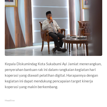
Kepala Diskumindag Kota Sukabumi Ayi Jamiat menerangkan,
penyerahan bantuan rak ini dalam rangkaian kegiatan hari
koperasi yang diawali pelatihan digital. Harapannya dengan
kegiatan ini dapat mendukung pencapaian target kinerja
koperasi yang makin berkembang.
Headline