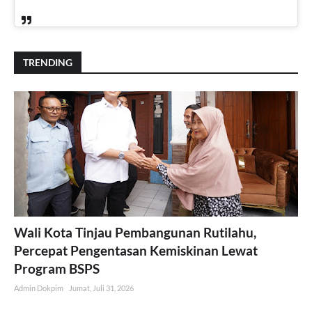
TRENDING
Wali Kota Tinjau Pembangunan Rutilahu,
Percepat Pengentasan Kemiskinan Lewat
Program BSPS
Admin Dokpim
Jumat, Juli 31, 2026