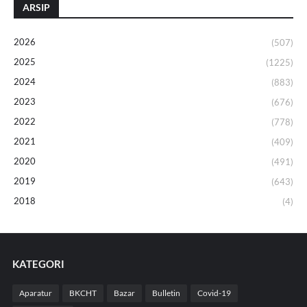
ARSIP
2026
(507)
2025
(1225)
2024
(883)
2023
(676)
2022
(778)
2021
(409)
2020
(491)
2019
(643)
2018
(4)
KATEGORI
Aparatur
BKCHT
Bazar
Bulletin
Covid-19