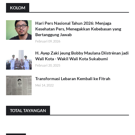
KOLOM
Hari Pers Nasional Tahun 2026: Menjaga
Kesehatan Pers, Menegakkan Kebebasan yang
Bertanggung Jawab
Februari 09, 2026
H. Ayep Zaki jeung Bobby Maulana Diistrénan jadi
Wali Kota - Wakil Wali Kota Sukabumi
Februari 20, 2025
Transformasi Lebaran Kembali ke Fitrah
Mei 14, 2022
TOTAL TAYANGAN