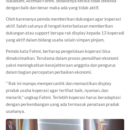
Sukabumi, Achmad Fahmi. Sebaliknya ketika tidak dikelola
dengan baik dan benar maka ada yang tidak aktif.
Oleh karenanya pemda memberikan dukungan agar koperasi
aktif. Salah satunya di tengah keterbatasan memberikan
dukungan atau support berupa rak display kepada 13 koperadi
yang aktif dalam bidang usaha selain simpan pinjam.
Pemda kata Fahmi, berharap pengelolaan koperasi bisa
dimaksimalkan. Terutama dalam proses pemulihan ekonomi
yakni meningkatkan kesejahteraan anggota dan pengurus
dalam bagian percepatan perbaikan ekonomi.
'' Rak ini mampu mempercantik dan memastikan display
produk usaha koperasi agar terlihat baik, nyaman, dan
menarik,'' ungkap Fahmi. Terlebih koperasi harus beradaptasi
dengan perkembangan yang ada termasuk penataan praduk
usahanya.