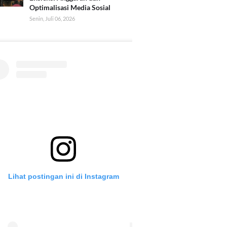
Optimalisasi Media Sosial
Senin, Juli 06, 2026
Lihat postingan ini di Instagram