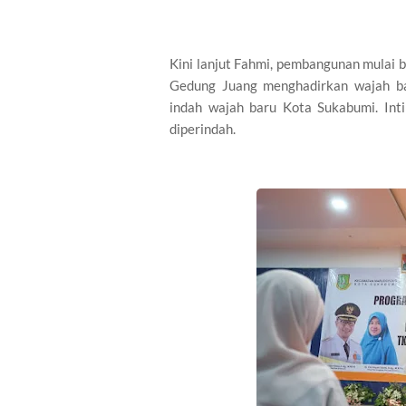
Kini lanjut Fahmi, pembangunan mulai 
Gedung Juang menghadirkan wajah ba
indah wajah baru Kota Sukabumi. Int
diperindah.