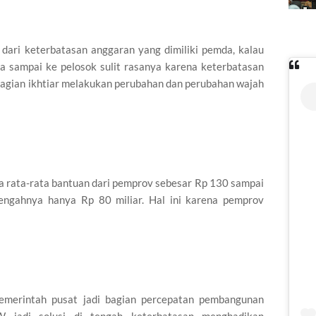
 dari keterbatasan anggaran yang dimiliki pemda, kalau
 sampai ke pelosok sulit rasanya karena keterbatasan
bagian ikhtiar melakukan perubahan dan perubahan wajah
 rata-rata bantuan dari pemprov sebesar Rp 130 sampai
engahnya hanya Rp 80 miliar. Hal ini karena pemprov
i
emerintah pusat jadi bagian percepatan pembangunan