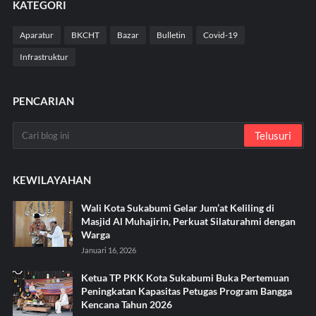
KATEGORI
Aparatur
BKCHT
Bazar
Bulletin
Covid-19
Infrastruktur
PENCARIAN
KEWILAYAHAN
Wali Kota Sukabumi Gelar Jum’at Keliling di
Masjid Al Muhajirin, Perkuat Silaturahmi dengan
Warga
Januari 16, 2026
Ketua TP PKK Kota Sukabumi Buka Pertemuan
Peningkatan Kapasitas Petugas Program Bangga
Kencana Tahun 2026