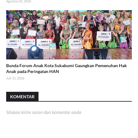
Agustus 02, 2026
Bunda Forum Anak Kota Sukabumi Gaungkan Pemenuhan Hak
Anak pada Peringatan HAN
Juli 31, 2026
KOMENTAR
Silakan kirim saran dan komentar anda