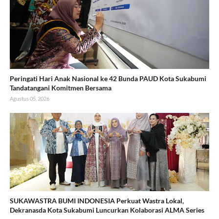
Peringati Hari Anak Nasional ke 42 Bunda PAUD Kota Sukabumi
Tandatangani Komitmen Bersama
Agustus 05, 2026
SUKAWASTRA BUMI INDONESIA Perkuat Wastra Lokal,
Dekranasda Kota Sukabumi Luncurkan Kolaborasi ALMA Series