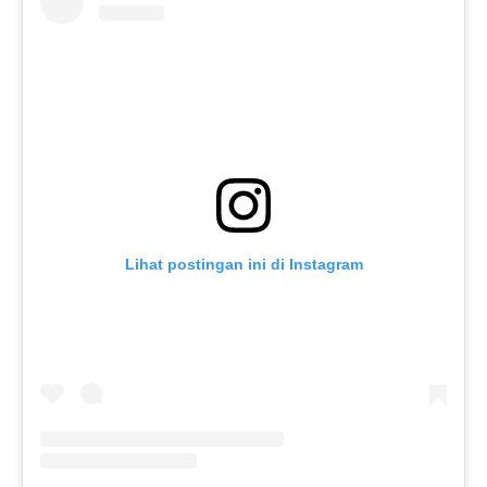
Lihat postingan ini di Instagram