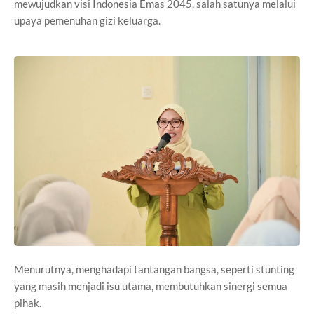
mewujudkan visi Indonesia Emas 2045, salah satunya melalui
upaya pemenuhan gizi keluarga.
Menurutnya, menghadapi tantangan bangsa, seperti stunting
yang masih menjadi isu utama, membutuhkan sinergi semua
pihak.