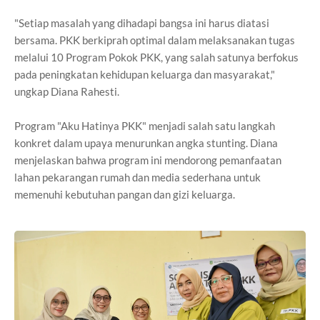
"Setiap masalah yang dihadapi bangsa ini harus diatasi
bersama. PKK berkiprah optimal dalam melaksanakan tugas
melalui 10 Program Pokok PKK, yang salah satunya berfokus
pada peningkatan kehidupan keluarga dan masyarakat,"
ungkap Diana Rahesti.
Program "Aku Hatinya PKK" menjadi salah satu langkah
konkret dalam upaya menurunkan angka stunting. Diana
menjelaskan bahwa program ini mendorong pemanfaatan
lahan pekarangan rumah dan media sederhana untuk
memenuhi kebutuhan pangan dan gizi keluarga.