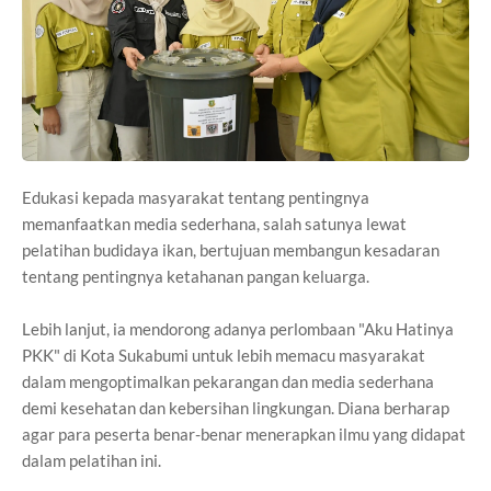
Edukasi kepada masyarakat tentang pentingnya
memanfaatkan media sederhana, salah satunya lewat
pelatihan budidaya ikan, bertujuan membangun kesadaran
tentang pentingnya ketahanan pangan keluarga.
Lebih lanjut, ia mendorong adanya perlombaan "Aku Hatinya
PKK" di Kota Sukabumi untuk lebih memacu masyarakat
dalam mengoptimalkan pekarangan dan media sederhana
demi kesehatan dan kebersihan lingkungan. Diana berharap
agar para peserta benar-benar menerapkan ilmu yang didapat
dalam pelatihan ini.