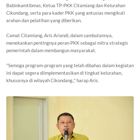
Babinkamtibmas, Ketua TP-PKK Citamiang dan Kelurahan
Cikondang, serta para kader PKK yang antusias mengikuti
arahan dan pelatihan yang diberikan.
Camat Citamiang, Aris Ariandi, dalam sambutannya,
menekankan pentingnya peran PKK sebagai mitra strategis
pemerintah dalam membangun masyarakat.
"Semoga program-program yang telah dibahas dalam kegiatan
ini dapat segera diimplementasikan di tingkat kelurahan,
khususnya di wilayah Cikondang.," harap Aris.