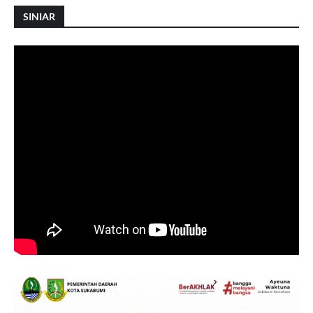
SINIAR