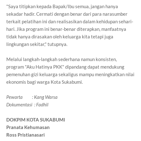
"Saya titipkan kepada Bapak/Ibu semua, jangan hanya
sekadar hadir. Cermati dengan benar dari para narasumber
terkait pelatihan ini dan realisasikan dalam kehidupan sehari-
hari. Jika program ini benar-benar diterapkan, manfaatnya
tidak hanya dirasakan oleh keluarga kita tetapi juga
lingkungan sekitar," tutupnya.
Melalui langkah-langkah sederhana namun konsisten,
program "Aku Hatinya PKK" dipandang dapat mendukung
pemenuhan gizi keluarga sekaligus mampu meningkatkan nilai
ekonomis bagi warga Kota Sukabumi.
Pewarta : Kang Warsa
Dokumentasi : Fadhil
DOKPIM KOTA SUKABUMI
Pranata Kehumasan
Ross Pristianasari