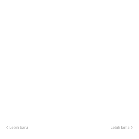
Lebih baru
Lebih lama