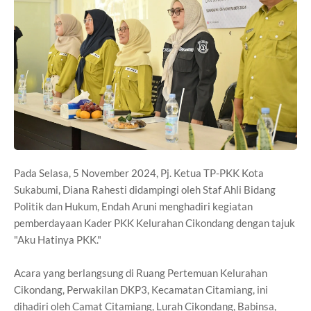
Pada Selasa, 5 November 2024, Pj. Ketua TP-PKK Kota
Sukabumi, Diana Rahesti didampingi oleh Staf Ahli Bidang
Politik dan Hukum, Endah Aruni menghadiri kegiatan
pemberdayaan Kader PKK Kelurahan Cikondang dengan tajuk
"Aku Hatinya PKK."
Acara yang berlangsung di Ruang Pertemuan Kelurahan
Cikondang, Perwakilan DKP3, Kecamatan Citamiang, ini
dihadiri oleh Camat Citamiang, Lurah Cikondang, Babinsa,