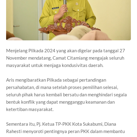
Menjelang Pilkada 2024 yang akan digelar pada tanggal 27
November mendatang, Camat Citamiang mengajak seluruh
masyarakat untuk menjaga kondusivitas daerah.
Aris mengibaratkan Pilkada sebagai pertandingan
persahabatan, di mana setelah proses pemilihan selesai,
seluruh pihak harus kembali bersatu dan menghindari segala
bentuk konflik yang dapat mengganggu keamanan dan
ketertiban masyarakat.
Sementara itu, Pj. Ketua TP-PKK Kota Sukabumi, Diana
Rahesti menyoroti pentingnya peran PKK dalam membantu