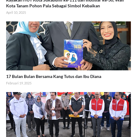
Kota Tanam Pohon Pala Sebagai Simbol Kebaikan
April 10, 2025
17 Bulan Bulan Bersama Kang Tutus dan Ibu Diana
Februari 19, 2025