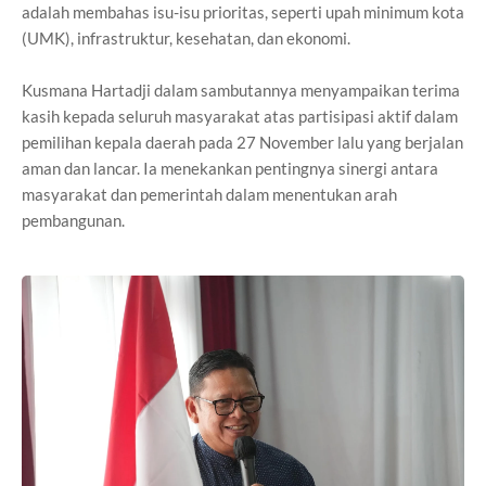
adalah membahas isu-isu prioritas, seperti upah minimum kota
(UMK), infrastruktur, kesehatan, dan ekonomi.
Kusmana Hartadji dalam sambutannya menyampaikan terima
kasih kepada seluruh masyarakat atas partisipasi aktif dalam
pemilihan kepala daerah pada 27 November lalu yang berjalan
aman dan lancar. Ia menekankan pentingnya sinergi antara
masyarakat dan pemerintah dalam menentukan arah
pembangunan.