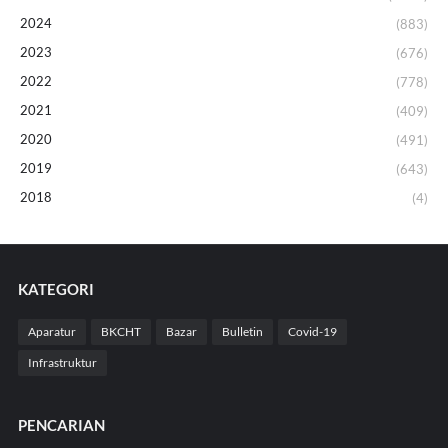
2024
(883)
2023
(676)
2022
(778)
2021
(409)
2020
(491)
2019
(643)
2018
(4)
KATEGORI
Aparatur
BKCHT
Bazar
Bulletin
Covid-19
Infrastruktur
PENCARIAN