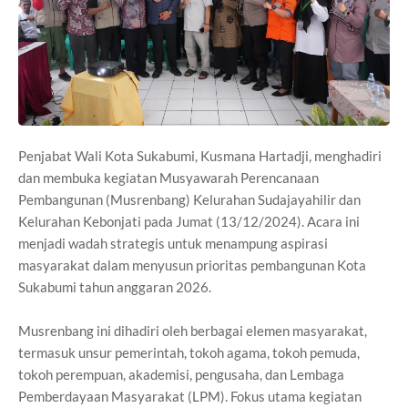
Penjabat Wali Kota Sukabumi, Kusmana Hartadji, menghadiri
dan membuka kegiatan Musyawarah Perencanaan
Pembangunan (Musrenbang) Kelurahan Sudajayahilir dan
Kelurahan Kebonjati pada Jumat (13/12/2024). Acara ini
menjadi wadah strategis untuk menampung aspirasi
masyarakat dalam menyusun prioritas pembangunan Kota
Sukabumi tahun anggaran 2026.
Musrenbang ini dihadiri oleh berbagai elemen masyarakat,
termasuk unsur pemerintah, tokoh agama, tokoh pemuda,
tokoh perempuan, akademisi, pengusaha, dan Lembaga
Pemberdayaan Masyarakat (LPM). Fokus utama kegiatan