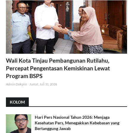
Wali Kota Tinjau Pembangunan Rutilahu,
Percepat Pengentasan Kemiskinan Lewat
Program BSPS
Admin Dokpim
Jumat, Juli 31, 2026
KOLOM
Hari Pers Nasional Tahun 2026: Menjaga
Kesehatan Pers, Menegakkan Kebebasan yang
Bertanggung Jawab