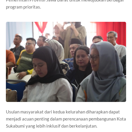
program prioritas.
Usulan masyarakat dari kedua kelurahan diharapkan dapat
menjadi acuan penting dalam perencanaan pembangunan Kota
Sukabumi yang lebih inklusif dan berkelanjutan.