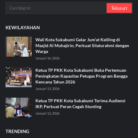
KEWILAYAHAN
Wali Kota Sukabumi Gelar Jum’at Keliling di
Masjid Al Muhajirin, Perkuat Silaturahmi dengan
Warga
Januari 16, 2026
Ketua TP PKK Kota Sukabumi Buka Pertemuan
Peningkatan Kapasitas Petugas Program Bangga
Kencana Tahun 2026
Januari 13, 2026
Ketua TP PKK Kota Sukabumi Terima Audiensi
IKP, Perkuat Peran Cegah Stunting
Januari 12, 2026
TRENDING