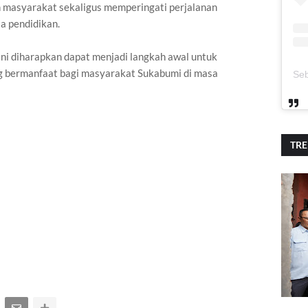
masyarakat sekaligus memperingati perjalanan
a pendidikan.
ini diharapkan dapat menjadi langkah awal untuk
g bermanfaat bagi masyarakat Sukabumi di masa
TR