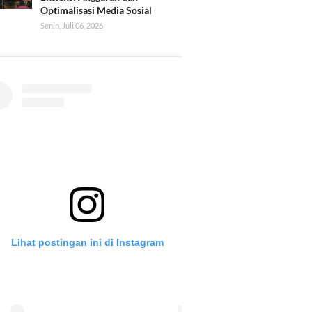
Optimalisasi Media Sosial
Senin, Juli 06, 2026
Lihat postingan ini di Instagram