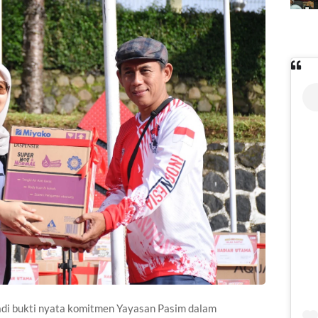
adi bukti nyata komitmen Yayasan Pasim dalam