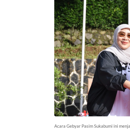
Acara Gebyar Pasim Sukabumi ini menj