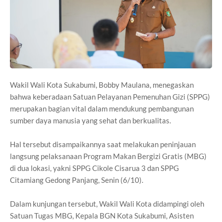
Wakil Wali Kota Sukabumi, Bobby Maulana, menegaskan
bahwa keberadaan Satuan Pelayanan Pemenuhan Gizi (SPPG)
merupakan bagian vital dalam mendukung pembangunan
sumber daya manusia yang sehat dan berkualitas.
Hal tersebut disampaikannya saat melakukan peninjauan
langsung pelaksanaan Program Makan Bergizi Gratis (MBG)
di dua lokasi, yakni SPPG Cikole Cisarua 3 dan SPPG
Citamiang Gedong Panjang, Senin (6/10).
Dalam kunjungan tersebut, Wakil Wali Kota didampingi oleh
Satuan Tugas MBG, Kepala BGN Kota Sukabumi, Asisten