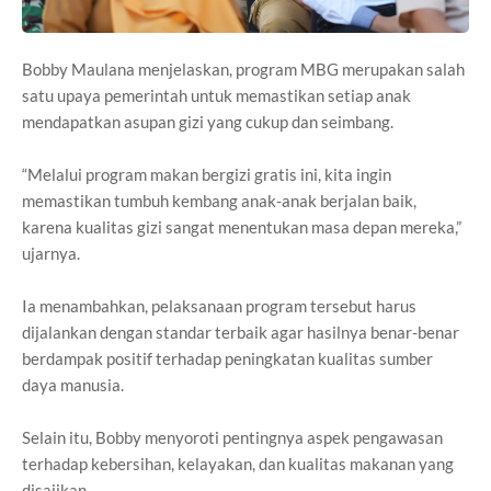
Bobby Maulana menjelaskan, program MBG merupakan salah
satu upaya pemerintah untuk memastikan setiap anak
mendapatkan asupan gizi yang cukup dan seimbang.
“Melalui program makan bergizi gratis ini, kita ingin
memastikan tumbuh kembang anak-anak berjalan baik,
karena kualitas gizi sangat menentukan masa depan mereka,”
ujarnya.
Ia menambahkan, pelaksanaan program tersebut harus
dijalankan dengan standar terbaik agar hasilnya benar-benar
berdampak positif terhadap peningkatan kualitas sumber
daya manusia.
Selain itu, Bobby menyoroti pentingnya aspek pengawasan
terhadap kebersihan, kelayakan, dan kualitas makanan yang
disajikan.