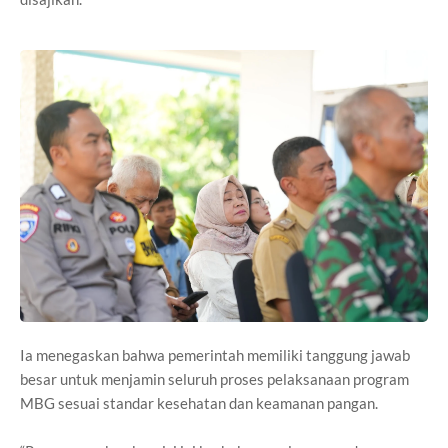
Ia menegaskan bahwa pemerintah memiliki tanggung jawab
besar untuk menjamin seluruh proses pelaksanaan program
MBG sesuai standar kesehatan dan keamanan pangan.