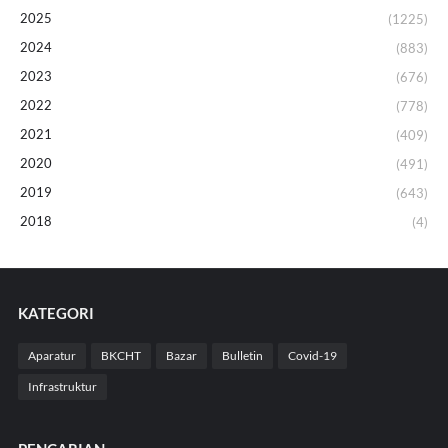
2025
(1225)
2024
(883)
2023
(676)
2022
(778)
2021
(409)
2020
(491)
2019
(643)
2018
(4)
KATEGORI
Aparatur
BKCHT
Bazar
Bulletin
Covid-19
Infrastruktur