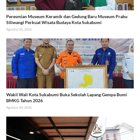
Peresmian Museum Keramik dan Gedung Baru Museum Prabu
Siliwangi Perkuat Wisata Budaya Kota Sukabumi
Agustus 06, 2026
Wakil Wali Kota Sukabumi Buka Sekolah Lapang Gempa Bumi
BMKG Tahun 2026
Agustus 04, 2026