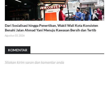
Dari Sosialisasi hingga Penertiban, Wakil Wali Kota Konsisten
Benahi Jalan Ahmad Yani Menuju Kawasan Bersih dan Tertib
Agustus 03, 2026
KOMENTAR
Silakan kirim saran dan komentar anda