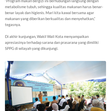
“Program makan bergizi ini berhubungan langsung dengan
metabolisme tubuh, sehingga kualitas makanan harus benar-
benar layak dan higienis. Mari kita kawal bersama agar
makanan yang diberikan berkualitas dan menyehatkan,”
tegasnya.
Di akhir kunjungan, Wakil Wali Kota menyampaikan
apresiasinya terhadap sarana dan prasarana yang dimiliki
SPPG di wilayah yang dikunjungi.