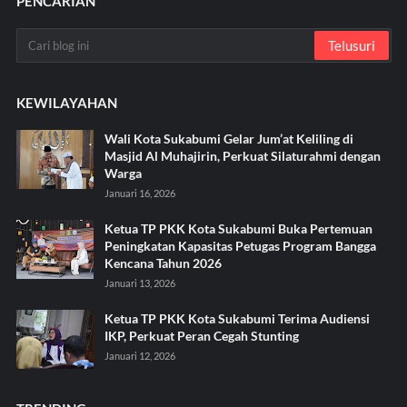
PENCARIAN
KEWILAYAHAN
Wali Kota Sukabumi Gelar Jum’at Keliling di
Masjid Al Muhajirin, Perkuat Silaturahmi dengan
Warga
Januari 16, 2026
Ketua TP PKK Kota Sukabumi Buka Pertemuan
Peningkatan Kapasitas Petugas Program Bangga
Kencana Tahun 2026
Januari 13, 2026
Ketua TP PKK Kota Sukabumi Terima Audiensi
IKP, Perkuat Peran Cegah Stunting
Januari 12, 2026