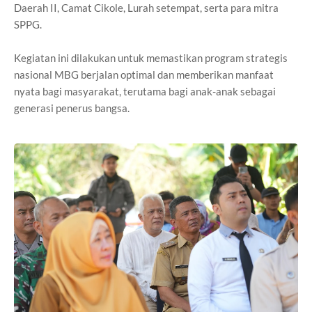
Daerah II, Camat Cikole, Lurah setempat, serta para mitra
SPPG.
Kegiatan ini dilakukan untuk memastikan program strategis
nasional MBG berjalan optimal dan memberikan manfaat
nyata bagi masyarakat, terutama bagi anak-anak sebagai
generasi penerus bangsa.