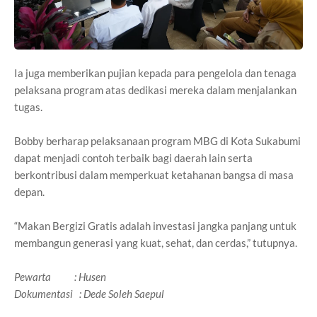
Ia juga memberikan pujian kepada para pengelola dan tenaga
pelaksana program atas dedikasi mereka dalam menjalankan
tugas.
Bobby berharap pelaksanaan program MBG di Kota Sukabumi
dapat menjadi contoh terbaik bagi daerah lain serta
berkontribusi dalam memperkuat ketahanan bangsa di masa
depan.
“Makan Bergizi Gratis adalah investasi jangka panjang untuk
membangun generasi yang kuat, sehat, dan cerdas,” tutupnya.
Pewarta : Husen
Dokumentasi : Dede Soleh Saepul