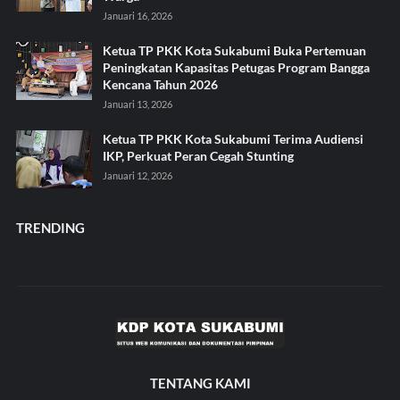
Januari 16, 2026
Ketua TP PKK Kota Sukabumi Buka Pertemuan
Peningkatan Kapasitas Petugas Program Bangga
Kencana Tahun 2026
Januari 13, 2026
Ketua TP PKK Kota Sukabumi Terima Audiensi
IKP, Perkuat Peran Cegah Stunting
Januari 12, 2026
TRENDING
TENTANG KAMI