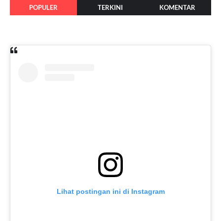
POPULER
TERKINI
KOMENTAR
Lihat postingan ini di Instagram