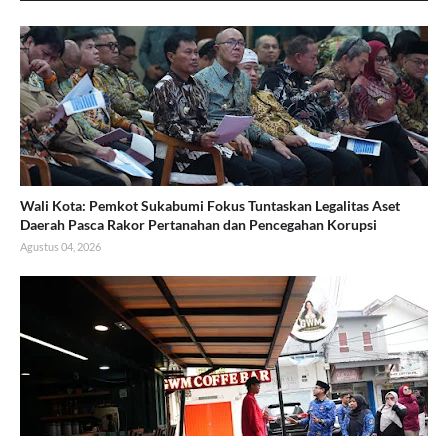
Wali Kota: Pemkot Sukabumi Fokus Tuntaskan Legalitas Aset
Daerah Pasca Rakor Pertanahan dan Pencegahan Korupsi
Agustus 04, 2026