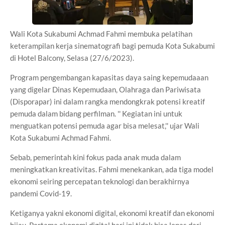
Wali Kota Sukabumi Achmad Fahmi membuka pelatihan
keterampilan kerja sinematografi bagi pemuda Kota Sukabumi
di Hotel Balcony, Selasa (27/6/2023).
Program pengembangan kapasitas daya saing kepemudaaan
yang digelar Dinas Kepemudaan, Olahraga dan Pariwisata
(Disporapar) ini dalam rangka mendongkrak potensi kreatif
pemuda dalam bidang perfilman. '' Kegiatan ini untuk
menguatkan potensi pemuda agar bisa melesat,'' ujar Wali
Kota Sukabumi Achmad Fahmi.
Sebab, pemerintah kini fokus pada anak muda dalam
meningkatkan kreativitas. Fahmi menekankan, ada tiga model
ekonomi seiring percepatan teknologi dan berakhirnya
pandemi Covid-19.
Ketiganya yakni ekonomi digital, ekonomi kreatif dan ekonomi