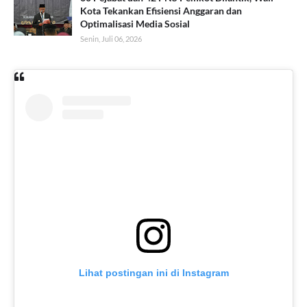
Kota Tekankan Efisiensi Anggaran dan
Optimalisasi Media Sosial
Senin, Juli 06, 2026
Lihat postingan ini di Instagram