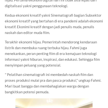
hijau. Pertama ekonomi digital hari ini tidak bisa lepas dari
digitalisasi yakni penggunaan teknologi.
Kedua ekonomi kreatif yakni Sinematografi bagian Subsektor
ekonomi kreatif yang bertahan di era pandemi adalah ekonomi
kreatif. Ekonimi kreatif dengan jadi penulis muda, penulis
naskah dan editor muda film.
Terakhir ekonomi hijau. Pemerintah mendorong kendaraan
listrik dan membuka ruang terbuka hijau. Fahmi juga
menekankan, peran penting film di era kemajuan teknologi
informasi yakni hiburan, inspirasi, dan edukasi. Sehingga film
menyimpan peluang yang potensial.
'' Pelatihan sinematografi ini membedah naskah film dan
proses produksi mulai pra dan pasca produksi,'' ungkap Fahmi.
Mari buat bangga dan membahagiakan warga dengan
bangkitkan potensi pemuda.