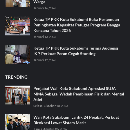
Warga
Januari 16, 2026
Ketua TP PKK Kota Sukabumi Buka Pertemuan
Peningkatan Kapasitas Petugas Program Bangga
Kencana Tahun 2026
Januari 13, 2026
Ketua TP PKK Kota Sukabumi Terima Audiensi
IKP, Perkuat Peran Cegah Stunting
Januari 12, 2026
TRENDING
Penjabat Wali Kota Sukabumi Apresiasi SUJA
MMA Sebagai Wadah Pembinaan Fisik dan Mental
Atlet
Selasa, Oktober 10, 2023
Wali Kota Sukabumi Lantik 24 Pejabat, Perkuat
Birokrasi Lewat Sistem Merit
Kamis, Agustus 06, 2026