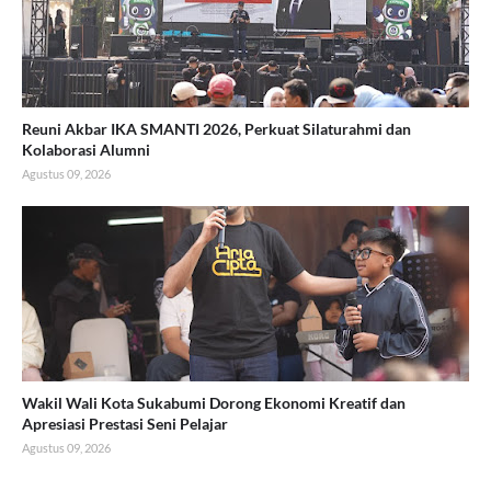
Reuni Akbar IKA SMANTI 2026, Perkuat Silaturahmi dan
Kolaborasi Alumni
Agustus 09, 2026
Wakil Wali Kota Sukabumi Dorong Ekonomi Kreatif dan
Apresiasi Prestasi Seni Pelajar
Agustus 09, 2026