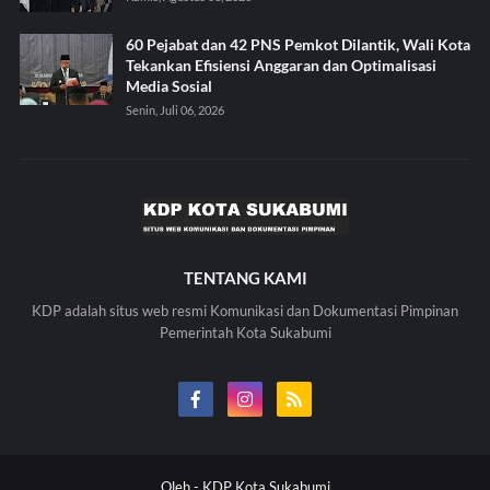
60 Pejabat dan 42 PNS Pemkot Dilantik, Wali Kota
Tekankan Efisiensi Anggaran dan Optimalisasi
Media Sosial
Senin, Juli 06, 2026
TENTANG KAMI
KDP adalah situs web resmi Komunikasi dan Dokumentasi Pimpinan
Pemerintah Kota Sukabumi
Oleh -
KDP Kota Sukabumi