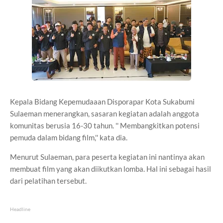
Kepala Bidang Kepemudaaan Disporapar Kota Sukabumi
Sulaeman menerangkan, sasaran kegiatan adalah anggota
komunitas berusia 16-30 tahun. '' Membangkitkan potensi
pemuda dalam bidang film,'' kata dia.
Menurut Sulaeman, para peserta kegiatan ini nantinya akan
membuat film yang akan diikutkan lomba. Hal ini sebagai hasil
dari pelatihan tersebut.
Headline