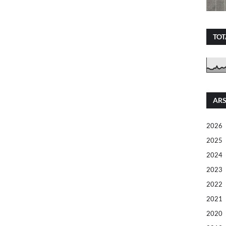
TOT
ARS
2026
2025
2024
2023
2022
2021
2020