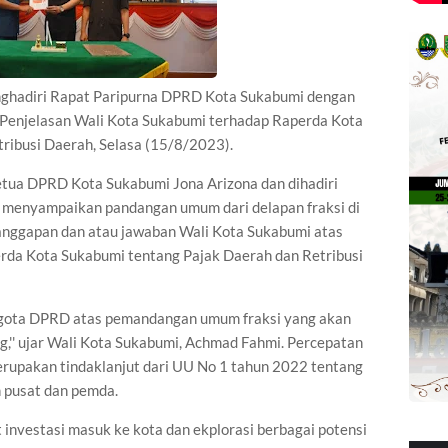
ghadiri Rapat Paripurna DPRD Kota Sukabumi dengan
Penjelasan Wali Kota Sukabumi terhadap Raperda Kota
ribusi Daerah, Selasa (15/8/2023).
etua DPRD Kota Sukabumi Jona Arizona dan dihadiri
 menyampaikan pandangan umum dari delapan fraksi di
tanggapan dan atau jawaban Wali Kota Sukabumi atas
rda Kota Sukabumi tentang Pajak Daerah dan Retribusi
nggota DPRD atas pemandangan umum fraksi yang akan
,'' ujar Wali Kota Sukabumi, Achmad Fahmi. Percepatan
rupakan tindaklanjut dari UU No 1 tahun 2022 tentang
 pusat dan pemda.
investasi masuk ke kota dan ekplorasi berbagai potensi