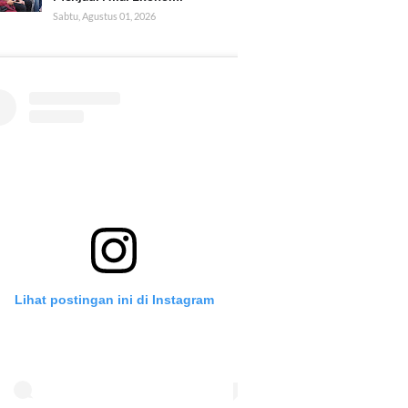
Sabtu, Agustus 01, 2026
Lihat postingan ini di Instagram