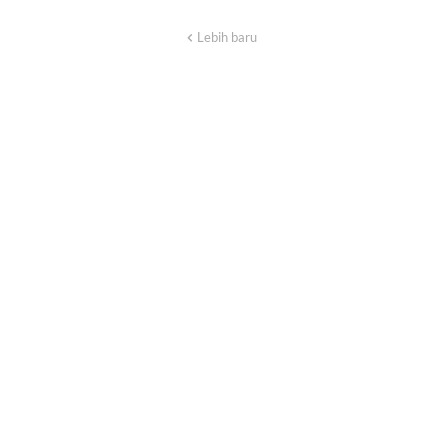
Lebih baru