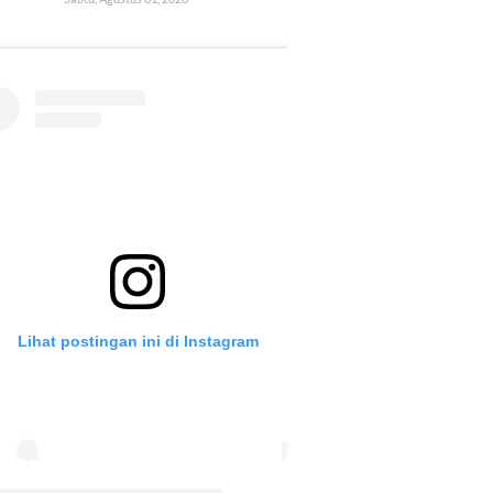
Lihat postingan ini di Instagram