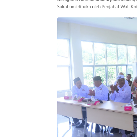
Sukabumi dibuka oleh Penjabat Wali Ko