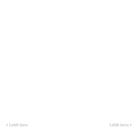
Lebih baru
Lebih lama