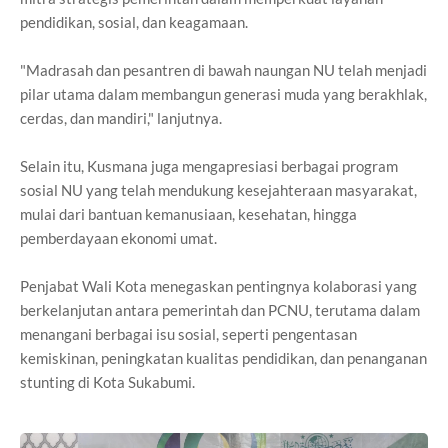
pendidikan, sosial, dan keagamaan.
"Madrasah dan pesantren di bawah naungan NU telah menjadi
pilar utama dalam membangun generasi muda yang berakhlak,
cerdas, dan mandiri," lanjutnya.
Selain itu, Kusmana juga mengapresiasi berbagai program
sosial NU yang telah mendukung kesejahteraan masyarakat,
mulai dari bantuan kemanusiaan, kesehatan, hingga
pemberdayaan ekonomi umat.
Penjabat Wali Kota menegaskan pentingnya kolaborasi yang
berkelanjutan antara pemerintah dan PCNU, terutama dalam
menangani berbagai isu sosial, seperti pengentasan
kemiskinan, peningkatan kualitas pendidikan, dan penanganan
stunting di Kota Sukabumi.