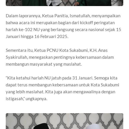
Dalam laporannya, Ketua Panitia, Ismatullah, menyampaikan
bahwa acara ini merupakan bagian dari kickoff peringatan
harlah ke-102 NU yang berlangsung secara nasional sejak 15
Januari hingga 16 Februari 2025.
Sementara itu, Ketua PCNU Kota Sukabumi, K.H. Anas
Syakirullah, menegaskan pentingnya kebersamaan dalam
membangun masyarakat yang maslahat.
“Kita ketahui harlah NU jatuh pada 31 Januari. Semoga kita
dapat terus membangun kebersamaan untuk Kota Sukabumi
yang lebih maslahat. Kita juga akan mengawalinya dengan
istigasah,” ungkapnya.