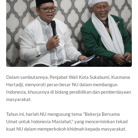
Dalam sambutannya, Penjabat Wali Kota Sukabumi, Kusmana
Hartadji, menyoroti peran besar NU dalam membangun
Indonesia, khususnya di bidang pendidikan dan pemberdayaan
masyarakat.
Tahun ini, harlah NU mengusung tema "Bekerja Bersama
Umat untuk Indonesia Maslahat," yang mencerminkan tekad
kuat NU dalam memperkokoh khidmah kepada masyarakat.