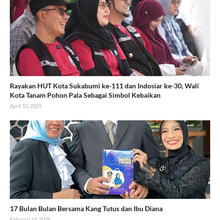
Rayakan HUT Kota Sukabumi ke-111 dan Indosiar ke-30, Wali
Kota Tanam Pohon Pala Sebagai Simbol Kebaikan
April 10, 2025
17 Bulan Bulan Bersama Kang Tutus dan Ibu Diana
Februari 19, 2025