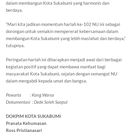
dalam membangun Kota Sukabumi yang harmonis dan
berdaya.
“Mari kita jadikan momentum harlah ke-102 NU ini sebagai
dorongan untuk semakin mempererat kebersamaan dalam
membangun Kota Sukabumi yang lebih maslahat dan berdaya,”
tutupnya.
Peringatan harlah ini diharapkan menjadi awal dari berbagai
kegiatan positif yang dapat membawa manfaat bagi
masyarakat Kota Sukabumi, sejalan dengan semangat NU
dalam mengabdi kepada umat dan bangsa.
Pewarta : Kang Warsa
Dokumentasi : Dede Soleh Saepul
DOKPIM KOTA SUKABUMI
Pranata Kehumasan
Ross Pristianasari