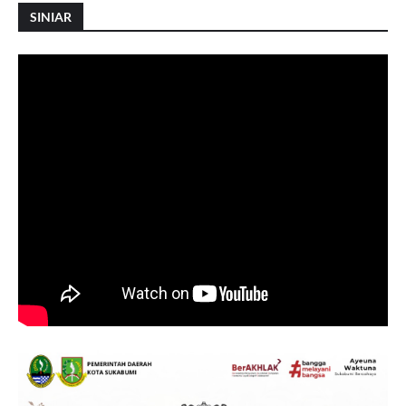
SINIAR