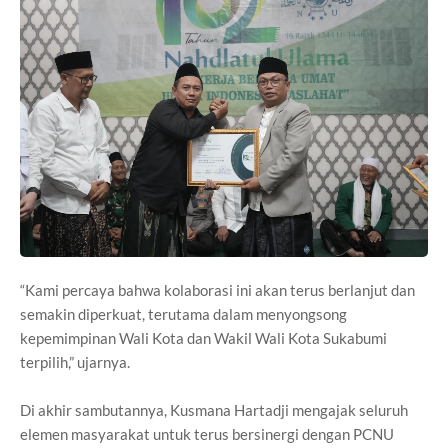
“Kami percaya bahwa kolaborasi ini akan terus berlanjut dan
semakin diperkuat, terutama dalam menyongsong
kepemimpinan Wali Kota dan Wakil Wali Kota Sukabumi
terpilih,” ujarnya.
Di akhir sambutannya, Kusmana Hartadji mengajak seluruh
elemen masyarakat untuk terus bersinergi dengan PCNU