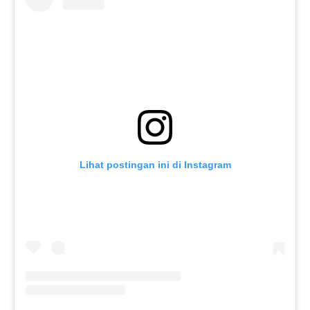
Lihat postingan ini di Instagram