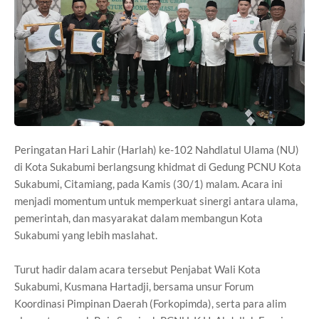
Peringatan Hari Lahir (Harlah) ke-102 Nahdlatul Ulama (NU)
di Kota Sukabumi berlangsung khidmat di Gedung PCNU Kota
Sukabumi, Citamiang, pada Kamis (30/1) malam. Acara ini
menjadi momentum untuk memperkuat sinergi antara ulama,
pemerintah, dan masyarakat dalam membangun Kota
Sukabumi yang lebih maslahat.
Turut hadir dalam acara tersebut Penjabat Wali Kota
Sukabumi, Kusmana Hartadji, bersama unsur Forum
Koordinasi Pimpinan Daerah (Forkopimda), serta para alim