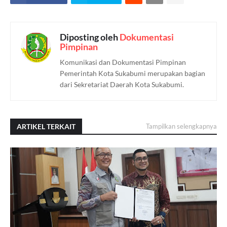
Diposting oleh
Dokumentasi
Pimpinan
Komunikasi dan Dokumentasi Pimpinan
Pemerintah Kota Sukabumi merupakan bagian
dari Sekretariat Daerah Kota Sukabumi.
ARTIKEL TERKAIT
Tampilkan selengkapnya