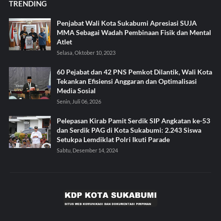
TRENDING
Penjabat Wali Kota Sukabumi Apresiasi SUJA
MMA Sebagai Wadah Pembinaan Fisik dan Mental
Atlet
Selasa, Oktober 10, 2023
60 Pejabat dan 42 PNS Pemkot Dilantik, Wali Kota
Tekankan Efisiensi Anggaran dan Optimalisasi
Media Sosial
Senin, Juli 06, 2026
Pelepasan Kirab Pamit Serdik SIP Angkatan ke-53
dan Serdik PAG di Kota Sukabumi: 2.243 Siswa
Setukpa Lemdiklat Polri Ikuti Parade
Sabtu, Desember 14, 2024