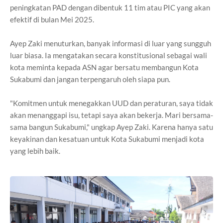
peningkatan PAD dengan dibentuk 11 tim atau PIC yang akan
efektif di bulan Mei 2025.
Ayep Zaki menuturkan, banyak informasi di luar yang sungguh
luar biasa. Ia mengatakan secara konstitusional sebagai wali
kota meminta kepada ASN agar bersatu membangun Kota
Sukabumi dan jangan terpengaruh oleh siapa pun.
"Komitmen untuk menegakkan UUD dan peraturan, saya tidak
akan menanggapi isu, tetapi saya akan bekerja. Mari bersama-
sama bangun Sukabumi," ungkap Ayep Zaki. Karena hanya satu
keyakinan dan kesatuan untuk Kota Sukabumi menjadi kota
yang lebih baik.