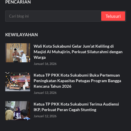
PENCARIAN
KEWILAYAHAN
Wali Kota Sukabumi Gelar Jum’at Keliling di
Masjid Al Muhajirin, Perkuat Silaturahmi dengan
Warga
Januari 16, 2026
Ketua TP PKK Kota Sukabumi Buka Pertemuan
Peningkatan Kapasitas Petugas Program Bangga
Kencana Tahun 2026
Januari 13, 2026
Ketua TP PKK Kota Sukabumi Terima Audiensi
IKP, Perkuat Peran Cegah Stunting
Januari 12, 2026