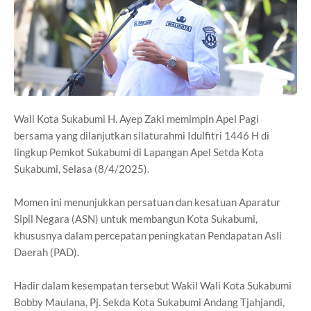
Wali Kota Sukabumi H. Ayep Zaki memimpin Apel Pagi
bersama yang dilanjutkan silaturahmi Idulfitri 1446 H di
lingkup Pemkot Sukabumi di Lapangan Apel Setda Kota
Sukabumi, Selasa (8/4/2025).
Momen ini menunjukkan persatuan dan kesatuan Aparatur
Sipil Negara (ASN) untuk membangun Kota Sukabumi,
khususnya dalam percepatan peningkatan Pendapatan Asli
Daerah (PAD).
Hadir dalam kesempatan tersebut Wakil Wali Kota Sukabumi
Bobby Maulana, Pj. Sekda Kota Sukabumi Andang Tjahjandi,