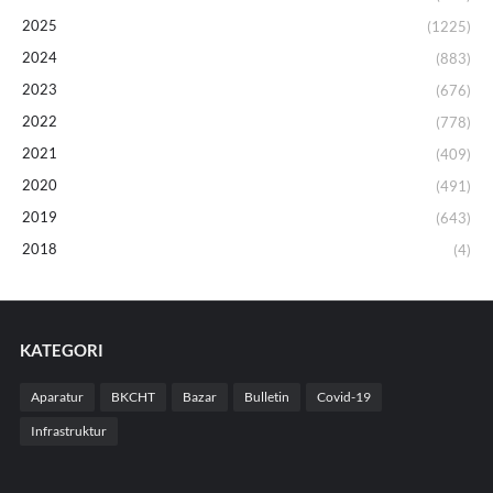
2025
(1225)
2024
(883)
2023
(676)
2022
(778)
2021
(409)
2020
(491)
2019
(643)
2018
(4)
KATEGORI
Aparatur
BKCHT
Bazar
Bulletin
Covid-19
Infrastruktur