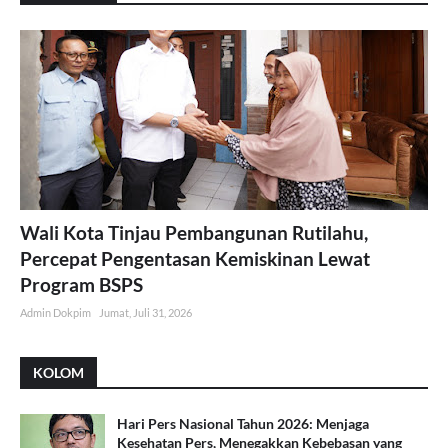
Wali Kota Tinjau Pembangunan Rutilahu,
Percepat Pengentasan Kemiskinan Lewat
Program BSPS
Admin Dokpim
Jumat, Juli 31, 2026
KOLOM
Hari Pers Nasional Tahun 2026: Menjaga
Kesehatan Pers, Menegakkan Kebebasan yang