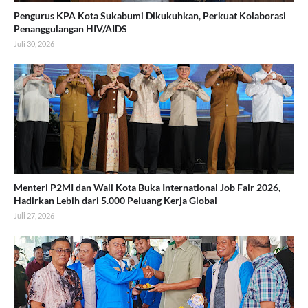
Pengurus KPA Kota Sukabumi Dikukuhkan, Perkuat Kolaborasi
Penanggulangan HIV/AIDS
Juli 30, 2026
Menteri P2MI dan Wali Kota Buka International Job Fair 2026,
Hadirkan Lebih dari 5.000 Peluang Kerja Global
Juli 27, 2026