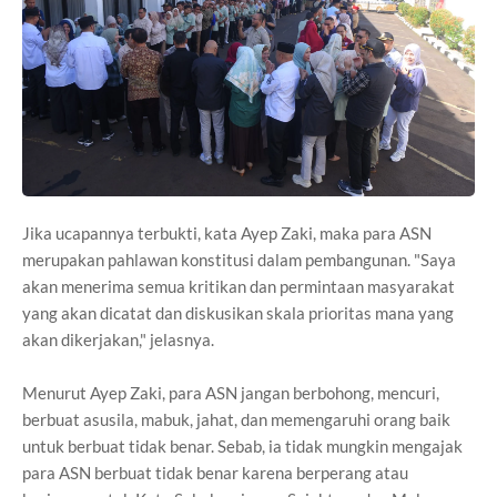
Jika ucapannya terbukti, kata Ayep Zaki, maka para ASN
merupakan pahlawan konstitusi dalam pembangunan. "Saya
akan menerima semua kritikan dan permintaan masyarakat
yang akan dicatat dan diskusikan skala prioritas mana yang
akan dikerjakan," jelasnya.
Menurut Ayep Zaki, para ASN jangan berbohong, mencuri,
berbuat asusila, mabuk, jahat, dan memengaruhi orang baik
untuk berbuat tidak benar. Sebab, ia tidak mungkin mengajak
para ASN berbuat tidak benar karena berperang atau