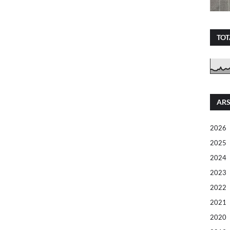
TOT
ARS
2026
2025
2024
2023
2022
2021
2020