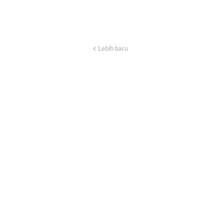
Lebih baru