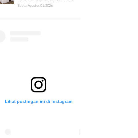
Sabtu, Agustus 01, 2026
Lihat postingan ini di Instagram